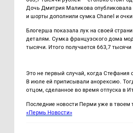
Дочь Дмитрия Маликова опубликовала 
и шорты дополнили сумка Chanel и очки
Блогерша показала лук на своей страни
деталям. Сумка французского дома моды
тысячи. Итого получается 663,7 тысячи
Это не первый случай, когда Стефания 
В июле ей приписывали анорексию. Тог
отцом, сделанное во время отпуска в И
Последние новости Перми уже в твоем 
«Пермь Новости»