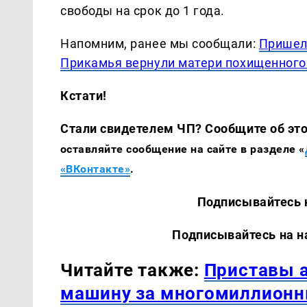
свободы на срок до 1 года.
Напомним, ранее мы сообщали:
Пришел 
Прикамья вернули матери похищенного
Кстати!
Стали свидетелем ЧП? Сообщите об это
оставляйте сообщение на сайте в разделе «
«ВКонтакте»
.
Подписывайтесь на наш
Подписывайтесь на наши 
Читайте также:
Приставы а
машину за многомиллионн