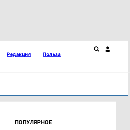
Редакция
Польза
ПОПУЛЯРНОЕ