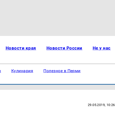
Новости края
Новости России
Не у нас
ы
Кулинария
Полезное в Перми
29.05.2019, 10:26