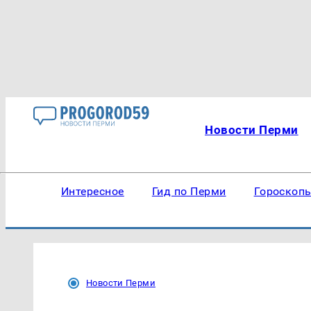
Новости Перми
Интересное
Гид по Перми
Гороскоп
Новости Перми