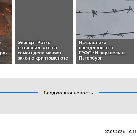
Следующая новость
07.08.2026, 16:11