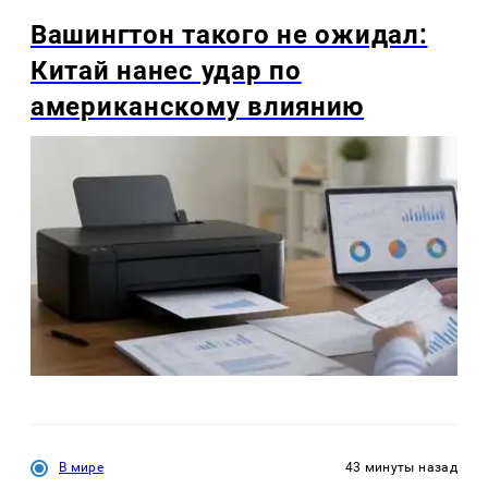
Вашингтон такого не ожидал:
Китай нанес удар по
американскому влиянию
В мире
43 минуты назад