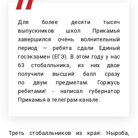
Для более десяти тысяч
выпускников школ Прикамья
завершился очень волнительный
период — ребята сдали Единый
госэкзамен (ЕГЭ). В этом году у нас
63 стобалльника, из них двое
получили высший балл сразу
по двум предметам. Горжусь
ребятами! - написал губернатор
Прикамья в телеграм-канале.
Треть стобалльников из края: Ныроба,