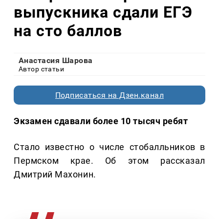
выпускника сдали ЕГЭ
на сто баллов
Анастасия Шарова
Автор статьи
Подписаться на Дзен.канал
Экзамен сдавали более 10 тысяч ребят
Стало известно о числе стобалльников в
Пермском крае. Об этом рассказал
Дмитрий Махонин.