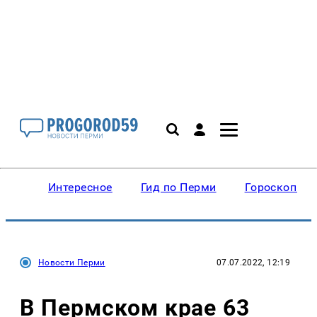
Интересное
Гид по Перми
Гороскопы
Новости Перми
07.07.2022, 12:19
В Пермском крае 63