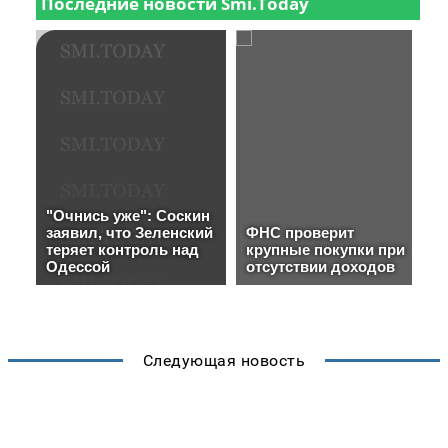
Следующая новость