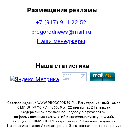
Размещение рекламы
+7 (917) 911-22-52
progorodnews@mail.ru
Наши менеджеры
Наша статистика
Сетевое издание WWW.PROGOROD59.RU. Регистрационный номер
СМИ ЭЛ № ФС 77 — 86579 от 22 января 2024 г. выдан
Федеральной службой по надзору в сфере связи,
информационных технологий и массовых коммуникаций.
Учредитель СМИ: ООО "Городской сайт". Главный редактор:
Шарова Анастасия Александровна Электронная почта редакции: