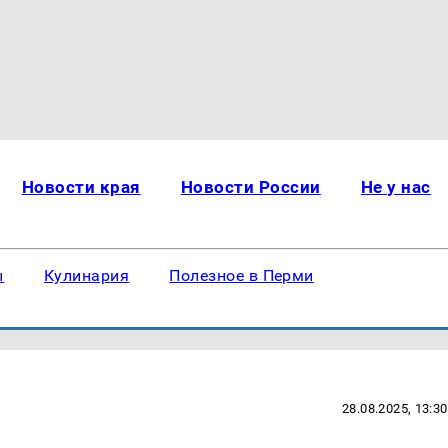
Новости края
Новости России
Не у нас
ы
Кулинария
Полезное в Перми
28.08.2025, 13:30