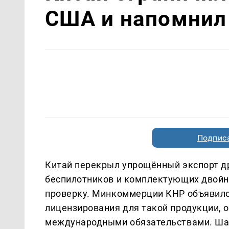
США и напомнил 
Подписа
Китай перекрыл упрощённый экспорт др
беспилотников и комплектующих двойн
проверку. Минкоммерции КНР объявило
лицензирования для такой продукции, 
международными обязательствами. Шаг