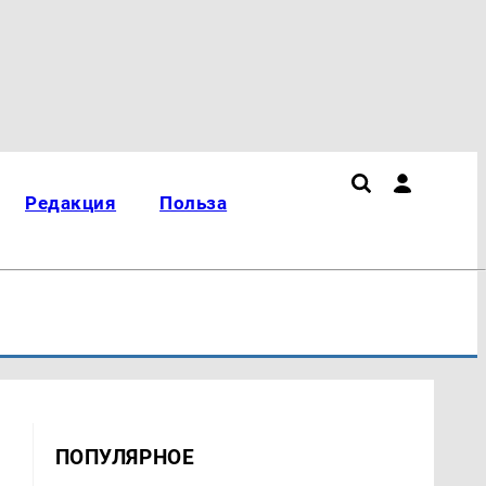
Редакция
Польза
ПОПУЛЯРНОЕ