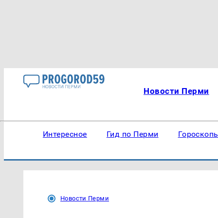
Новости Перми
Интересное
Гид по Перми
Гороскоп
Новости Перми