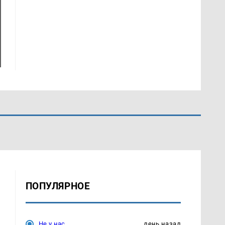
ПОПУЛЯРНОЕ
Не у нас
день назад