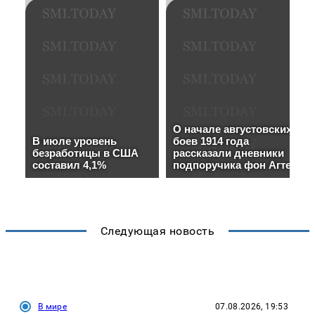
Следующая новость
В мире
07.08.2026, 19:53