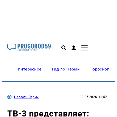
Интересное
Гид по Перми
Гороскопы
Новости Перми
19.05.2026, 14:52
ТВ-3 представляет: