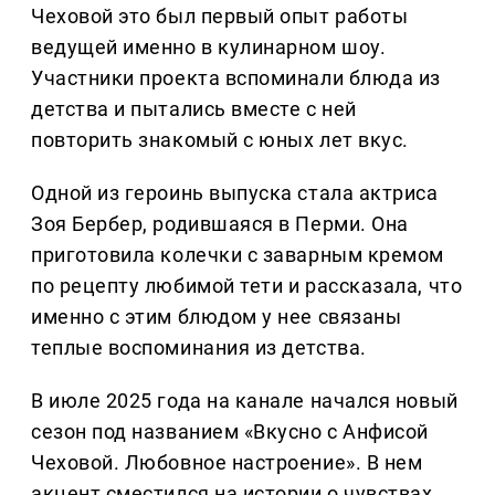
Чеховой это был первый опыт работы
ведущей именно в кулинарном шоу.
Участники проекта вспоминали блюда из
детства и пытались вместе с ней
повторить знакомый с юных лет вкус.
Одной из героинь выпуска стала актриса
Зоя Бербер, родившаяся в Перми. Она
приготовила колечки с заварным кремом
по рецепту любимой тети и рассказала, что
именно с этим блюдом у нее связаны
теплые воспоминания из детства.
В июле 2025 года на канале начался новый
сезон под названием «Вкусно с Анфисой
Чеховой. Любовное настроение». В нем
акцент сместился на истории о чувствах,