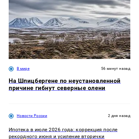
В мире
56 минут назад
На Шпицбергене по неустановленной
причине гибнут северные олени
Новости России
2 дня назад
Ипотека в июле 2026 года: коррекция после
рекордного июня и усиление вторички