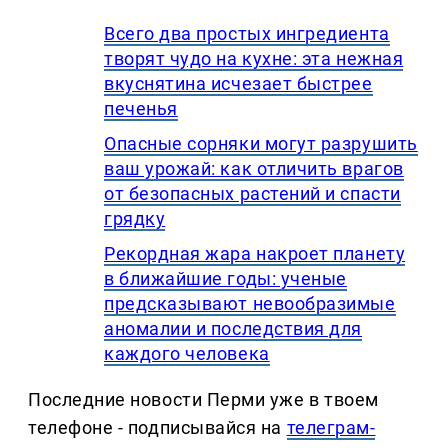
Всего два простых ингредиента
творят чудо на кухне: эта нежная
вкуснятина исчезает быстрее
печенья
Опасные сорняки могут разрушить
ваш урожай: как отличить врагов
от безопасных растений и спасти
грядку
Рекордная жара накроет планету
в ближайшие годы: ученые
предсказывают невообразимые
аномалии и последствия для
каждого человека
Последние новости Перми уже в твоем
телефоне - подписывайся на
телеграм-