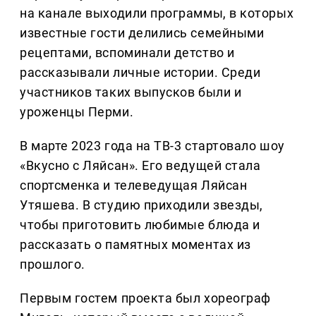
на канале выходили программы, в которых
известные гости делились семейными
рецептами, вспоминали детство и
рассказывали личные истории. Среди
участников таких выпусков были и
уроженцы Перми.
В марте 2023 года на ТВ-3 стартовало шоу
«Вкусно с Ляйсан». Его ведущей стала
спортсменка и телеведущая Ляйсан
Утяшева. В студию приходили звезды,
чтобы приготовить любимые блюда и
рассказать о памятных моментах из
прошлого.
Первым гостем проекта был хореограф