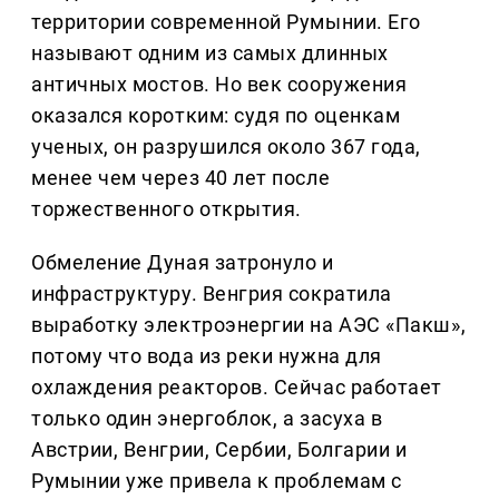
территории современной Румынии. Его
называют одним из самых длинных
античных мостов. Но век сооружения
оказался коротким: судя по оценкам
ученых, он разрушился около 367 года,
менее чем через 40 лет после
торжественного открытия.
Обмеление Дуная затронуло и
инфраструктуру. Венгрия сократила
выработку электроэнергии на АЭС «Пакш»,
потому что вода из реки нужна для
охлаждения реакторов. Сейчас работает
только один энергоблок, а засуха в
Австрии, Венгрии, Сербии, Болгарии и
Румынии уже привела к проблемам с