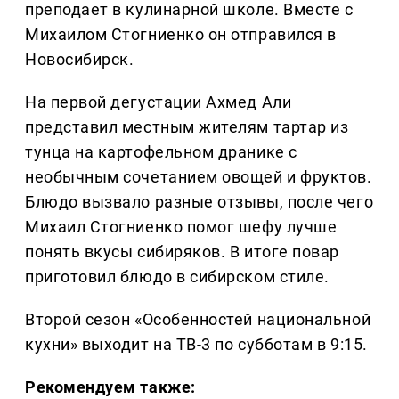
преподает в кулинарной школе. Вместе с
Михаилом Стогниенко он отправился в
Новосибирск.
На первой дегустации Ахмед Али
представил местным жителям тартар из
тунца на картофельном дранике с
необычным сочетанием овощей и фруктов.
Блюдо вызвало разные отзывы, после чего
Михаил Стогниенко помог шефу лучше
понять вкусы сибиряков. В итоге повар
приготовил блюдо в сибирском стиле.
Второй сезон «Особенностей национальной
кухни» выходит на ТВ-3 по субботам в 9:15.
Рекомендуем также: