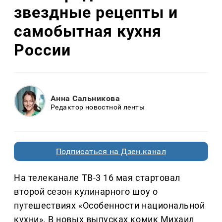
звездные рецепты и
самобытная кухня
России
Анна Сальникова
Редактор новостной ленты
Подписаться на Дзен.канал
На телеканале ТВ-3 16 мая стартовал
второй сезон кулинарного шоу о
путешествиях «Особенности национальной
кухни». В новых выпусках комик Михаил