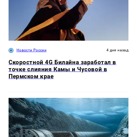
Новости России
4 дня назад
Скоростной 4G Билайна заработал в
точке слияния Камы и Чусовой в
Пермском крае