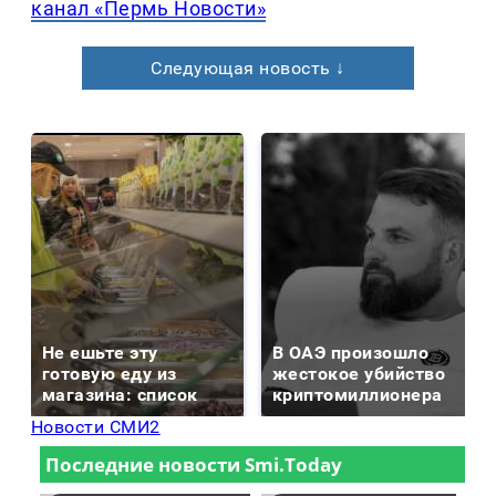
канал «Пермь Новости»
Следующая новость ↓
Не ешьте эту
В ОАЭ произошло
готовую еду из
жестокое убийство
магазина: список
криптомиллионера
Новости СМИ2