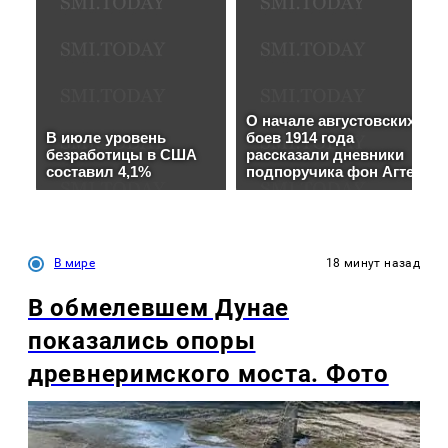
В мире
18 минут назад
В обмелевшем Дунае
показались опоры
древнеримского моста. Фото