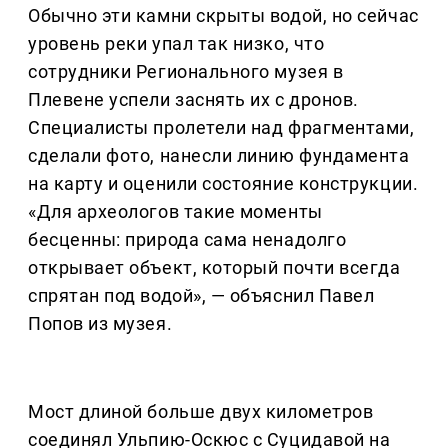
Обычно эти камни скрыты водой, но сейчас
уровень реки упал так низко, что
сотрудники Регионального музея в
Плевене успели заснять их с дронов.
Специалисты пролетели над фрагментами,
сделали фото, нанесли линию фундамента
на карту и оценили состояние конструкции.
«Для археологов такие моменты
бесценны: природа сама ненадолго
открывает объект, который почти всегда
спрятан под водой», — объяснил Павел
Попов из музея.
Мост длиной больше двух километров
соединял Ульпию-Оскюс с Суцидавой на