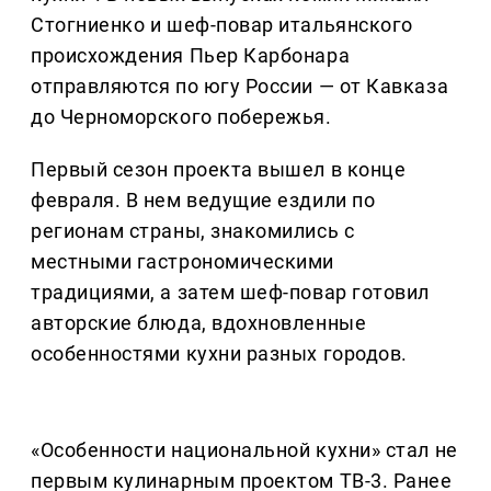
Стогниенко и шеф-повар итальянского
происхождения Пьер Карбонара
отправляются по югу России — от Кавказа
до Черноморского побережья.
Первый сезон проекта вышел в конце
февраля. В нем ведущие ездили по
регионам страны, знакомились с
местными гастрономическими
традициями, а затем шеф-повар готовил
авторские блюда, вдохновленные
особенностями кухни разных городов.
«Особенности национальной кухни» стал не
первым кулинарным проектом ТВ-3. Ранее