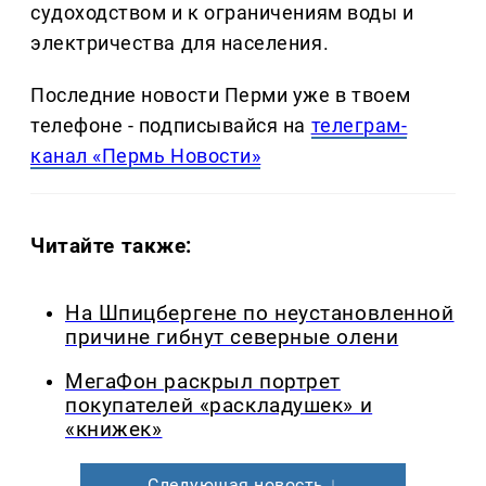
судоходством и к ограничениям воды и
электричества для населения.
Последние новости Перми уже в твоем
телефоне - подписывайся на
телеграм-
канал «Пермь Новости»
Читайте также:
На Шпицбергене по неустановленной
причине гибнут северные олени
МегаФон раскрыл портрет
покупателей «раскладушек» и
«книжек»
Следующая новость ↓