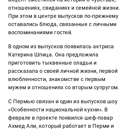
отношениях, свиданиях и семейной жизни.
При этом в центре выпусков по-прежнему
оставались блюда, связанные с личными
воспоминаниями гостей.
В одном из выпусков появилась актриса
Катерина Шпица. Она предложила
приготовить тыквенные оладьи и
рассказала о своей личной жизни, первой
влюбленности, знакомстве с первым
мужем и отношениях со вторым супругом.
С Пермью связан и один из выпусков шоу
«Особенности национальной кухни». В
феврале в проекте появился шеф-повар
Ахмед Али, который работает в Перми и