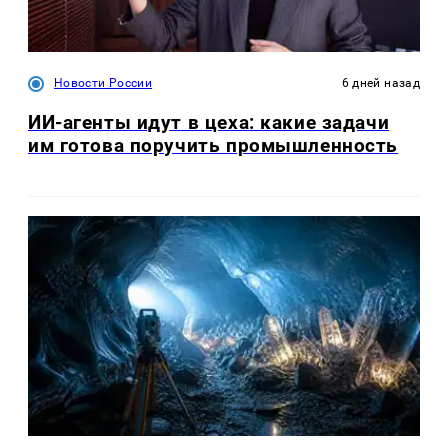
Новости России
6 дней назад
ИИ-агенты идут в цеха: какие задачи
им готова поручить промышленность