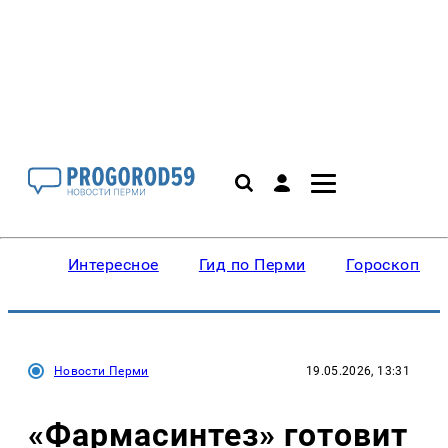
Интересное
Гид по Перми
Гороскопы
Новости Перми
19.05.2026, 13:31
«Фармасинтез» готовит