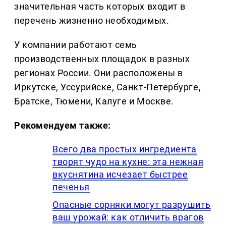
значительная часть которых входит в
перечень жизненно необходимых.
У компании работают семь
производственных площадок в разных
регионах России. Они расположены в
Иркутске, Уссурийске, Санкт-Петербурге,
Братске, Тюмени, Калуге и Москве.
Рекомендуем также:
Всего два простых ингредиента
творят чудо на кухне: эта нежная
вкуснятина исчезает быстрее
печенья
Опасные сорняки могут разрушить
ваш урожай: как отличить врагов