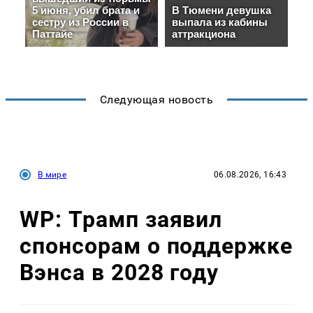
Следующая новость
В мире
06.08.2026, 16:43
WP: Трамп заявил
спонсорам о поддержке
Вэнса в 2028 году