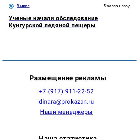
В мире
5 часов назад
Ученые начали обследование
Кунгурской ледяной пещеры
Размещение рекламы
+7 (917) 911-22-52
dinara@prokazan.ru
Наши менеджеры
Наша статистика