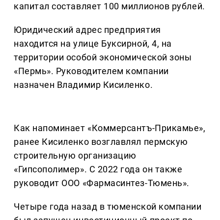
капитал составляет 100 миллионов рублей.
Юридический адрес предприятия
находится на улице Буксирной, 4, на
территории особой экономической зоны
«Пермь». Руководителем компании
назначен Владимир Кисиленко.
Как напоминает «Коммерсантъ-Прикамье»,
ранее Кисиленко возглавлял пермскую
строительную организацию
«Гипсополимер». С 2022 года он также
руководит ООО «Фармасинтез-Тюмень».
Четыре года назад в тюменской компании