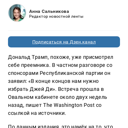
Анна Сальникова
Редактор новостной ленты
Подписаться на Дзен.канал
Дональд Трамп, похоже, уже присмотрел
себе преемника. В частном разговоре со
спонсорами Республиканской партии он
заявил: «В конце концов нам нужно
избрать Джей Ди». Встреча прошла в
Овальном кабинете около двух недель
назад, пишет The Washington Post со
ссылкой на источники.
По данным издания, это намёк на то, что