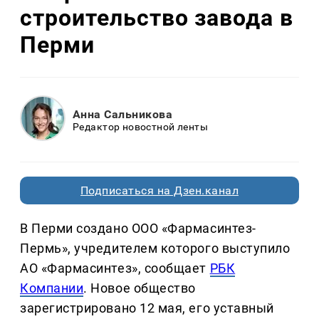
строительство завода в
Перми
Анна Сальникова
Редактор новостной ленты
Подписаться на Дзен.канал
В Перми создано ООО «Фармасинтез-
Пермь», учредителем которого выступило
АО «Фармасинтез», сообщает
РБК
Компании
. Новое общество
зарегистрировано 12 мая, его уставный