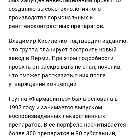
был запущен инвестиционный проект по
созданию высокотехнологичного
производства гормональных и
рентгеноконтрастных препаратов.
Владимир Кисиленко подтвердил изданию,
что группа планирует построить новый
завод в Перми. При этом подробности
проекта он раскрывать не стал, пояснив,
что сможет рассказать о них после
утверждения концепции.
Группа «Фармасинтез» была основана в
1997 году и занимается выпуском
воспроизведенных лекарственных
препаратов. В ее портфеле насчитывается
более 300 препаратов и 80 субстанций,