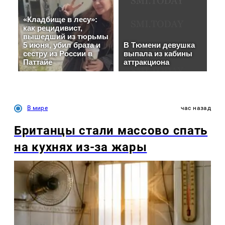
В мире
час назад
Британцы стали массово спать
на кухнях из-за жары