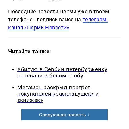
Последние новости Перми уже в твоем
телефоне - подписывайся на
телеграм-
канал «Пермь Новости»
Читайте также:
Убитую в Сербии петербурженку
отпевали в белом гробу
МегаФон раскрыл портрет
покупателей «раскладушек» и
«книжек»
Следующая новость ↓