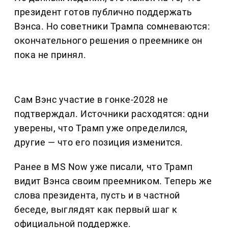
президент готов публично поддержать
Вэнса. Но советники Трампа сомневаются:
окончательного решения о преемнике он
пока не принял.
Сам Вэнс участие в гонке-2028 не
подтверждал. Источники расходятся: одни
уверены, что Трамп уже определился,
другие — что его позиция изменится.
Ранее в MS Now уже писали, что Трамп
видит Вэнса своим преемником. Теперь же
слова президента, пусть и в частной
беседе, выглядят как первый шаг к
официальной поддержке.