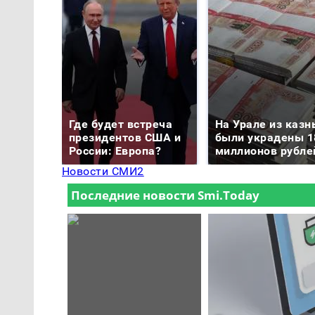
Где будет встреча
На Урале из казн
президентов США и
были украдены 1
России: Европа?
миллионов рубле
Новости СМИ2