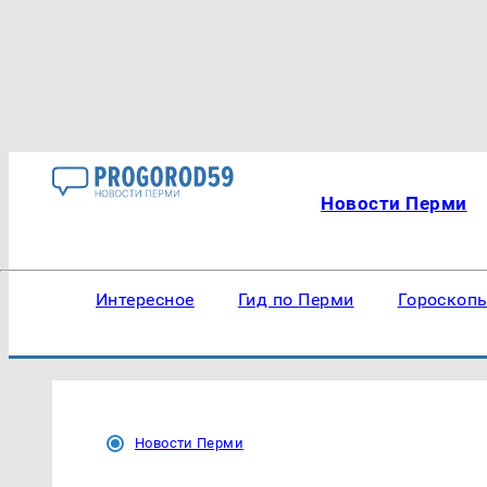
Новости Перми
Интересное
Гид по Перми
Гороскоп
Новости Перми