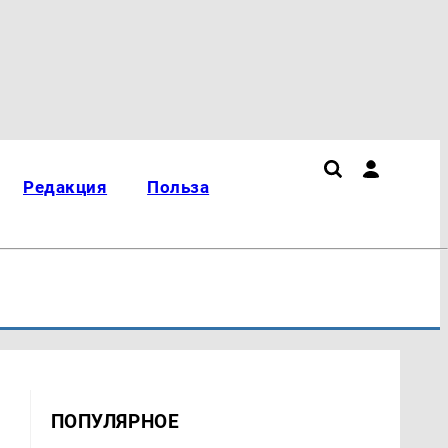
Редакция
Польза
ПОПУЛЯРНОЕ