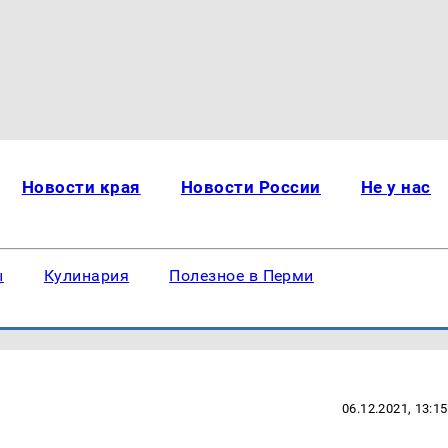
Новости края
Новости России
Не у нас
ы
Кулинария
Полезное в Перми
06.12.2021, 13:15