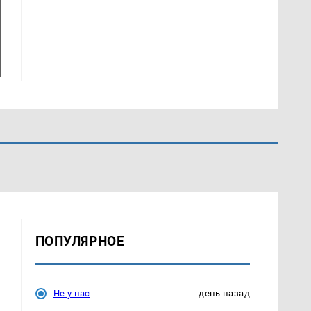
ПОПУЛЯРНОЕ
Не у нас
день назад