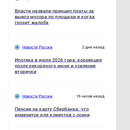
Власти назвали принцип платы за
вывоз мусора по площади и когда
грозит жалоба
Новости России
2 дня назад
.
Ипотека в июле 2026 года: коррекция
после рекордного июня и усиление
вторички
Новости России
15 часов назад
Пенсия на карту Сбербанка: что
изменится для клиентов с осени