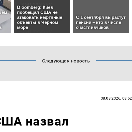
Следующая новость
08.08.2026, 08:52
США назвал