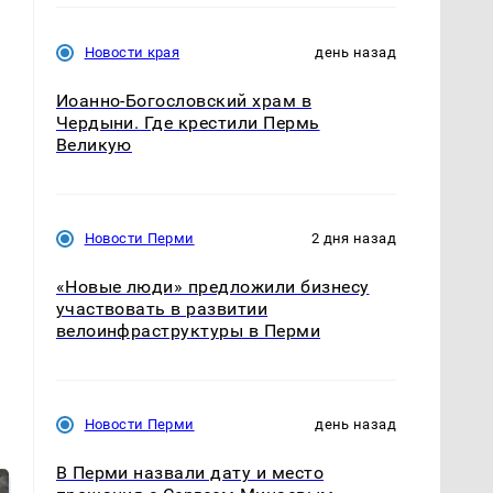
Новости края
день назад
Иоанно-Богословский храм в
Чердыни. Где крестили Пермь
Великую
Новости Перми
2 дня назад
«Новые люди» предложили бизнесу
участвовать в развитии
велоинфраструктуры в Перми
Новости Перми
день назад
В Перми назвали дату и место