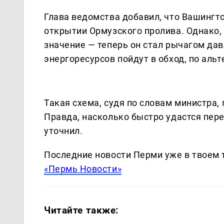
Глава ведомства добавил, что Вашингто
открытии Ормузского пролива. Однако,
значение — теперь он стал рычагом дав
энергоресурсов пойдут в обход, по ал
Такая схема, судя по словам министра,
Правда, насколько быстро удастся пере
уточнил.
Последние новости Перми уже в твоем 
«Пермь Новости»
Читайте также: