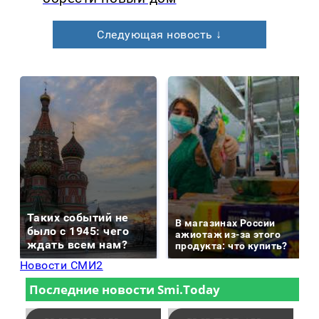
Следующая новость ↓
Таких событий не
В магазинах России
было с 1945: чего
ажиотаж из-за этого
ждать всем нам?
продукта: что купить?
Новости СМИ2