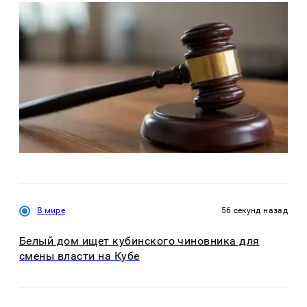
В мире
56 секунд назад
Белый дом ищет кубинского чиновника для
смены власти на Кубе