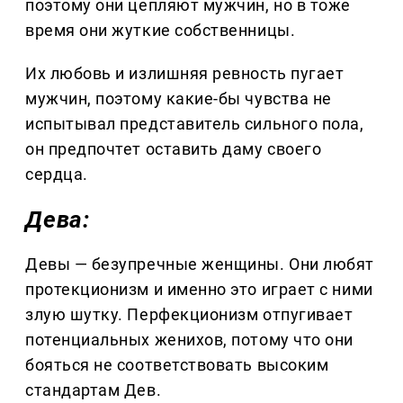
поэтому они цепляют мужчин, но в тоже
время они жуткие собственницы.
Их любовь и излишняя ревность пугает
мужчин, поэтому какие-бы чувства не
испытывал представитель сильного пола,
он предпочтет оставить даму своего
сердца.
Дева:
Девы — безупречные женщины. Они любят
протекционизм и именно это играет с ними
злую шутку. Перфекционизм отпугивает
потенциальных женихов, потому что они
бояться не соответствовать высоким
стандартам Дев.