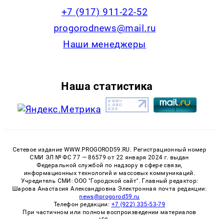
+7 (917) 911-22-52
progorodnews@mail.ru
Наши менеджеры
Наша статистика
Сетевое издание WWW.PROGOROD59.RU. Регистрационный номер
СМИ ЭЛ № ФС 77 — 86579 от 22 января 2024 г. выдан
Федеральной службой по надзору в сфере связи,
информационных технологий и массовых коммуникаций.
Учредитель СМИ: ООО "Городской сайт". Главный редактор:
Шарова Анастасия Александровна Электронная почта редакции:
news@progorod59.ru
Телефон редакции:
+7 (922) 335-53-79
При частичном или полном воспроизведении материалов