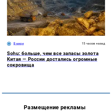
В мире
15 часов назад
Sohu: больше, чем все запасы золота
Китая — России достались огромные
сокровища
Размещение рекламы