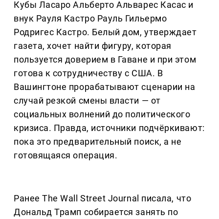
Кубы Ласаро Альберто Альварес Касас и
внук Рауля Кастро Рауль Гильермо
Родригес Кастро. Белый дом, утверждает
газета, хочет найти фигуру, которая
пользуется доверием в Гаване и при этом
готова к сотрудничеству с США. В
Вашингтоне прорабатывают сценарии на
случай резкой смены власти — от
социальных волнений до политического
кризиса. Правда, источники подчёркивают:
пока это предварительный поиск, а не
готовящаяся операция.
Ранее The Wall Street Journal писала, что
Дональд Трамп собирается занять по