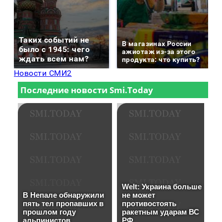
Таких событий не
В магазинах России
было с 1945: чего
ажиотаж из-за этого
ждать всем нам?
продукта: что купить?
Новости СМИ2