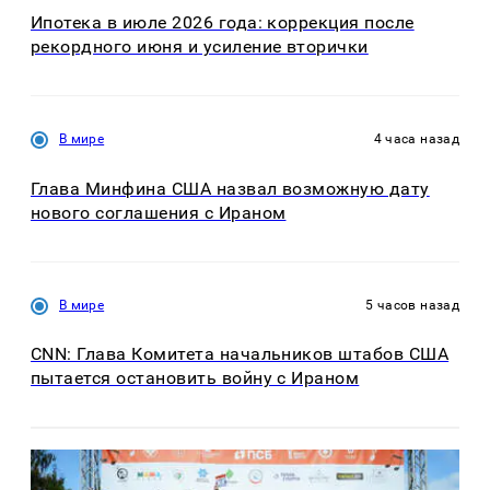
Ипотека в июле 2026 года: коррекция после
рекордного июня и усиление вторички
В мире
4 часа назад
Глава Минфина США назвал возможную дату
нового соглашения с Ираном
В мире
5 часов назад
CNN: Глава Комитета начальников штабов США
пытается остановить войну с Ираном