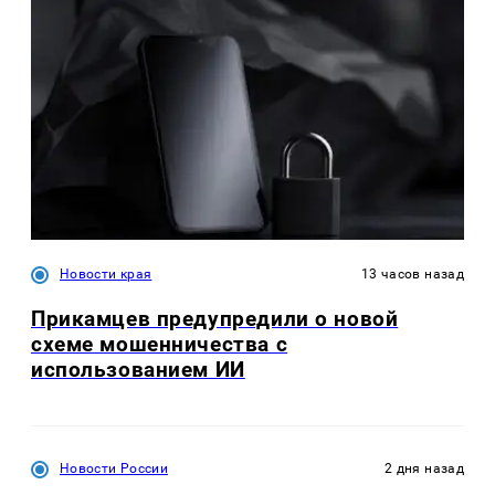
Новости края
13 часов назад
Прикамцев предупредили о новой
схеме мошенничества с
использованием ИИ
Новости России
2 дня назад