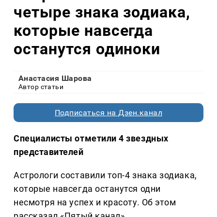
четыре знака зодиака,
которые навсегда
останутся одиноки
Анастасия Шарова
Автор статьи
Подписаться на Дзен.канал
Специалисты отметили 4 звездных
представителей
Астрологи составили топ-4 знака зодиака,
которые навсегда останутся одни
несмотря на успех и красоту. Об этом
рассказал «Пятый канал».