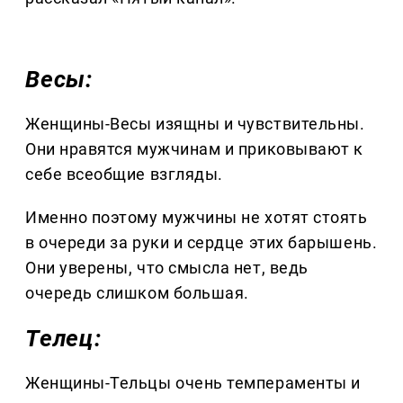
Весы:
Женщины-Весы изящны и чувствительны.
Они нравятся мужчинам и приковывают к
себе всеобщие взгляды.
Именно поэтому мужчины не хотят стоять
в очереди за руки и сердце этих барышень.
Они уверены, что смысла нет, ведь
очередь слишком большая.
Телец:
Женщины-Тельцы очень темпераменты и