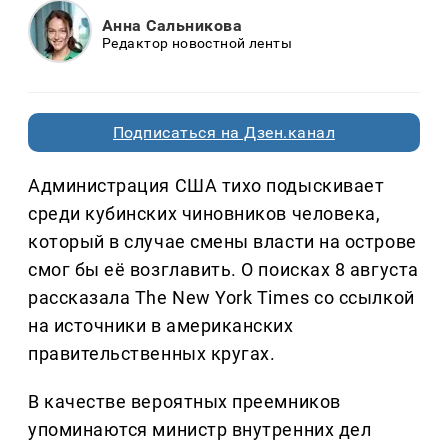
Анна Сальникова
Редактор новостной ленты
Подписаться на Дзен.канал
Администрация США тихо подыскивает
среди кубинских чиновников человека,
который в случае смены власти на острове
смог бы её возглавить. О поисках 8 августа
рассказала The New York Times со ссылкой
на источники в американских
правительственных кругах.
В качестве вероятных преемников
упоминаются министр внутренних дел