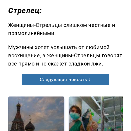
Стрелец:
Женщины-Стрельцы слишком честные и
прямолинейными.
Мужчины хотят услышать от любимой
восхищение, а женщины-Стрельцы говорят
все прямо и не скажет сладкой лжи.
Следующая новость ↓