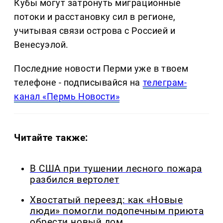
Кубы могут затронуть миграционные
потоки и расстановку сил в регионе,
учитывая связи острова с Россией и
Венесуэлой.
Последние новости Перми уже в твоем
телефоне - подписывайся на
телеграм-
канал «Пермь Новости»
Читайте также:
В США при тушении лесного пожара
разбился вертолет
Хвостатый переезд: как «Новые
люди» помогли подопечным приюта
обрести новый дом