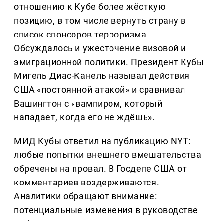
отношению к Кубе более жёсткую
позицию, в том числе вернуть страну в
список спонсоров терроризма.
Обсуждалось и ужесточение визовой и
эмиграционной политики. Президент Кубы
Мигель Диас-Канель называл действия
США «постоянной атакой» и сравнивал
Вашингтон с «вампиром, который
нападает, когда его не ждёшь».
МИД Кубы ответил на публикацию NYT:
любые попытки внешнего вмешательства
обречены на провал. В Госдепе США от
комментариев воздерживаются.
Аналитики обращают внимание:
потенциальные изменения в руководстве