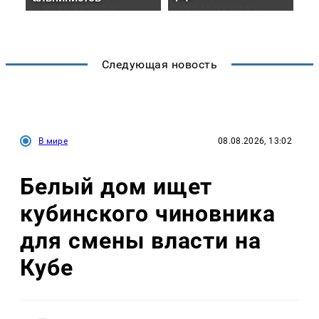
Следующая новость
В мире
08.08.2026, 13:02
Белый дом ищет
кубинского чиновника
для смены власти на
Кубе