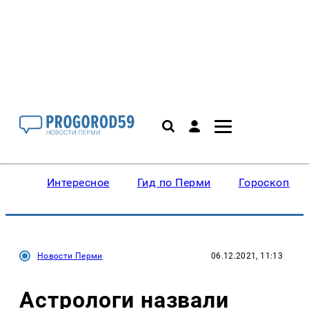
Интересное
Гид по Перми
Гороскопы
Новости Перми
06.12.2021, 11:13
Астрологи назвали