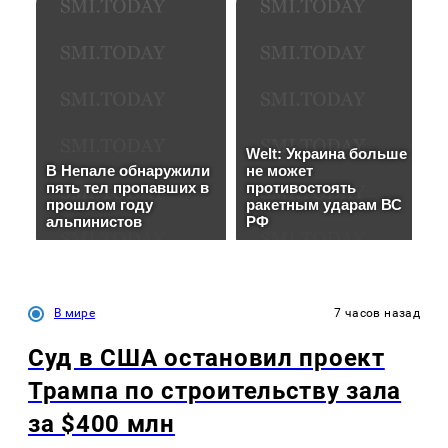
В мире
7 часов назад
Суд в США остановил проект
Трампа по строительству зала
за $400 млн