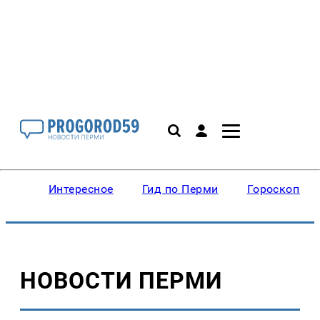
Интересное
Гид по Перми
Гороскопы
НОВОСТИ ПЕРМИ