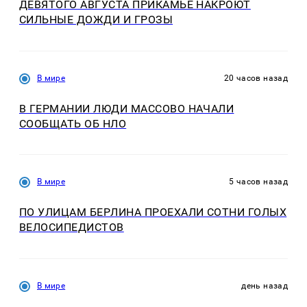
ДЕВЯТОГО АВГУСТА ПРИКАМЬЕ НАКРОЮТ
СИЛЬНЫЕ ДОЖДИ И ГРОЗЫ
В мире
20 часов назад
В ГЕРМАНИИ ЛЮДИ МАССОВО НАЧАЛИ
СООБЩАТЬ ОБ НЛО
В мире
5 часов назад
ПО УЛИЦАМ БЕРЛИНА ПРОЕХАЛИ СОТНИ ГОЛЫХ
ВЕЛОСИПЕДИСТОВ
В мире
день назад