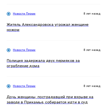
Новости Перми
8 лет назад
Житель Александровска угрожал женщине
ножом
Новости Перми
8 лет назад
Полиция задержала двух пермяков за
ограбление дома
Новости Перми
8 лет назад
Дочь женщины, пострадавшей при взрыве на
заводе в Прикамье, собирается идти в суд