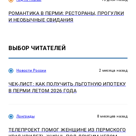
РОМАНТИКА В ПЕРМИ: РЕСТОРАНЫ, ПРОГУЛКИ
И НЕОБЫЧНЫЕ СВИДАНИЯ
ВЫБОР ЧИТАТЕЛЕЙ
Новости России
2 месяца назад
ЧЕК-ЛИСТ: КАК ПОЛУЧИТЬ ЛЬГОТНУЮ ИПОТЕКУ
В ПЕРМИ ЛЕТОМ 2026 ГОДА
Лонгриды
8 месяцев назад
ТЕЛЕПРОЕКТ ПОМОГ ЖЕНЩИНЕ ИЗ ПЕРМСКОГО