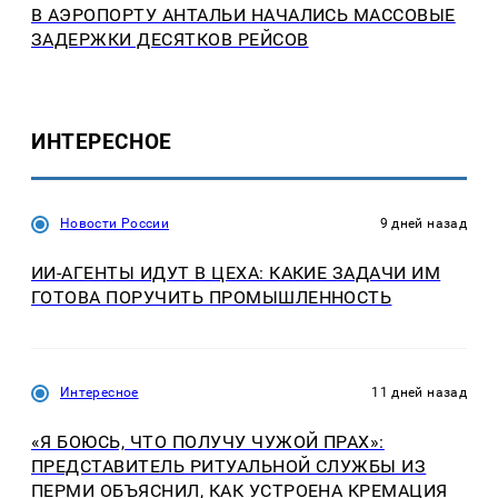
В АЭРОПОРТУ АНТАЛЬИ НАЧАЛИСЬ МАССОВЫЕ
ЗАДЕРЖКИ ДЕСЯТКОВ РЕЙСОВ
ИНТЕРЕСНОЕ
Новости России
9 дней назад
ИИ-АГЕНТЫ ИДУТ В ЦЕХА: КАКИЕ ЗАДАЧИ ИМ
ГОТОВА ПОРУЧИТЬ ПРОМЫШЛЕННОСТЬ
Интересное
11 дней назад
«Я БОЮСЬ, ЧТО ПОЛУЧУ ЧУЖОЙ ПРАХ»:
ПРЕДСТАВИТЕЛЬ РИТУАЛЬНОЙ СЛУЖБЫ ИЗ
ПЕРМИ ОБЪЯСНИЛ, КАК УСТРОЕНА КРЕМАЦИЯ