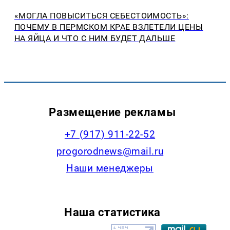
«МОГЛА ПОВЫСИТЬСЯ СЕБЕСТОИМОСТЬ»:
ПОЧЕМУ В ПЕРМСКОМ КРАЕ ВЗЛЕТЕЛИ ЦЕНЫ
НА ЯЙЦА И ЧТО С НИМ БУДЕТ ДАЛЬШЕ
Размещение рекламы
+7 (917) 911-22-52
progorodnews@mail.ru
Наши менеджеры
Наша статистика