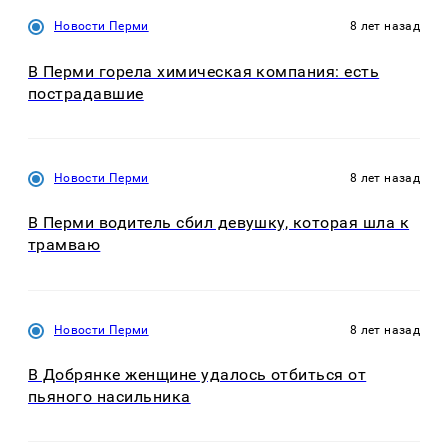
Новости Перми
8 лет назад
В Перми горела химическая компания: есть
пострадавшие
Новости Перми
8 лет назад
В Перми водитель сбил девушку, которая шла к
трамваю
Новости Перми
8 лет назад
В Добрянке женщине удалось отбиться от
пьяного насильника