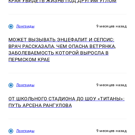
КРАЯ УВИДЕТЬ ЖИЗНЬ ПОД ДРУГИМ УГЛОМ
Лонгриды
9 месяцев назад
МОЖЕТ ВЫЗЫВАТЬ ЭНЦЕФАЛИТ И СЕПСИС:
ВРАЧ РАССКАЗАЛА, ЧЕМ ОПАСНА ВЕТРЯНКА,
ЗАБОЛЕВАЕМОСТЬ КОТОРОЙ ВЫРОСЛА В
ПЕРМСКОМ КРАЕ
Лонгриды
9 месяцев назад
ОТ ШКОЛЬНОГО СТАДИОНА ДО ШОУ «ТИТАНЫ»:
ПУТЬ АРСЕНА РАНГУЛОВА
Лонгриды
9 месяцев назад