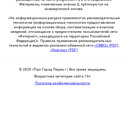
Материалы, помеченные знаком Δ, публикуются на
коммерческой основе.
«На информационном ресурсе применяются рекомендательные
технологии (информационные технологии предоставления
информации на основе сбора, систематизации и анализа
сведений, относящихся к предпочтениям пользователей сети
«Интернет», находящихся на территории Российской
Федерации)». Правила применения рекомендательных
технологий в виджетах рекламно-обменной сети
«СМИ2» (PDF)
,
«Sparrow» (PDF)
© 2026 «Про Город Пермь» | Все права защищены
Возрастная категория сайта 16+
Политика конфиденциальности