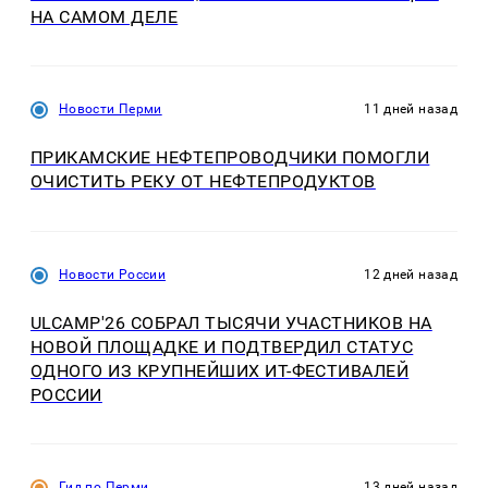
НА САМОМ ДЕЛЕ
Новости Перми
11 дней назад
ПРИКАМСКИЕ НЕФТЕПРОВОДЧИКИ ПОМОГЛИ
ОЧИСТИТЬ РЕКУ ОТ НЕФТЕПРОДУКТОВ
Новости России
12 дней назад
ULCAMP'26 СОБРАЛ ТЫСЯЧИ УЧАСТНИКОВ НА
НОВОЙ ПЛОЩАДКЕ И ПОДТВЕРДИЛ СТАТУС
ОДНОГО ИЗ КРУПНЕЙШИХ ИТ-ФЕСТИВАЛЕЙ
РОССИИ
Гид по Перми
13 дней назад