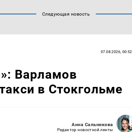
Следующая новость
07.08.2026, 00:52
»: Варламов
такси в Стокгольме
Анна Сальникова
Редактор новостной ленты