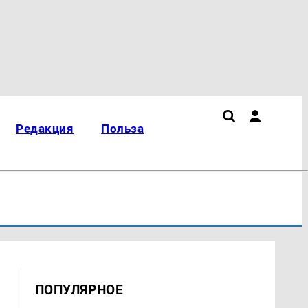
Редакция
Польза
ПОПУЛЯРНОЕ