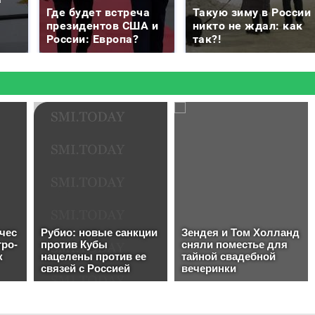
Где будет встреча
Такую зиму в России
президентов США и
никто не ждал: как
России: Европа?
так?!