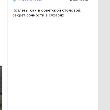
Котлеты как в советской столовой:
секрет сочности в сухарях