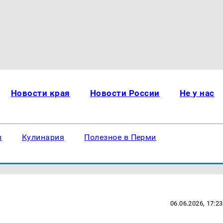
Новости края
Новости России
Не у нас
ы
Кулинария
Полезное в Перми
06.06.2026, 17:23