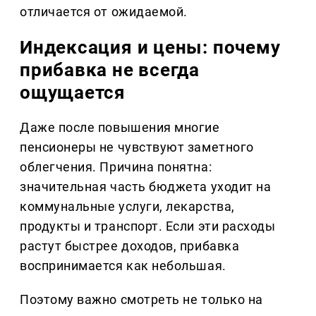
отличается от ожидаемой.
Индексация и цены: почему
прибавка не всегда
ощущается
Даже после повышения многие
пенсионеры не чувствуют заметного
облегчения. Причина понятна:
значительная часть бюджета уходит на
коммунальные услуги, лекарства,
продукты и транспорт. Если эти расходы
растут быстрее доходов, прибавка
воспринимается как небольшая.
Поэтому важно смотреть не только на