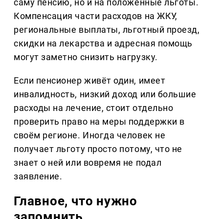
саму пенсию, но и на положенные льготы.
Компенсация части расходов на ЖКУ,
региональные выплаты, льготный проезд,
скидки на лекарства и адресная помощь
могут заметно снизить нагрузку.
Если пенсионер живёт один, имеет
инвалидность, низкий доход или большие
расходы на лечение, стоит отдельно
проверить право на меры поддержки в
своём регионе. Иногда человек не
получает льготу просто потому, что не
знает о ней или вовремя не подал
заявление.
Главное, что нужно
запомнить