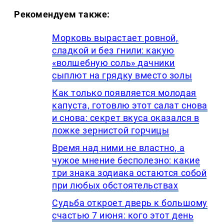
Рекомендуем также:
Морковь вырастает ровной,
сладкой и без гнили: какую
«волшебную соль» дачники
сыплют на грядку вместо золы
Как только появляется молодая
капуста, готовлю этот салат снова
и снова: секрет вкуса оказался в
ложке зернистой горчицы
Время над ними не властно, а
чужое мнение бесполезно: какие
три знака зодиака остаются собой
при любых обстоятельствах
Судьба откроет дверь к большому
счастью 7 июня: кого этот день