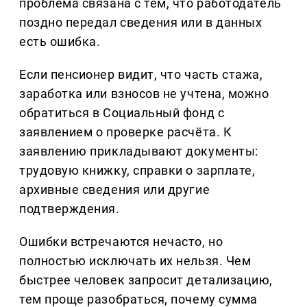
проблема связана с тем, что работодатель
поздно передал сведения или в данных
есть ошибка.
Если пенсионер видит, что часть стажа,
заработка или взносов не учтена, можно
обратиться в Социальный фонд с
заявлением о проверке расчёта. К
заявлению прикладывают документы:
трудовую книжку, справки о зарплате,
архивные сведения или другие
подтверждения.
Ошибки встречаются нечасто, но
полностью исключать их нельзя. Чем
быстрее человек запросит детализацию,
тем проще разобраться, почему сумма