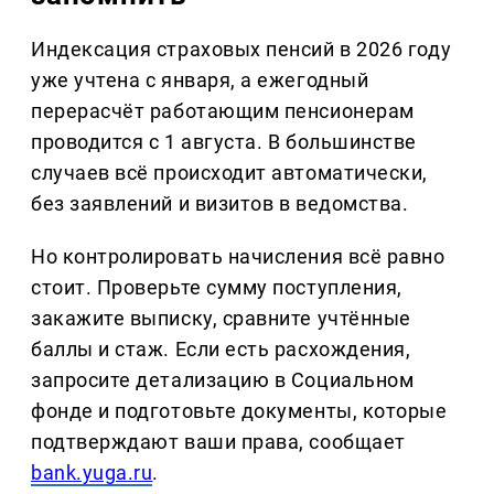
Индексация страховых пенсий в 2026 году
уже учтена с января, а ежегодный
перерасчёт работающим пенсионерам
проводится с 1 августа. В большинстве
случаев всё происходит автоматически,
без заявлений и визитов в ведомства.
Но контролировать начисления всё равно
стоит. Проверьте сумму поступления,
закажите выписку, сравните учтённые
баллы и стаж. Если есть расхождения,
запросите детализацию в Социальном
фонде и подготовьте документы, которые
подтверждают ваши права, сообщает
bank.yuga.ru
.