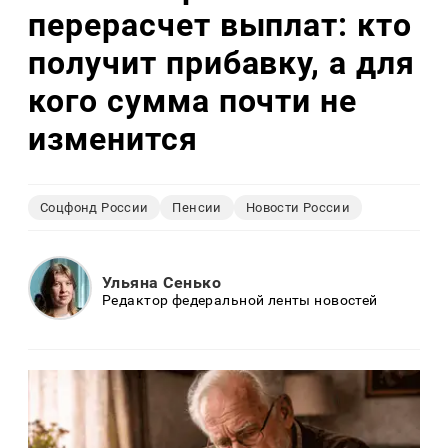
перерасчет выплат: кто
получит прибавку, а для
кого сумма почти не
изменится
Соцфонд России
Пенсии
Новости России
Ульяна Сенько
Редактор федеральной ленты новостей