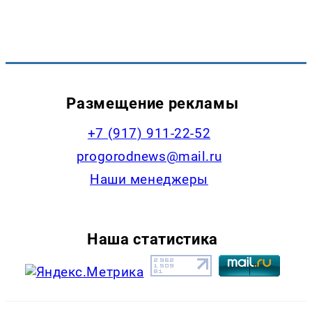
Размещение рекламы
+7 (917) 911-22-52
progorodnews@mail.ru
Наши менеджеры
Наша статистика