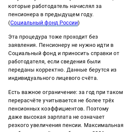
которые работодатель начислял за
пенсионера в предыдущем году.
(
Социальный фонд России
)
Эта процедура тоже проходит без
заявления. Пенсионеру не нужно идти в
Социальный фонд и приносить справки от
работодателя, если сведения были
переданы корректно. Данные берутся из
индивидуального лицевого счёта.
Есть важное ограничение: за год при таком
перерасчёте учитывается не более трёх
пенсионных коэффициентов. Поэтому
даже высокая зарплата не означает
резкого увеличения пенсии. Максимальная