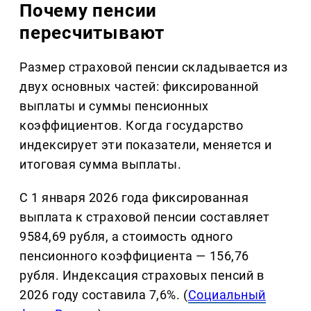
Почему пенсии
пересчитывают
Размер страховой пенсии складывается из
двух основных частей: фиксированной
выплаты и суммы пенсионных
коэффициентов. Когда государство
индексирует эти показатели, меняется и
итоговая сумма выплаты.
С 1 января 2026 года фиксированная
выплата к страховой пенсии составляет
9584,69 рубля, а стоимость одного
пенсионного коэффициента — 156,76
рубля. Индексация страховых пенсий в
2026 году составила 7,6%. (
Социальный