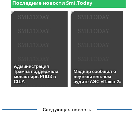
Следующая новость