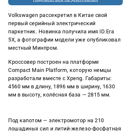
Volkswagen рассекретил в Китае свой
первый серийный электрический
паркетник. Новинка получила имя ID.Era
5X, а фотографии модели уже опубликовал
местный Минпром.
Кроссовер построен на платформе
Compact Main Platform, которую немцы
разработали вместе с Xpeng. Габариты:
4560 мм в длину, 1896 мм в ширину, 1630
мм в высоту, колёсная база — 2815 мм.
Под капотом — электромотор на 210
лошадиных сил и литий-железо-фосфатная