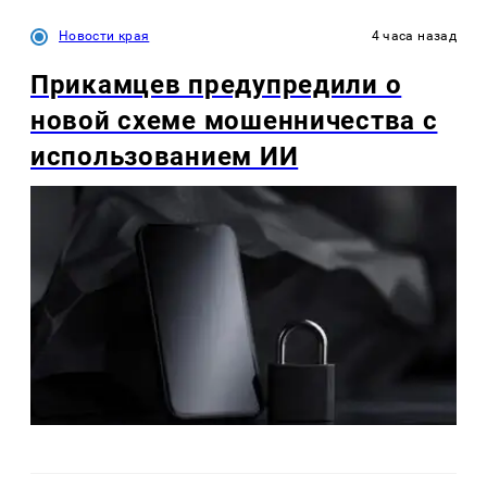
Новости края
4 часа назад
Прикамцев предупредили о
новой схеме мошенничества с
использованием ИИ