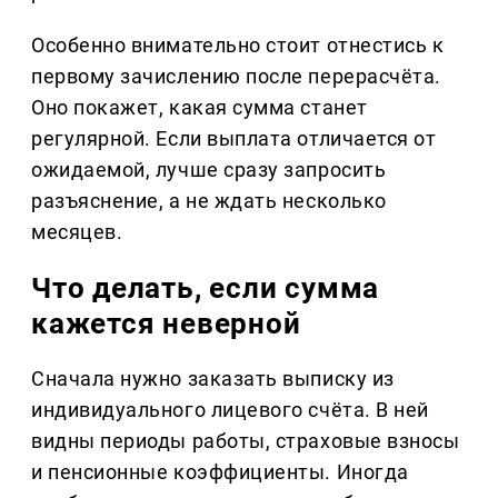
Особенно внимательно стоит отнестись к
первому зачислению после перерасчёта.
Оно покажет, какая сумма станет
регулярной. Если выплата отличается от
ожидаемой, лучше сразу запросить
разъяснение, а не ждать несколько
месяцев.
Что делать, если сумма
кажется неверной
Сначала нужно заказать выписку из
индивидуального лицевого счёта. В ней
видны периоды работы, страховые взносы
и пенсионные коэффициенты. Иногда