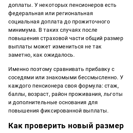
доплаты. У некоторых пенсионеров есть
федеральная или региональная
социальная доплата до прожиточного
минимума. В таких случаях после
повышения страховой части общий размер
выплаты может измениться не так
заметно, как ожидалось.
Именно поэтому сравнивать прибавку с
соседями или знакомыми бессмысленно. У
каждого пенсионера своя формула: стаж,
баллы, возраст, район проживания, льготы
и дополнительные основания для
повышения фиксированной выплаты.
Как проверить новый размер