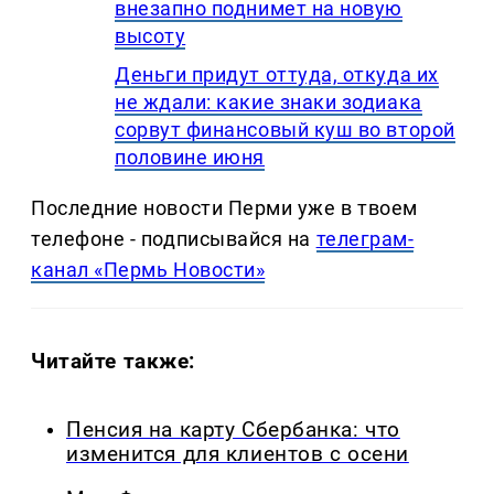
внезапно поднимет на новую
высоту
Деньги придут оттуда, откуда их
не ждали: какие знаки зодиака
сорвут финансовый куш во второй
половине июня
Последние новости Перми уже в твоем
телефоне - подписывайся на
телеграм-
канал «Пермь Новости»
Читайте также:
Пенсия на карту Сбербанка: что
изменится для клиентов с осени