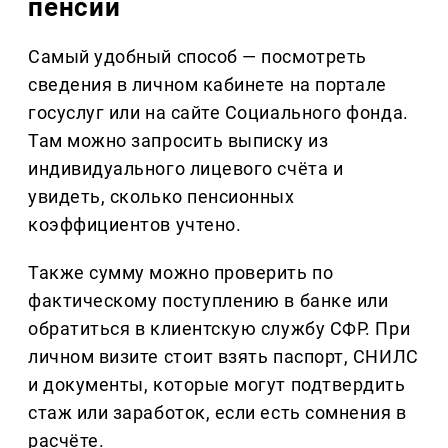
пенсии
Самый удобный способ — посмотреть
сведения в личном кабинете на портале
госуслуг или на сайте Социального фонда.
Там можно запросить выписку из
индивидуального лицевого счёта и
увидеть, сколько пенсионных
коэффициентов учтено.
Также сумму можно проверить по
фактическому поступлению в банке или
обратиться в клиентскую службу СФР. При
личном визите стоит взять паспорт, СНИЛС
и документы, которые могут подтвердить
стаж или заработок, если есть сомнения в
расчёте.