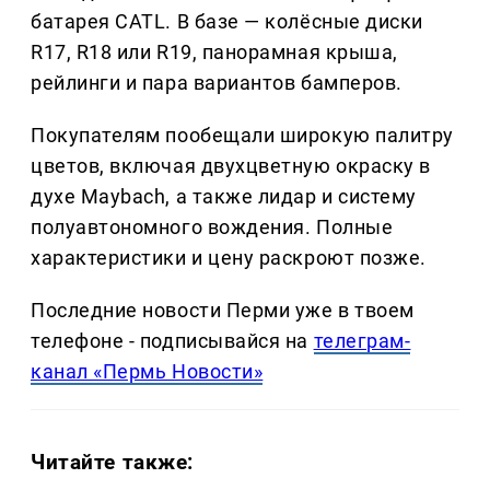
батарея CATL. В базе — колёсные диски
R17, R18 или R19, панорамная крыша,
рейлинги и пара вариантов бамперов.
Покупателям пообещали широкую палитру
цветов, включая двухцветную окраску в
духе Maybach, а также лидар и систему
полуавтономного вождения. Полные
характеристики и цену раскроют позже.
Последние новости Перми уже в твоем
телефоне - подписывайся на
телеграм-
канал «Пермь Новости»
Читайте также: