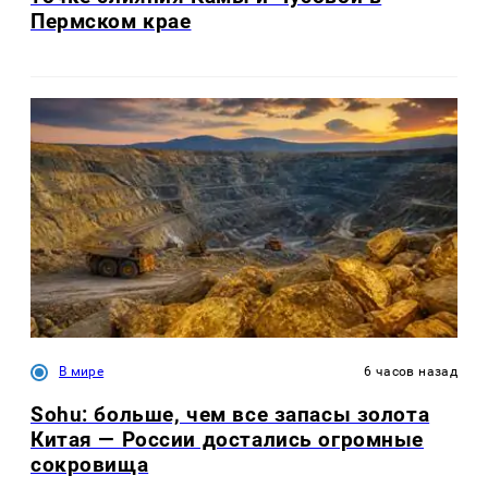
Пермском крае
В мире
6 часов назад
Sohu: больше, чем все запасы золота
Китая — России достались огромные
сокровища