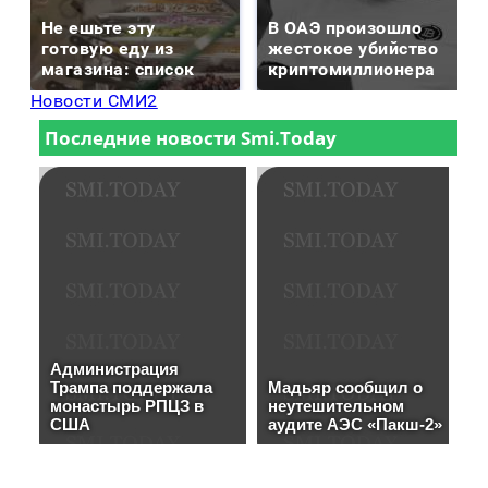
Не ешьте эту
В ОАЭ произошло
готовую еду из
жестокое убийство
магазина: список
криптомиллионера
Новости СМИ2