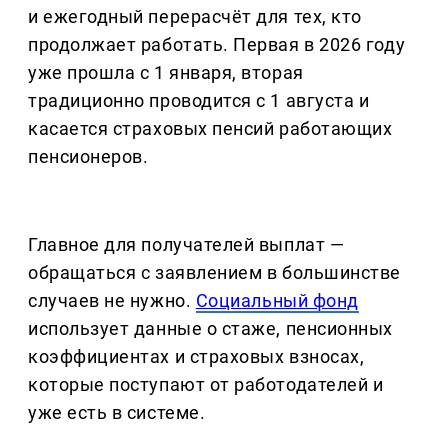
и ежегодный перерасчёт для тех, кто
продолжает работать. Первая в 2026 году
уже прошла с 1 января, вторая
традиционно проводится с 1 августа и
касается страховых пенсий работающих
пенсионеров.
Главное для получателей выплат —
обращаться с заявлением в большинстве
случаев не нужно.
Социальный фонд
использует данные о стаже, пенсионных
коэффициентах и страховых взносах,
которые поступают от работодателей и
уже есть в системе.