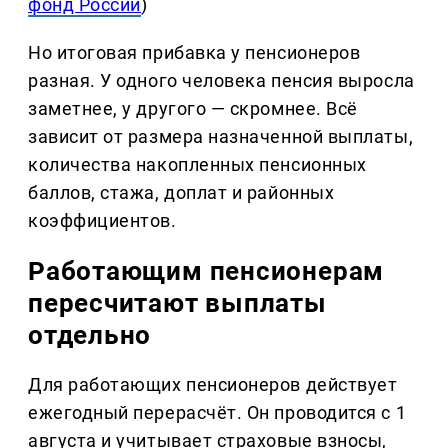
фонд России
)
Но итоговая прибавка у пенсионеров
разная. У одного человека пенсия выросла
заметнее, у другого — скромнее. Всё
зависит от размера назначенной выплаты,
количества накопленных пенсионных
баллов, стажа, доплат и районных
коэффициентов.
Работающим пенсионерам
пересчитают выплаты
отдельно
Для работающих пенсионеров действует
ежегодный перерасчёт. Он проводится с 1
августа и учитывает страховые взносы,