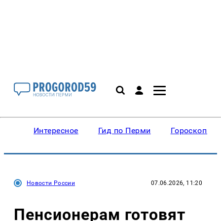
Интересное
Гид по Перми
Гороскопы
Новости России
07.06.2026, 11:20
Пенсионерам готовят