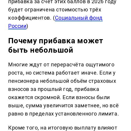
прибавка за счёт этих баллов в 2026 году
будет ограничена стоимостью трёх
коэффициентов. (
Социальный фонд
России
)
Почему прибавка может
быть небольшой
Многие ждут от перерасчёта ощутимого
роста, но система работает иначе. Если у
пенсионера небольшой объём страховых
взносов за прошлый год, прибавка
окажется скромной. Если взносы были
выше, сумма увеличится заметнее, но всё
равно в пределах установленного лимита.
Кроме того, на итоговую выплату влияют