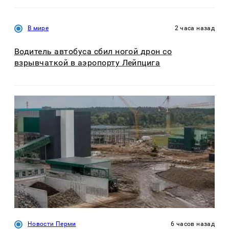
В мире
2 часа назад
Водитель автобуса сбил ногой дрон со
взрывчаткой в аэропорту Лейпцига
Новости Перми
6 часов назад