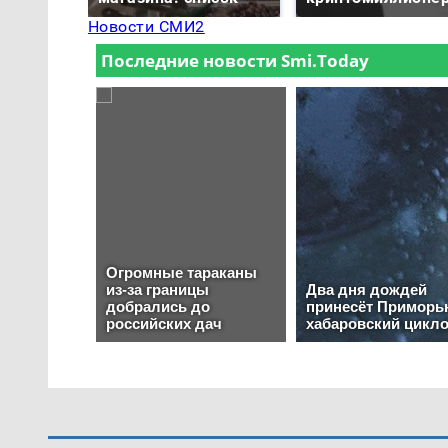
Новости СМИ2