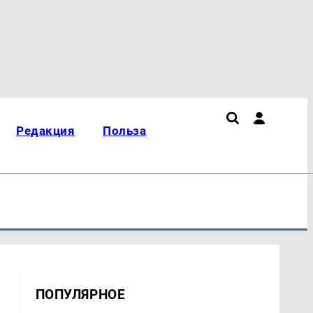
Редакция
Польза
ПОПУЛЯРНОЕ