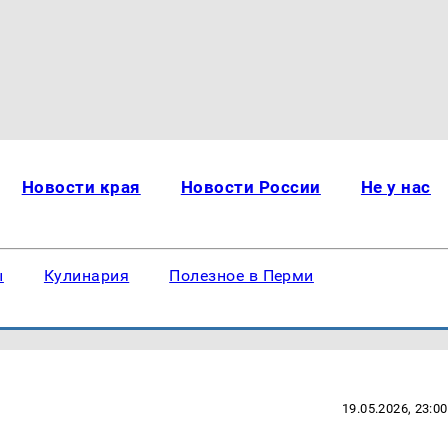
Новости края
Новости России
Не у нас
ы
Кулинария
Полезное в Перми
19.05.2026, 23:00