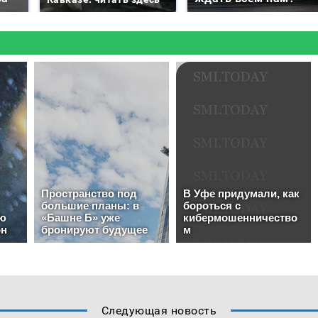
Следующая новость