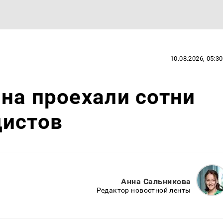
10.08.2026, 05:30
на проехали сотни
дистов
Анна Сальникова
Редактор новостной ленты