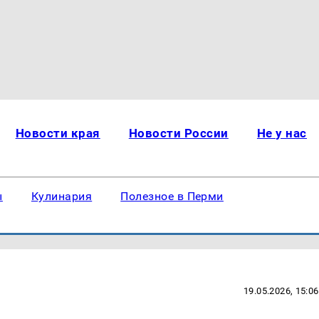
Новости края
Новости России
Не у нас
ы
Кулинария
Полезное в Перми
19.05.2026, 15:06