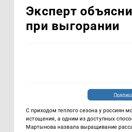
Эксперт объясни
при выгорании
Подписа
С приходом теплого сезона у россиян 
истощения, а одним из доступных спос
Мартынова назвала выращивание расс