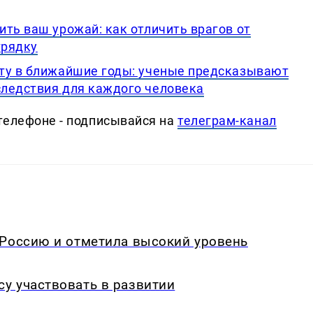
ть ваш урожай: как отличить врагов от
грядку
ту в ближайшие годы: ученые предсказывают
ледствия для каждого человека
телефоне - подписывайся на
телеграм-канал
 Россию и отметила высокий уровень
у участвовать в развитии