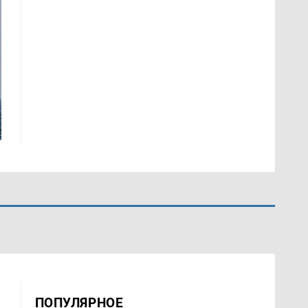
ПОПУЛЯРНОЕ