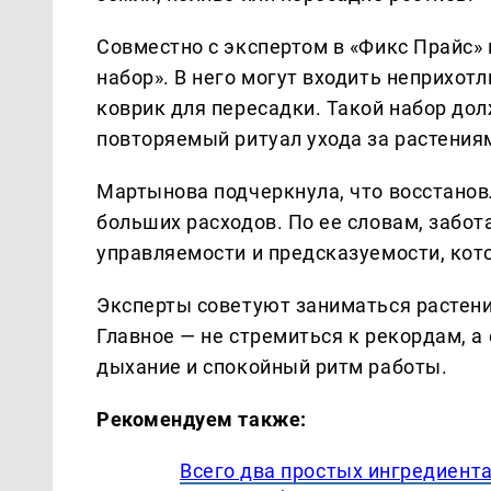
Совместно с экспертом в «Фикс Прайс»
набор». В него могут входить неприхотл
коврик для пересадки. Такой набор до
повторяемый ритуал ухода за растения
Мартынова подчеркнула, что восстанов
больших расходов. По ее словам, забот
управляемости и предсказуемости, кото
Эксперты советуют заниматься растени
Главное — не стремиться к рекордам, а 
дыхание и спокойный ритм работы.
Рекомендуем также:
Всего два простых ингредиента