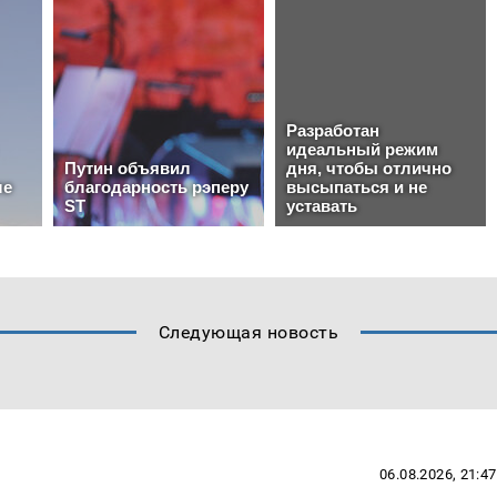
Следующая новость
06.08.2026, 21:47