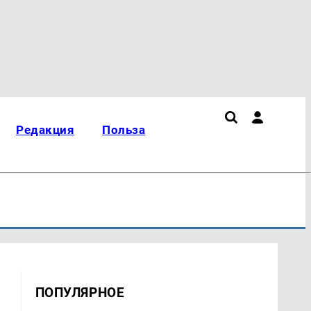
Редакция
Польза
ПОПУЛЯРНОЕ