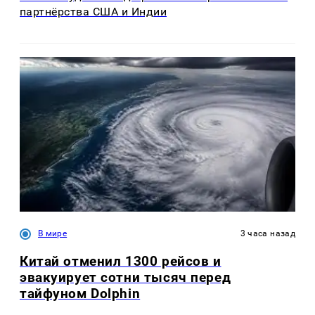
партнёрства США и Индии
В мире
3 часа назад
Китай отменил 1300 рейсов и
эвакуирует сотни тысяч перед
тайфуном Dolphin