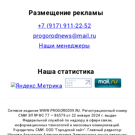
Размещение рекламы
+7 (917) 911-22-52
progorodnews@mail.ru
Наши менеджеры
Наша статистика
Сетевое издание WWW.PROGOROD59.RU. Регистрационный номер
СМИ ЭЛ № ФС 77 — 86579 от 22 января 2024 г. выдан
Федеральной службой по надзору в сфере связи,
информационных технологий и массовых коммуникаций.
Учредитель СМИ: ООО "Городской сайт". Главный редактор:
Шарова Анастасия Александровна Электронная почта редакции: