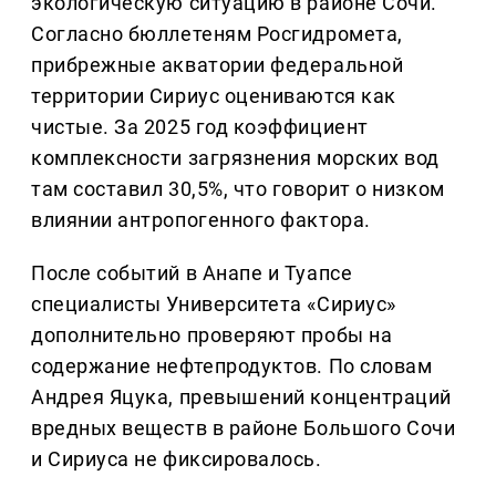
экологическую ситуацию в районе Сочи.
Согласно бюллетеням Росгидромета,
прибрежные акватории федеральной
территории Сириус оцениваются как
чистые. За 2025 год коэффициент
комплексности загрязнения морских вод
там составил 30,5%, что говорит о низком
влиянии антропогенного фактора.
После событий в Анапе и Туапсе
специалисты Университета «Сириус»
дополнительно проверяют пробы на
содержание нефтепродуктов. По словам
Андрея Яцука, превышений концентраций
вредных веществ в районе Большого Сочи
и Сириуса не фиксировалось.