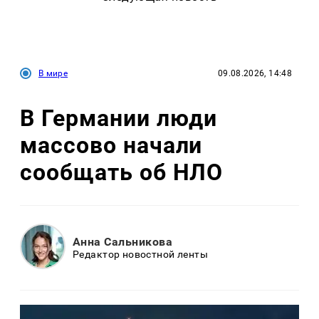
В мире
09.08.2026, 14:48
В Германии люди
массово начали
сообщать об НЛО
Анна Сальникова
Редактор новостной ленты