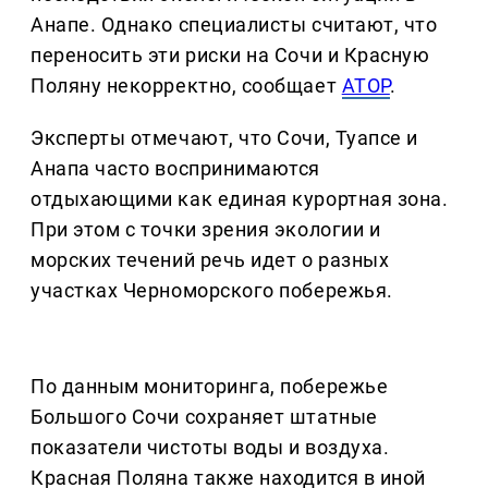
Анапе. Однако специалисты считают, что
переносить эти риски на Сочи и Красную
Поляну некорректно, сообщает
АТОР
.
Эксперты отмечают, что Сочи, Туапсе и
Анапа часто воспринимаются
отдыхающими как единая курортная зона.
При этом с точки зрения экологии и
морских течений речь идет о разных
участках Черноморского побережья.
По данным мониторинга, побережье
Большого Сочи сохраняет штатные
показатели чистоты воды и воздуха.
Красная Поляна также находится в иной