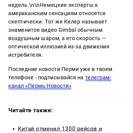
недель.\n\nНемецкие эксперты к
американским сенсациям относятся
скептически. Тот же Келер называет
знаменитое видео Gimbal обычным
воздушным шаром, а его скорость —
оптической иллюзией из-за движения
истребителя.
Последние новости Перми уже в твоем
телефоне - подписывайся на
телеграм-
канал «Пермь Новости»
Читайте также:
Китай отменил 1300 рейсов и