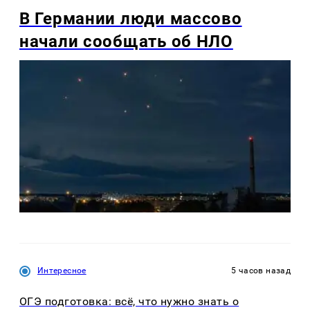
В Германии люди массово
начали сообщать об НЛО
Интересное
5 часов назад
ОГЭ подготовка: всё, что нужно знать о