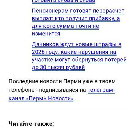
Пенсионерам готовят перерасчет
выплат: кто получит прибавку, а
для кого сумма почти не
изменится
Дачников ждут новые штрафы в
2026 году: какие нарушения на
участке могут обернуться потерей
до 30 тысяч рублей
Последние новости Перми уже в твоем
телефоне - подписывайся на
телеграм-
канал «Пермь Новости»
Читайте также: