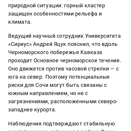
природной ситуации: горный кластер
защищен особенностями рельефа и
климата.
Ведущий научный сотрудник Университета
«Сириус» Андрей Яцук пояснил, что вдоль
Черноморского побережья Кавказа
проходит Основное черноморское течение.
Оно движется против часовой стрелки — с
юга на север. Поэтому потенциальные
риски для Сочи могут быть связаны с
южным направлением, но не с
загрязнениями, расположенными северо-
западнее курорта.
Наблюдения подтверждают стабильную