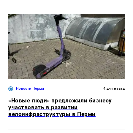
Новости Перми
4 дня назад
«Новые люди» предложили бизнесу
участвовать в развитии
велоинфраструктуры в Перми