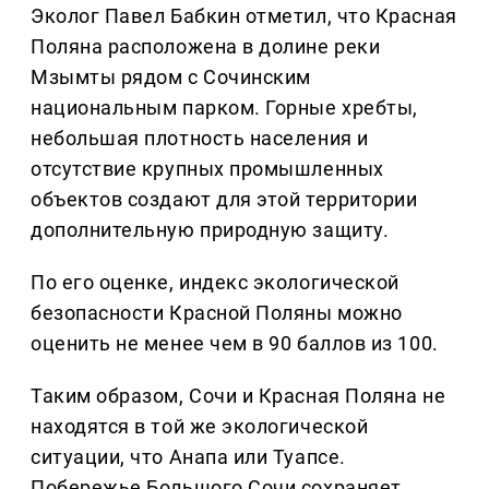
Эколог Павел Бабкин отметил, что Красная
Поляна расположена в долине реки
Мзымты рядом с Сочинским
национальным парком. Горные хребты,
небольшая плотность населения и
отсутствие крупных промышленных
объектов создают для этой территории
дополнительную природную защиту.
По его оценке, индекс экологической
безопасности Красной Поляны можно
оценить не менее чем в 90 баллов из 100.
Таким образом, Сочи и Красная Поляна не
находятся в той же экологической
ситуации, что Анапа или Туапсе.
Побережье Большого Сочи сохраняет