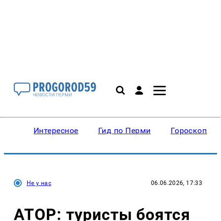
Интересное
Гид по Перми
Гороскопы
Не у нас
06.06.2026, 17:33
АТОР: туристы боятся