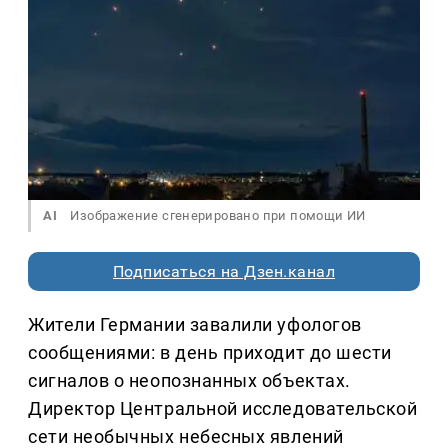
AI
Изображение сгенерировано при помощи ИИ
Подписаться на Дзен.канал
Жители Германии завалили уфологов
сообщениями: в день приходит до шести
сигналов о неопознанных объектах.
Директор Центральной исследовательской
сети необычных небесных явлений