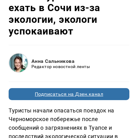
ехать в Сочи из-за
экологии, экологи
успокаивают
Анна Сальникова
Редактор новостной ленты
Подписаться на Дзен.канал
Туристы начали опасаться поездок на
Черноморское побережье после
сообщений о загрязнениях в Туапсе и
последствий экологической ситуации в