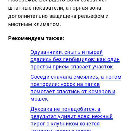
штатные показатели, а горная зона
дополнительно защищена рельефом и
местным климатом.
Рекомендуем также:
Одуванчики, сныть и пырей
сдались без гербицидов: как один
простой прием спасает участок
Соседи сначала смеялись, а потом
повторили: носок на палке
помогает спастись от комаров и
мошек
Духовка не понадобится, а
результат удивит всех: нежный
пирог с клубникой хочется
готовить снова и снова