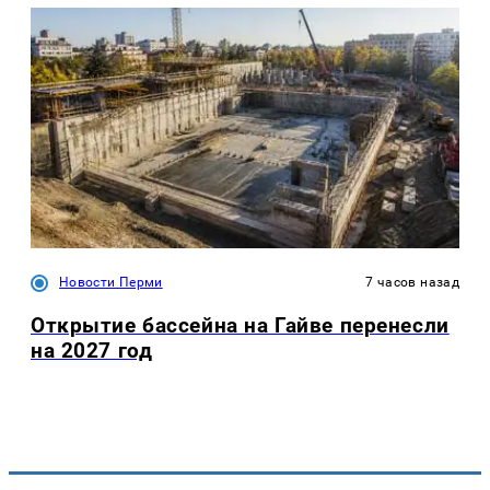
Новости Перми
7 часов назад
Открытие бассейна на Гайве перенесли
на 2027 год