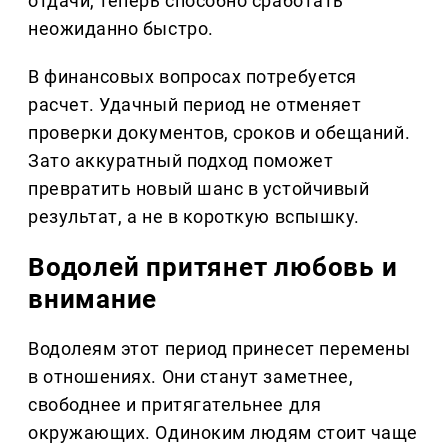
отдачи, теперь способно сработать
неожиданно быстро.
В финансовых вопросах потребуется
расчет. Удачный период не отменяет
проверки документов, сроков и обещаний.
Зато аккуратный подход поможет
превратить новый шанс в устойчивый
результат, а не в короткую вспышку.
Водолей притянет любовь и
внимание
Водолеям этот период принесет перемены
в отношениях. Они станут заметнее,
свободнее и притягательнее для
окружающих. Одиноким людям стоит чаще