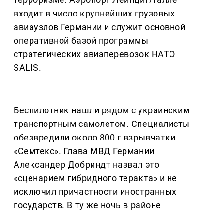
входит в число крупнейших грузовых
авиаузлов Германии и служит основной
оперативной базой программы
стратегических авиаперевозок НАТО
SALIS.
Беспилотник нашли рядом с украинским
транспортным самолетом. Специалисты
обезвредили около 800 г взрывчатки
«Семтекс». Глава МВД Германии
Александер Добриндт назвал это
«сценарием гибридного теракта» и не
исключил причастности иностранных
государств. В ту же ночь в районе