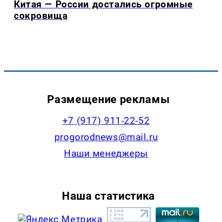
Китая — России достались огромные
сокровища
Размещение рекламы
+7 (917) 911-22-52
progorodnews@mail.ru
Наши менеджеры
Наша статистика