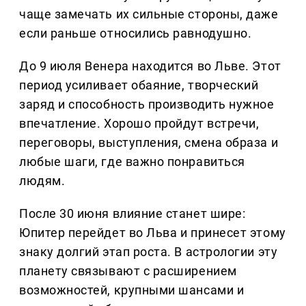
чаще замечать их сильные стороны, даже
если раньше относились равнодушно.
До 9 июля Венера находится во Льве. Этот
период усиливает обаяние, творческий
заряд и способность производить нужное
впечатление. Хорошо пройдут встречи,
переговоры, выступления, смена образа и
любые шаги, где важно понравиться
людям.
После 30 июня влияние станет шире:
Юпитер перейдет во Льва и принесет этому
знаку долгий этап роста. В астрологии эту
планету связывают с расширением
возможностей, крупными шансами и