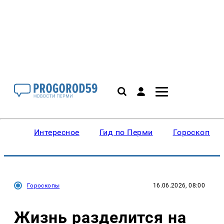
Интересное
Гид по Перми
Гороскопы
Гороскопы
16.06.2026, 08:00
Жизнь разделится на