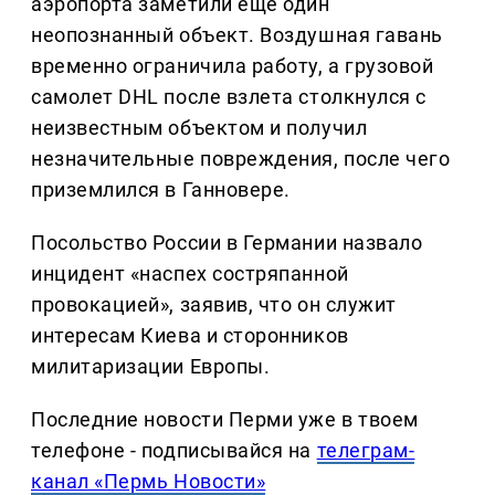
аэропорта заметили еще один
неопознанный объект. Воздушная гавань
временно ограничила работу, а грузовой
самолет DHL после взлета столкнулся с
неизвестным объектом и получил
незначительные повреждения, после чего
приземлился в Ганновере.
Посольство России в Германии назвало
инцидент «наспех состряпанной
провокацией», заявив, что он служит
интересам Киева и сторонников
милитаризации Европы.
Последние новости Перми уже в твоем
телефоне - подписывайся на
телеграм-
канал «Пермь Новости»