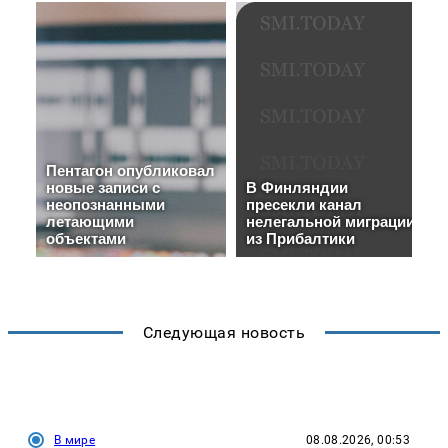
Следующая новость
В мире
08.08.2026, 00:53