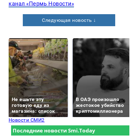
канал «Пермь Новости»
Следующая новость ↓
Не ешьте эту
В ОАЭ произошло
готовую еду из
жестокое убийство
магазина: список
криптомиллионера
Новости СМИ2