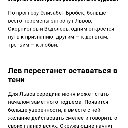
По прогнозу Элизабет Бробек, больше
всего перемены затронут Львов,
Скорпионов и Водолеев: одним откроется
путь к признанию, другим — к деньгам,
третьим — к любви.
Лев перестанет оставаться в
тени
Для Львов середина июня может стать
началом заметного подъема. Появится
больше уверенности, а вместе с ней —
желание действовать смелее и говорить о
своих планах вслух. Окружающие начнут