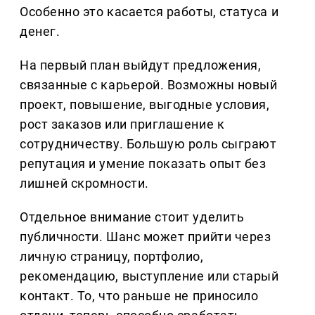
Особенно это касается работы, статуса и
денег.
На первый план выйдут предложения,
связанные с карьерой. Возможны новый
проект, повышение, выгодные условия,
рост заказов или приглашение к
сотрудничеству. Большую роль сыграют
репутация и умение показать опыт без
лишней скромности.
Отдельное внимание стоит уделить
публичности. Шанс может прийти через
личную страницу, портфолио,
рекомендацию, выступление или старый
контакт. То, что раньше не приносило