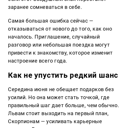
заранее сомневаться в себе.
Самая большая ошибка сейчас —
отказываться от нового до того, как оно
началось. Приглашение, случайный
разговор или небольшая поездка могут
привести к знакомству, которое изменит
настроение всего года.
Как не упустить редкий шанс
Середина июня не обещает подарков без
усилий. Но она может стать точкой, где
правильный шаг дает больше, чем обычно.
Львам стоит выходить на первый план,
Скорпионам — усиливать карьерные