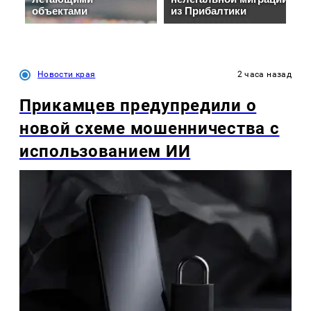
Новости края
2 часа назад
Прикамцев предупредили о
новой схеме мошенничества с
использованием ИИ