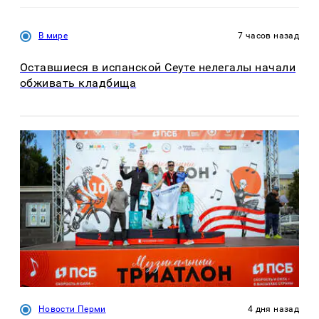
В мире
7 часов назад
Оставшиеся в испанской Сеуте нелегалы начали
обживать кладбища
Новости Перми
4 дня назад