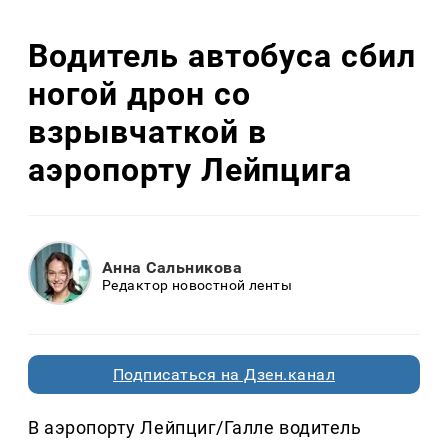
Водитель автобуса сбил
ногой дрон со
взрывчаткой в
аэропорту Лейпцига
Анна Сальникова
Редактор новостной ленты
Подписаться на Дзен.канал
В аэропорту Лейпциг/Галле водитель