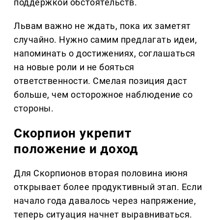
поддержкой обстоятельств.
Львам важно не ждать, пока их заметят
случайно. Нужно самим предлагать идеи,
напоминать о достижениях, соглашаться
на новые роли и не бояться
ответственности. Смелая позиция даст
больше, чем осторожное наблюдение со
стороны.
Скорпион укрепит
положение и доход
Для Скорпионов вторая половина июня
открывает более продуктивный этап. Если
начало года давалось через напряжение,
теперь ситуация начнет выравниваться.