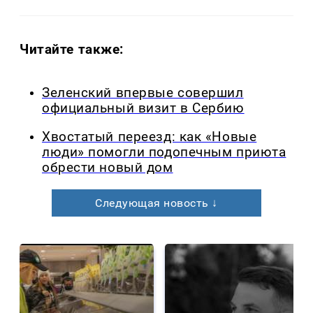
Читайте также:
Зеленский впервые совершил
официальный визит в Сербию
Хвостатый переезд: как «Новые
люди» помогли подопечным приюта
обрести новый дом
Следующая новость ↓