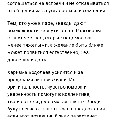
соглашаться на встречи и не отказываться
от общения из-за усталости или сомнений.
Тем, кто уже в паре, звезды дают
возможность вернуть тепло. Разговоры
станут честнее, старые недомолвки —
менее тяжелыми, а желание быть ближе
может появиться естественно, без
давления и драм.
Харизма Водолеев усилится и за
пределами личной жизни. Их
оригинальность, чувство юмора и
уверенность помогут в коллективе,
творчестве и деловых контактах. Люди
будут легче откликаться на предложения,
если этот воздушный знак перестанет