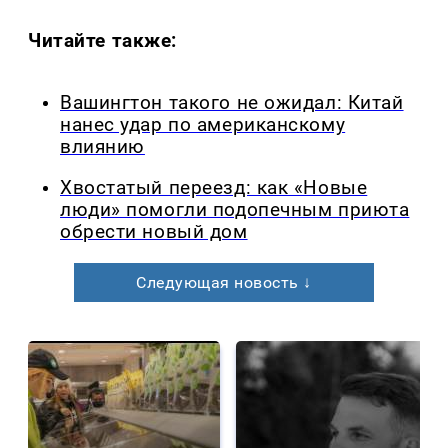
Читайте также:
Вашингтон такого не ожидал: Китай
нанес удар по американскому
влиянию
Хвостатый переезд: как «Новые
люди» помогли подопечным приюта
обрести новый дом
Следующая новость ↓