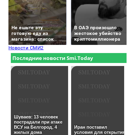
Не ешьте эту
В ОАЭ произошло
готовую еду из
жестокое убийство
магазина: список
криптомиллионера
Новости СМИ2