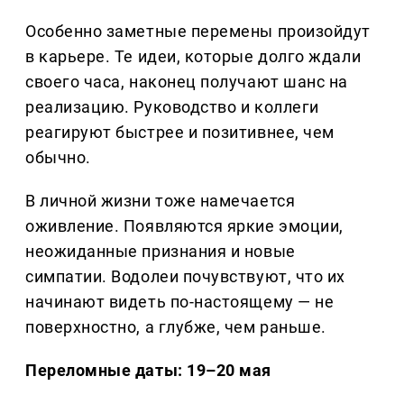
Особенно заметные перемены произойдут
в карьере. Те идеи, которые долго ждали
своего часа, наконец получают шанс на
реализацию. Руководство и коллеги
реагируют быстрее и позитивнее, чем
обычно.
В личной жизни тоже намечается
оживление. Появляются яркие эмоции,
неожиданные признания и новые
симпатии. Водолеи почувствуют, что их
начинают видеть по-настоящему — не
поверхностно, а глубже, чем раньше.
Переломные даты: 19–20 мая