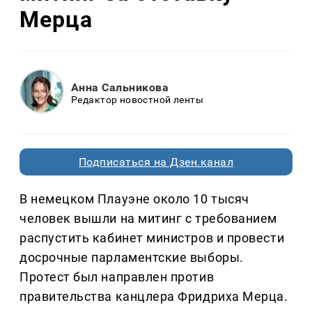
Мерца
Анна Сальникова
Редактор новостной ленты
Подписаться на Дзен.канал
В немецком Плауэне около 10 тысяч
человек вышли на митинг с требованием
распустить кабинет министров и провести
досрочные парламентские выборы.
Протест был направлен против
правительства канцлера Фридриха Мерца.