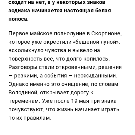
сходит на нет, а у некоторых знаков
зодиака начинается настоящая белая
полоса.
Первое майское полнолуние в Скорпионе,
которое уже окрестили «бешеной луной»,
всколыхнуло чувства и вывело на
поверхность всё, что долго копилось.
Разговоры стали откровенными, решения
— резкими, а события — неожиданными.
Однако именно это очищение, по словам
Володиной, открывает дорогу к
переменам. Уже после 19 мая три знака
почувствуют, что жизнь начинает играть
по их правилам.