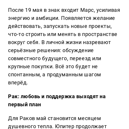
После 19 мая в знак входит Марс, усиливая
энергию и амбиции. Появляется желание
действовать, запускать новые проекты,
что-то строить или менять в пространстве
вокруг себя. В личной жизни назревают
серьёзные решения: обсуждение
совместного будущего, переезд или
крупные покупки. Всё это будет не
спонтанным, а продуманным шагом
вперёд.
Рак: любовь и поддержка выходят на
первый план
Для Раков май становится месяцем
душевного тепла. Юпитер продолжает