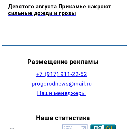
Девятого августа Прикамье накроют
сильные дожди и грозы
Размещение рекламы
+7 (917) 911-22-52
progorodnews@mail.ru
Наши менеджеры
Наша статистика