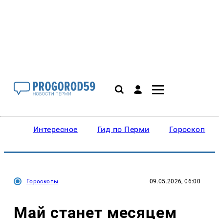
Интересное
Гид по Перми
Гороскопы
Гороскопы
09.05.2026, 06:00
Май станет месяцем