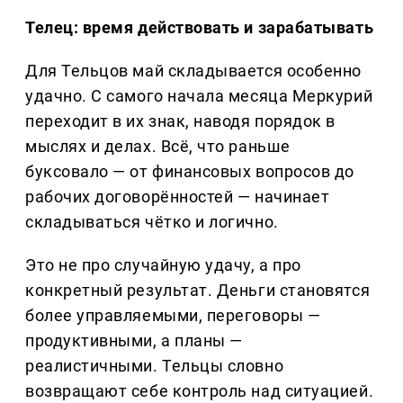
Телец: время действовать и зарабатывать
Для Тельцов май складывается особенно
удачно. С самого начала месяца Меркурий
переходит в их знак, наводя порядок в
мыслях и делах. Всё, что раньше
буксовало — от финансовых вопросов до
рабочих договорённостей — начинает
складываться чётко и логично.
Это не про случайную удачу, а про
конкретный результат. Деньги становятся
более управляемыми, переговоры —
продуктивными, а планы —
реалистичными. Тельцы словно
возвращают себе контроль над ситуацией.