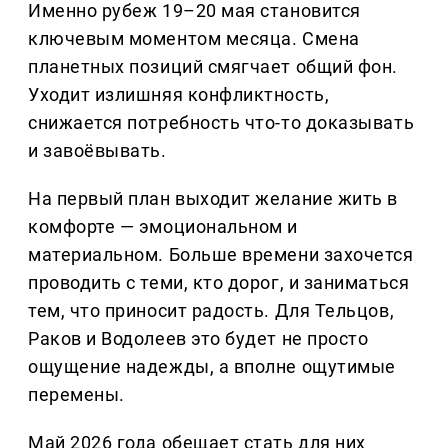
Именно рубеж 19–20 мая становится
ключевым моментом месяца. Смена
планетных позиций смягчает общий фон.
Уходит излишняя конфликтность,
снижается потребность что-то доказывать
и завоёвывать.
На первый план выходит желание жить в
комфорте — эмоциональном и
материальном. Больше времени захочется
проводить с теми, кто дорог, и заниматься
тем, что приносит радость. Для Тельцов,
Раков и Водолеев это будет не просто
ощущение надежды, а вполне ощутимые
перемены.
Май 2026 года обещает стать для них