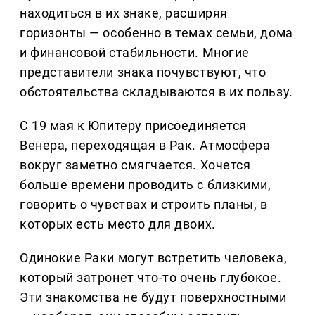
находиться в их знаке, расширяя
горизонты — особенно в темах семьи, дома
и финансовой стабильности. Многие
представители знака почувствуют, что
обстоятельства складываются в их пользу.
С 19 мая к Юпитеру присоединяется
Венера, переходящая в Рак. Атмосфера
вокруг заметно смягчается. Хочется
больше времени проводить с близкими,
говорить о чувствах и строить планы, в
которых есть место для двоих.
Одинокие Раки могут встретить человека,
который затронет что-то очень глубокое.
Эти знакомства не будут поверхностными