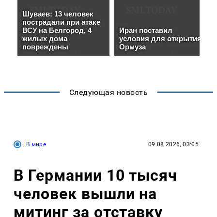
Следующая новость
В мире
09.08.2026, 03:05
В Германии 10 тысяч
человек вышли на
митинг за отставку