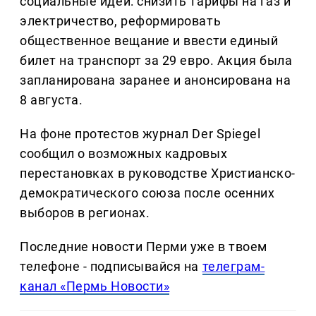
социальные идеи: снизить тарифы на газ и
электричество, реформировать
общественное вещание и ввести единый
билет на транспорт за 29 евро. Акция была
запланирована заранее и анонсирована на
8 августа.
На фоне протестов журнал Der Spiegel
сообщил о возможных кадровых
перестановках в руководстве Христианско-
демократического союза после осенних
выборов в регионах.
Последние новости Перми уже в твоем
телефоне - подписывайся на
телеграм-
канал «Пермь Новости»