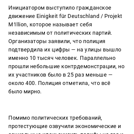
Инициатором выступило гражданское
движение Einigkeit für Deutschland / Projekt
M1llion, которое называет себя
независимым от политических партий.
Организаторы заявили, что полиция
подтвердила их цифры — на улицы вышло
именно 10 тысяч человек. Параллельно
прошли небольшие контрдемонстрации, но
их участников было в 25 раз меньше —
около 400. Полиция отметила, что всё
было мирно.
Помимо политических требований,
протестующие озвучили экономические и