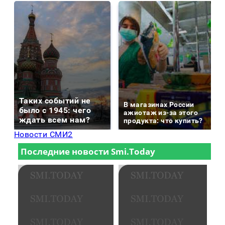
Таких событий не
В магазинах России
было с 1945: чего
ажиотаж из-за этого
ждать всем нам?
продукта: что купить?
Новости СМИ2