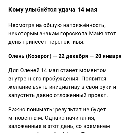
Кому улыбнётся удача 14 мая
Несмотря на общую напряжённость,
некоторым знакам гороскопа Майя этот
день принесёт перспективы.
Олень (Козерог) — 22 декабря — 20 января
Для Оленей 14 мая станет моментом
внутреннего пробуждения. Появится
желание взять инициативу в свои руки и
запустить давно отложенный проект.
Важно понимать: результат не будет
мгновенным. Однако начинания,
заложенные в этот день, со временем