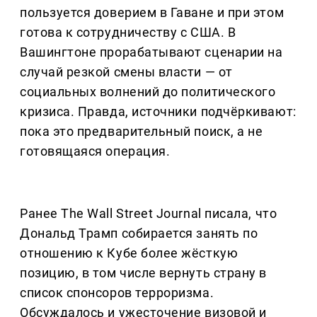
пользуется доверием в Гаване и при этом
готова к сотрудничеству с США. В
Вашингтоне прорабатывают сценарии на
случай резкой смены власти — от
социальных волнений до политического
кризиса. Правда, источники подчёркивают:
пока это предварительный поиск, а не
готовящаяся операция.
Ранее The Wall Street Journal писала, что
Дональд Трамп собирается занять по
отношению к Кубе более жёсткую
позицию, в том числе вернуть страну в
список спонсоров терроризма.
Обсуждалось и ужесточение визовой и