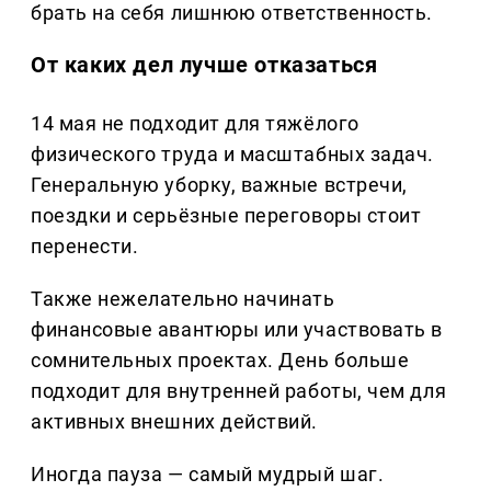
брать на себя лишнюю ответственность.
От каких дел лучше отказаться
14 мая не подходит для тяжёлого
физического труда и масштабных задач.
Генеральную уборку, важные встречи,
поездки и серьёзные переговоры стоит
перенести.
Также нежелательно начинать
финансовые авантюры или участвовать в
сомнительных проектах. День больше
подходит для внутренней работы, чем для
активных внешних действий.
Иногда пауза — самый мудрый шаг.