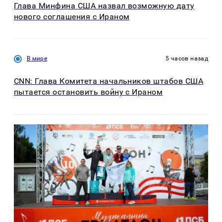
Глава Минфина США назвал возможную дату
нового соглашения с Ираном
В мире
5 часов назад
CNN: Глава Комитета начальников штабов США
пытается остановить войну с Ираном