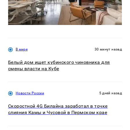
В мире
30 минут назад
Белый дом ищет кубинского чиновника для
смены власти на Кубе
Новости России
5 дней назад
Скоростной 4G Билайна заработал в точке
слияния Камы и Чусовой в Пермском крае