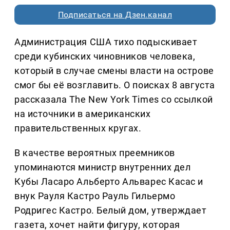
Подписаться на Дзен.канал
Администрация США тихо подыскивает
среди кубинских чиновников человека,
который в случае смены власти на острове
смог бы её возглавить. О поисках 8 августа
рассказала The New York Times со ссылкой
на источники в американских
правительственных кругах.
В качестве вероятных преемников
упоминаются министр внутренних дел
Кубы Ласаро Альберто Альварес Касас и
внук Рауля Кастро Рауль Гильермо
Родригес Кастро. Белый дом, утверждает
газета, хочет найти фигуру, которая