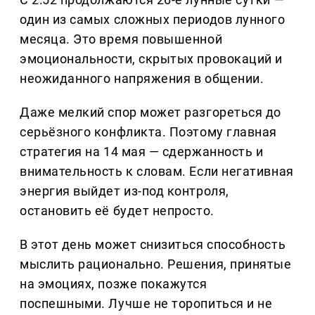
один из самых сложных периодов лунного
месяца. Это время повышенной
эмоциональности, скрытых провокаций и
неожиданного напряжения в общении.
Даже мелкий спор может разгореться до
серьёзного конфликта. Поэтому главная
стратегия на 14 мая — сдержанность и
внимательность к словам. Если негативная
энергия выйдет из-под контроля,
остановить её будет непросто.
В этот день может снизиться способность
мыслить рационально. Решения, принятые
на эмоциях, позже покажутся
поспешными. Лучше не торопиться и не