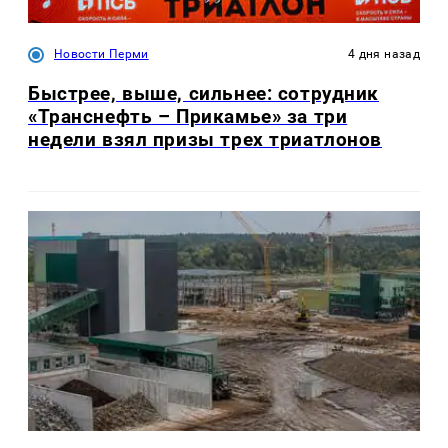
Новости Перми
4 дня назад
Быстрее, выше, сильнее: сотрудник
«Транснефть – Прикамье» за три
недели взял призы трех триатлонов