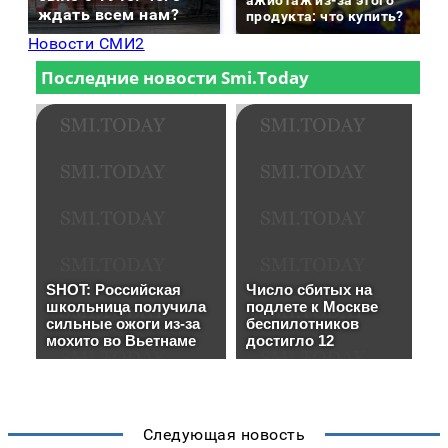
ждать всем нам?
продукта: что купить?
Новости СМИ2
Следующая новость