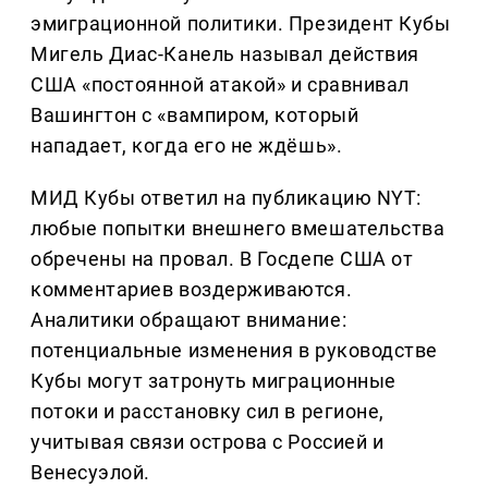
эмиграционной политики. Президент Кубы
Мигель Диас-Канель называл действия
США «постоянной атакой» и сравнивал
Вашингтон с «вампиром, который
нападает, когда его не ждёшь».
МИД Кубы ответил на публикацию NYT:
любые попытки внешнего вмешательства
обречены на провал. В Госдепе США от
комментариев воздерживаются.
Аналитики обращают внимание:
потенциальные изменения в руководстве
Кубы могут затронуть миграционные
потоки и расстановку сил в регионе,
учитывая связи острова с Россией и
Венесуэлой.