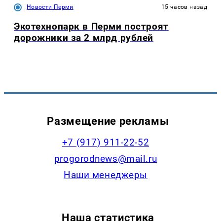
Новости Перми
15 часов назад
Экотехнопарк в Перми построят
дорожники за 2 млрд рублей
Размещение рекламы
+7 (917) 911-22-52
progorodnews@mail.ru
Наши менеджеры
Наша статистика