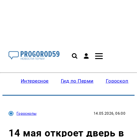
Интересное
Гид по Перми
Гороскопы
Гороскопы
14.05.2026, 06:00
14 мая откроет дверь в