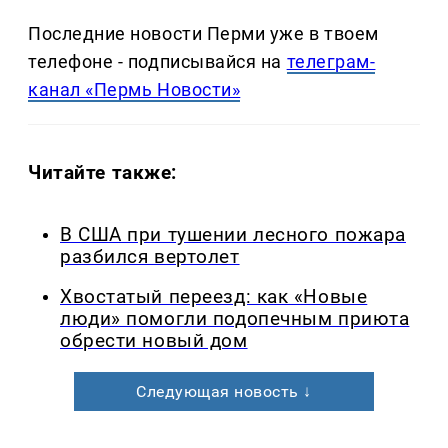
Последние новости Перми уже в твоем
телефоне - подписывайся на
телеграм-
канал «Пермь Новости»
Читайте также:
В США при тушении лесного пожара
разбился вертолет
Хвостатый переезд: как «Новые
люди» помогли подопечным приюта
обрести новый дом
Следующая новость ↓