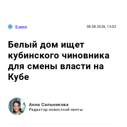
В мире
08.08.2026, 13:02
Белый дом ищет
кубинского чиновника
для смены власти на
Кубе
Анна Сальникова
Редактор новостной ленты