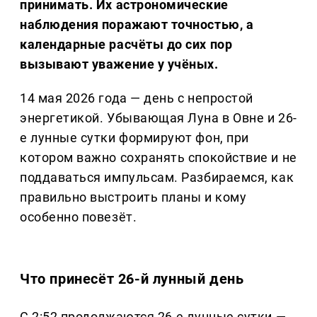
принимать. Их астрономические
наблюдения поражают точностью, а
календарные расчёты до сих пор
вызывают уважение у учёных.
14 мая 2026 года — день с непростой
энергетикой. Убывающая Луна в Овне и 26-
е лунные сутки формируют фон, при
котором важно сохранять спокойствие и не
поддаваться импульсам. Разбираемся, как
правильно выстроить планы и кому
особенно повезёт.
Что принесёт 26-й лунный день
С 2:52 продолжаются 26-е лунные сутки —