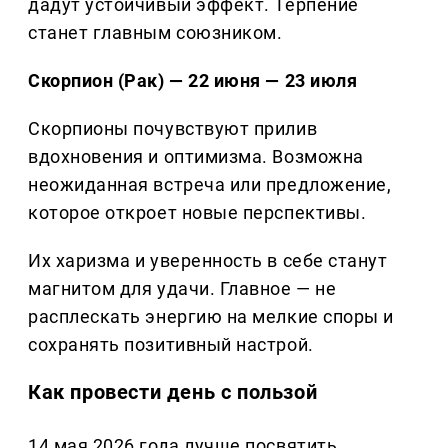
дадут устойчивый эффект. Терпение
станет главным союзником.
Скорпион (Рак) — 22 июня — 23 июля
Скорпионы почувствуют прилив
вдохновения и оптимизма. Возможна
неожиданная встреча или предложение,
которое откроет новые перспективы.
Их харизма и уверенность в себе станут
магнитом для удачи. Главное — не
расплескать энергию на мелкие споры и
сохранять позитивный настрой.
Как провести день с пользой
14 мая 2026 года лучше посвятить