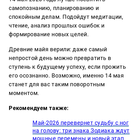
самопознанию, планированию и
спокойным делам. Подойдут медитации,
чтение, анализ прошлых ошибок и
формирование новых целей.
Древние майя верили: даже самый
непростой день можно превратить в
ступень к будущему успеху, если прожить
его осознанно. Возможно, именно 14 мая
станет для вас таким поворотным
моментом.
Рекомендуем также:
Май-2026 перевернет судьбу с ног
на голову: три знака Зодиака ждут
мощные перемены и новый этап