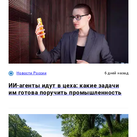
Новости России
6 дней назад
ИИ-агенты идут в цеха: какие задачи
им готова поручить промышленность