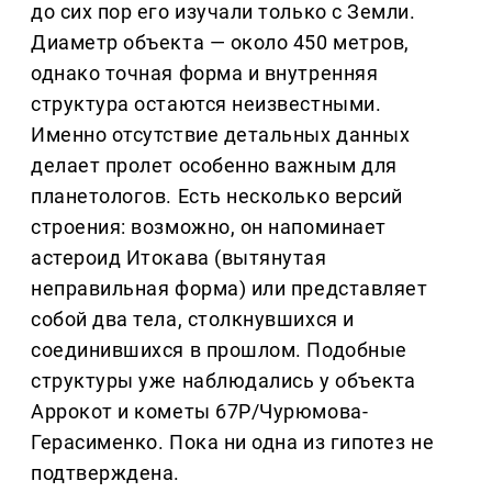
до сих пор его изучали только с Земли.
Диаметр объекта — около 450 метров,
однако точная форма и внутренняя
структура остаются неизвестными.
Именно отсутствие детальных данных
делает пролет особенно важным для
планетологов. Есть несколько версий
строения: возможно, он напоминает
астероид Итокава (вытянутая
неправильная форма) или представляет
собой два тела, столкнувшихся и
соединившихся в прошлом. Подобные
структуры уже наблюдались у объекта
Аррокот и кометы 67P/Чурюмова-
Герасименко. Пока ни одна из гипотез не
подтверждена.