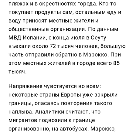
пляжах и в окрестностях города. Кто-то
покупает продукты сам, остальным еду и
воду приносят местные жители и
общественные организации. По данным
МВД Испании, с конца июля в Сеуту
въехали около 72 тысяч человек, большую
часть отправили обратно в Марокко. При
этом местных жителей в городе всего 85
тысяч.
Напряжение чувствуется во всем:
некоторые страны Европы уже закрыли
границы, опасаясь повторения такого
наплыва. Аналитики считают, что
мигрантов подвозили к границе
организованно, на автобусах. Марокко,