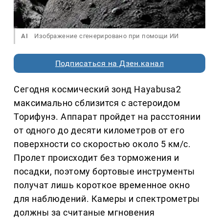
AI
Изображение сгенерировано при помощи ИИ
Подписаться на Дзен.канал
Сегодня космический зонд Hayabusa2
максимально сблизится с астероидом
Торифунэ. Аппарат пройдет на расстоянии
от одного до десяти километров от его
поверхности со скоростью около 5 км/с.
Пролет происходит без торможения и
посадки, поэтому бортовые инструменты
получат лишь короткое временное окно
для наблюдений. Камеры и спектрометры
должны за считаные мгновения