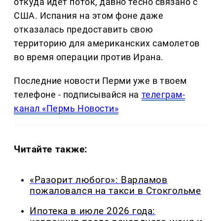
откуда идет поток, давно тесно связано с
США. Испания на этом фоне даже
отказалась предоставить свою
территорию для американских самолетов
во время операции против Ирана.
Последние новости Перми уже в твоем
телефоне - подписывайся на
телеграм-
канал «Пермь Новости»
Читайте также:
«Разорит любого»: Варламов
пожаловался на такси в Стокгольме
Ипотека в июле 2026 года: