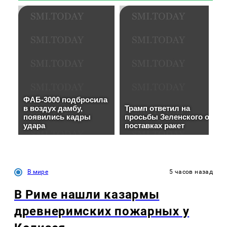
В мире
5 часов назад
В Риме нашли казармы
древнеримских пожарных у