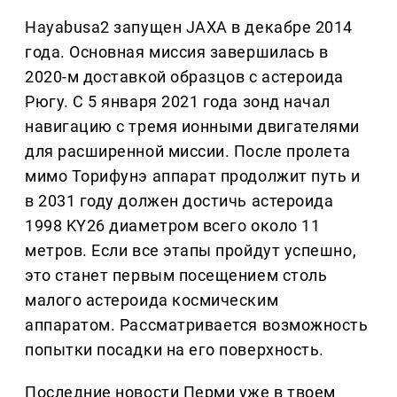
Hayabusa2 запущен JAXA в декабре 2014
года. Основная миссия завершилась в
2020-м доставкой образцов с астероида
Рюгу. С 5 января 2021 года зонд начал
навигацию с тремя ионными двигателями
для расширенной миссии. После пролета
мимо Торифунэ аппарат продолжит путь и
в 2031 году должен достичь астероида
1998 KY26 диаметром всего около 11
метров. Если все этапы пройдут успешно,
это станет первым посещением столь
малого астероида космическим
аппаратом. Рассматривается возможность
попытки посадки на его поверхность.
Последние новости Перми уже в твоем