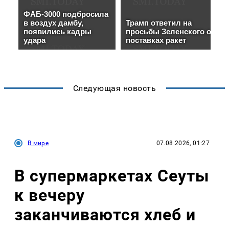
Следующая новость
В мире
07.08.2026, 01:27
В супермаркетах Сеуты
к вечеру
заканчиваются хлеб и