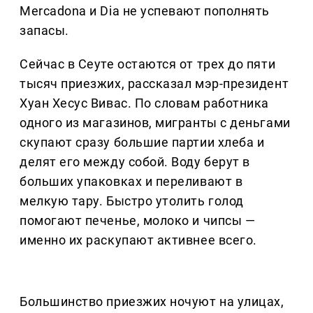
Mercadona и Dia не успевают пополнять
запасы.
Сейчас в Сеуте остаются от трех до пяти
тысяч приезжих, рассказал мэр-президент
Хуан Хесус Вивас. По словам работника
одного из магазинов, мигранты с деньгами
скупают сразу большие партии хлеба и
делят его между собой. Воду берут в
больших упаковках и переливают в
мелкую тару. Быстро утолить голод
помогают печенье, молоко и чипсы —
именно их раскупают активнее всего.
Большинство приезжих ночуют на улицах,