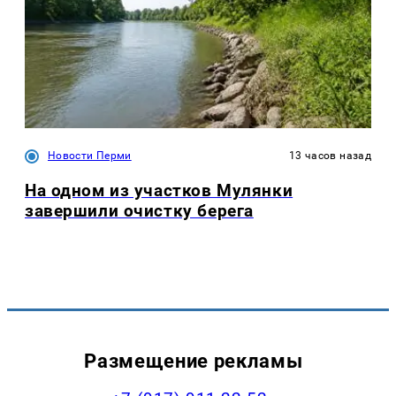
Новости Перми
13 часов назад
На одном из участков Мулянки
завершили очистку берега
Размещение рекламы