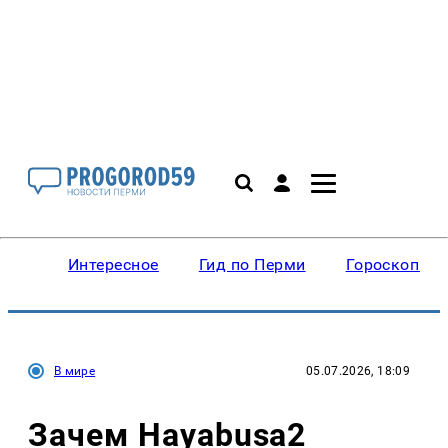
Интересное
Гид по Перми
Гороскопы
В мире
05.07.2026, 18:09
Зачем Hayabusa2