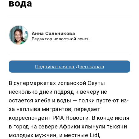
вода
Анна Сальникова
Редактор новостной ленты
Подписаться на Дзен.канал
В супермаркетах испанской Сеуты
несколько дней подряд к вечеру не
остается хлеба и воды — полки пустеют из-
за наплыва мигрантов, передает
корреспондент РИА Новости. В конце июля
в город на севере Африки хлынули тысячи
молодых мужчин, и местные Lidl,