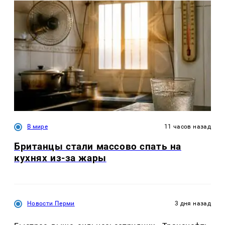
В мире
11 часов назад
Британцы стали массово спать на
кухнях из-за жары
Новости Перми
3 дня назад