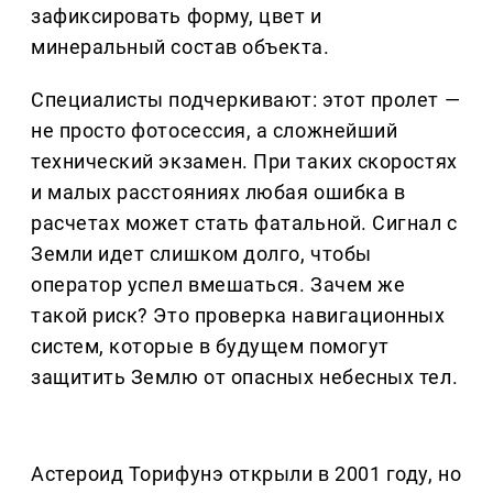
зафиксировать форму, цвет и
минеральный состав объекта.
Специалисты подчеркивают: этот пролет —
не просто фотосессия, а сложнейший
технический экзамен. При таких скоростях
и малых расстояниях любая ошибка в
расчетах может стать фатальной. Сигнал с
Земли идет слишком долго, чтобы
оператор успел вмешаться. Зачем же
такой риск? Это проверка навигационных
систем, которые в будущем помогут
защитить Землю от опасных небесных тел.
Астероид Торифунэ открыли в 2001 году, но