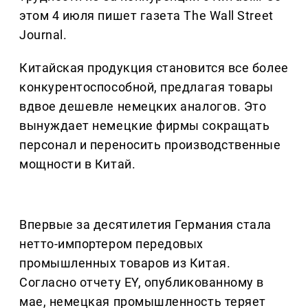
этом 4 июля пишет газета The Wall Street
Journal.
Китайская продукция становится все более
конкурентоспособной, предлагая товары
вдвое дешевле немецких аналогов. Это
вынуждает немецкие фирмы сокращать
персонал и переносить производственные
мощности в Китай.
Впервые за десятилетия Германия стала
нетто-импортером передовых
промышленных товаров из Китая.
Согласно отчету EY, опубликованному в
мае, немецкая промышленность теряет