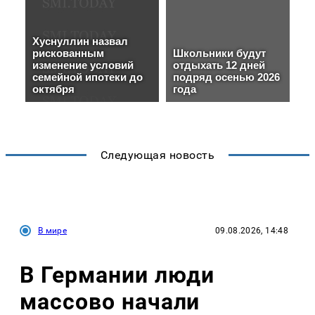
Следующая новость
В мире
09.08.2026, 14:48
В Германии люди
массово начали