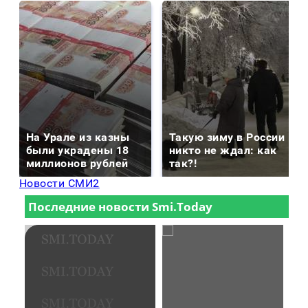
На Урале из казны
Такую зиму в России
были украдены 18
никто не ждал: как
миллионов рублей
так?!
Новости СМИ2