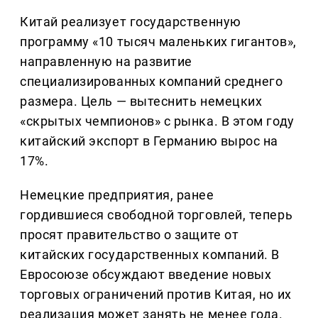
Китай реализует государственную
программу «10 тысяч маленьких гигантов»,
направленную на развитие
специализированных компаний среднего
размера. Цель — вытеснить немецких
«скрытых чемпионов» с рынка. В этом году
китайский экспорт в Германию вырос на
17%.
Немецкие предприятия, ранее
гордившиеся свободной торговлей, теперь
просят правительство о защите от
китайских государственных компаний. В
Евросоюзе обсуждают введение новых
торговых ограничений против Китая, но их
реализация может занять не менее года.