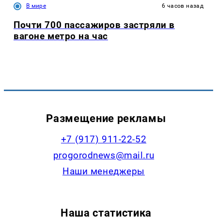
В мире
6 часов назад
Почти 700 пассажиров застряли в
вагоне метро на час
Размещение рекламы
+7 (917) 911-22-52
progorodnews@mail.ru
Наши менеджеры
Наша статистика