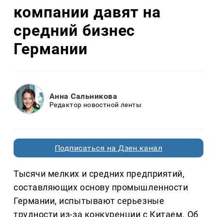
компании давят на
средний бизнес
Германии
Анна Сальникова
Редактор новостной ленты
Подписаться на Дзен.канал
Тысячи мелких и средних предприятий,
составляющих основу промышленности
Германии, испытывают серьезные
трудности из-за конкуренции с Китаем. Об