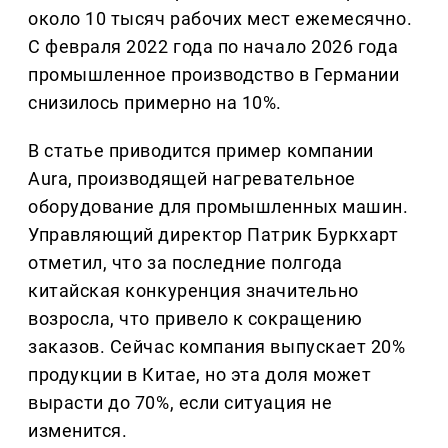
около 10 тысяч рабочих мест ежемесячно.
С февраля 2022 года по начало 2026 года
промышленное производство в Германии
снизилось примерно на 10%.
В статье приводится пример компании
Aura, производящей нагревательное
оборудование для промышленных машин.
Управляющий директор Патрик Буркхарт
отметил, что за последние полгода
китайская конкуренция значительно
возросла, что привело к сокращению
заказов. Сейчас компания выпускает 20%
продукции в Китае, но эта доля может
вырасти до 70%, если ситуация не
изменится.