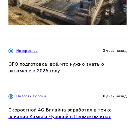
Интересное
3 часа назад
ОГЭ подготовка: всё, что нужно знать о
экзамене в 2026 году
Новости России
6 дней назад
Скоростной 4G Билайна заработал в точке
слияния Камы и Чусовой в Пермском крае