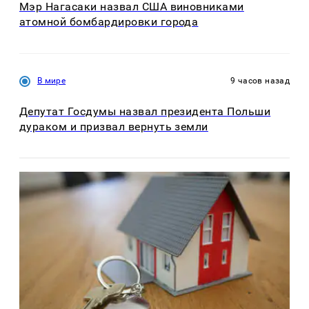
Мэр Нагасаки назвал США виновниками
атомной бомбардировки города
В мире
9 часов назад
Депутат Госдумы назвал президента Польши
дураком и призвал вернуть земли