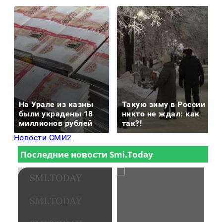
На Урале из казны
Такую зиму в России
были украдены 18
никто не ждал: как
миллионов рублей
так?!
Новости СМИ2