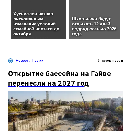
Новости Перми
5 часов назад
Открытие бассейна на Гайве
перенесли на 2027 год