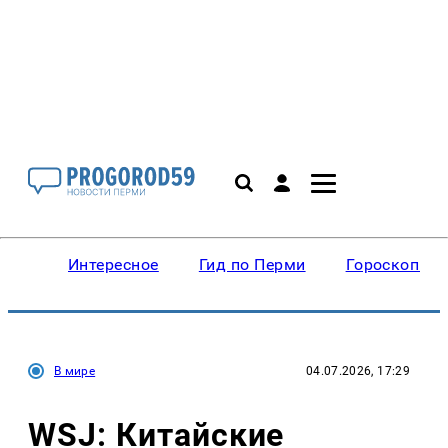
Интересное
Гид по Перми
Гороскопы
В мире
04.07.2026, 17:29
WSJ: Китайские