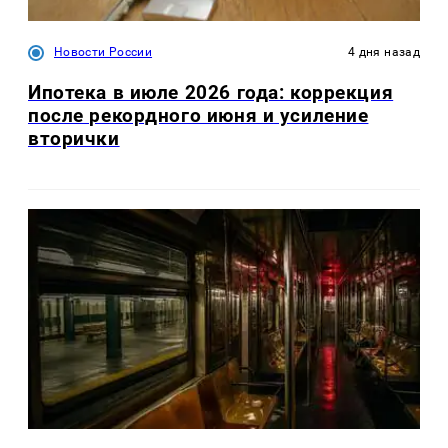
Новости России
4 дня назад
Ипотека в июле 2026 года: коррекция
после рекордного июня и усиление
вторички