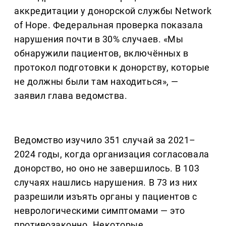
аккредитации у донорской службы Network
of Hope. Федеральная проверка показала
нарушения почти в 30% случаев. «Мы
обнаружили пациентов, включённых в
протокол подготовки к донорству, которые
не должны были там находиться», —
заявил глава ведомства.
Ведомство изучило 351 случай за 2021–
2024 годы, когда организация согласовала
донорство, но оно не завершилось. В 103
случаях нашлись нарушения. В 73 из них
разрешили изъять органы у пациентов с
неврологическими симптомами — это
противозаконно. Некоторые