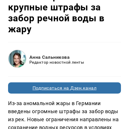
крупные штрафы за
забор речной воды в
жару
Анна Сальникова
Редактор новостной ленты
Подписаться на Дзен.канал
Из-за аномальной жары в Германии
введены огромные штрафы за забор воды
из рек. Новые ограничения направлены на
сохранение водных ресурсов в условиях