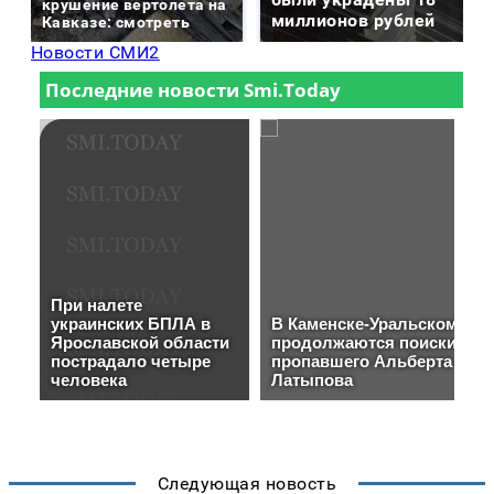
крушение вертолета на
миллионов рублей
Кавказе: смотреть
Новости СМИ2
Следующая новость