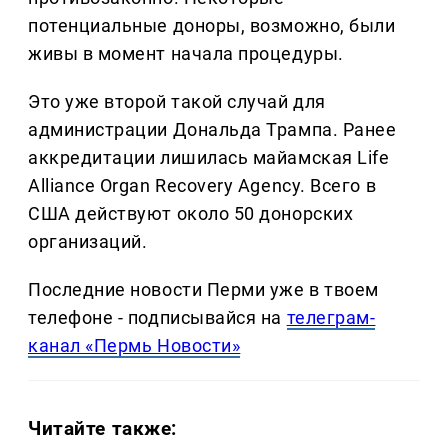
потенциальные доноры, возможно, были
живы в момент начала процедуры.
Это уже второй такой случай для
администрации Дональда Трампа. Ранее
аккредитации лишилась майамская Life
Alliance Organ Recovery Agency. Всего в
США действуют около 50 донорских
организаций.
Последние новости Перми уже в твоем
телефоне - подписывайся на
телеграм-
канал «Пермь Новости»
Читайте также: