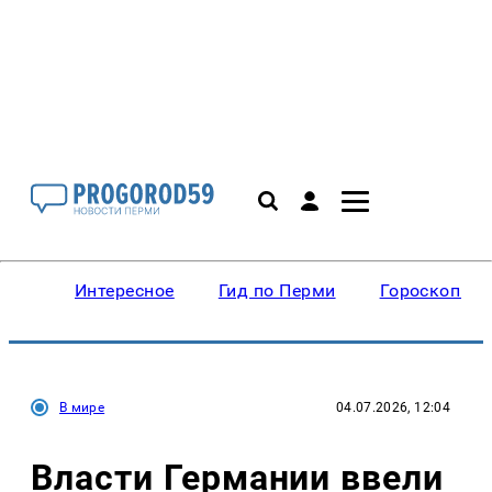
Интересное
Гид по Перми
Гороскопы
В мире
04.07.2026, 12:04
Власти Германии ввели