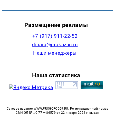
Размещение рекламы
+7 (917) 911-22-52
dinara@prokazan.ru
Наши менеджеры
Наша статистика
Сетевое издание WWW.PROGOROD59.RU. Регистрационный номер
СМИ ЭЛ № ФС 77 — 86579 от 22 января 2024 г. выдан