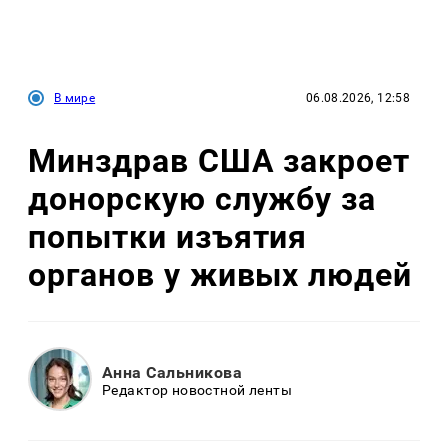
В мире
06.08.2026, 12:58
Минздрав США закроет
донорскую службу за
попытки изъятия
органов у живых людей
Анна Сальникова
Редактор новостной ленты