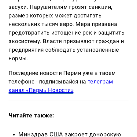
засухи. Нарушителям грозят санкции,
размер которых может достигать
нескольких тысяч евро. Мера призвана
предотвратить истощение рек и защитить
экосистему. Власти призывают граждан и
предприятия соблюдать установленные
нормы.
Последние новости Перми уже в твоем
телефоне - подписывайся на
телеграм-
канал «Пермь Новости»
Читайте также:
Минздрав США закроет донорскую