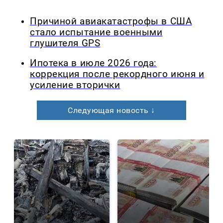
Причиной авиакатастрофы в США
стало испытание военными
глушителя GPS
Ипотека в июле 2026 года:
коррекция после рекордного июня и
усиление вторички
Следующая новость ↓