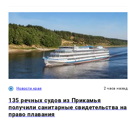
Новости края
2 часа назад
135 речных судов из Прикамья
получили санитарные свидетельства на
право плавания