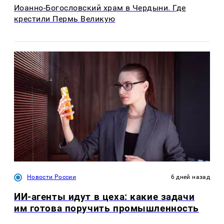
Иоанно-Богословский храм в Чердыни. Где
крестили Пермь Великую
Новости России
6 дней назад
ИИ-агенты идут в цеха: какие задачи
им готова поручить промышленность