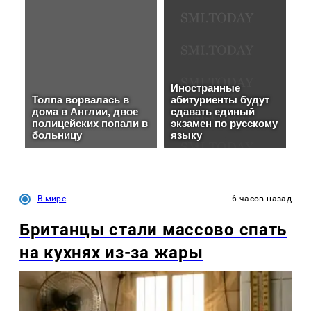
В мире
6 часов назад
Британцы стали массово спать
на кухнях из-за жары