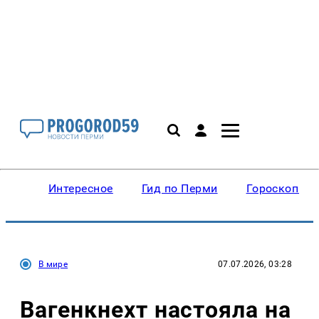
Интересное
Гид по Перми
Гороскопы
В мире
07.07.2026, 03:28
Вагенкнехт настояла на