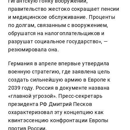
гигантскую гонку вооружений,
правительство жестоко сокращает пенсии
и медицинское обслуживание. Проценты
по долгам, связанным с вооружением,
обрушатся на налогоплательщиков и
разрушат социальное государство», —
резюмировала она.
Германия в апреле впервые утвердила
военную стратегию, где заявлена цель
создать сильнейшую армию в Европе к
2039 году. Россия в документе названа
«главной угрозой». Пресс-секретарь
президента РФ Дмитрий Песков
охарактеризовал эту концепцию как
квинтэссенцию конфронтации Европы
против России.