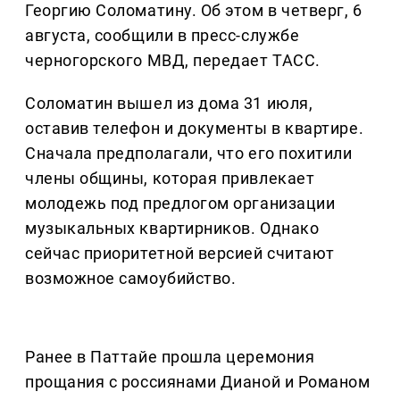
Георгию Соломатину. Об этом в четверг, 6
августа, сообщили в пресс-службе
черногорского МВД, передает ТАСС.
Соломатин вышел из дома 31 июля,
оставив телефон и документы в квартире.
Сначала предполагали, что его похитили
члены общины, которая привлекает
молодежь под предлогом организации
музыкальных квартирников. Однако
сейчас приоритетной версией считают
возможное самоубийство.
Ранее в Паттайе прошла церемония
прощания с россиянами Дианой и Романом