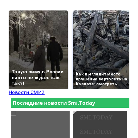
Такую зиму в России
Как выглядит место
никто не ждал: как
крушение вертолета на
так?!
Кавказе: смотреть
Новости СМИ2