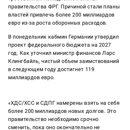
правительства ФРГ. Причиной стали планы
властей привлечь более 200 миллиардов
евро из-за роста оборонных расходов.
В понедельник кабмин Германии утвердил
проект федерального бюджета на 2027
год. Как уточнил министр финансов Ларс
Клингбайль, чистый объем заимствований
в следующем году достигнет 119
миллиардов евро.
«ХДС/ХСС и СДПГ намерены взять на себя
более 200 миллиардов новых долгов. Это
правительство необходимо срочно
сменить, пока оно окончательно не