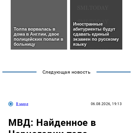
Следующая новость
В мире
06.08.2026, 19:13
МВД: Найденное в