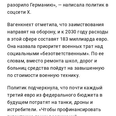
разорило Германию», — написала политик в
соцсети X.
Вагенкнехт отметила, что заимствования
направят на оборону, и к 2030 году расходы
в этой сфере составят 183 миллиарда евро.
Она назвала приоритет военных трат над
социальными «безответственным». По ее
словам, вместо ремонта школ, дорог и
больниц средства пойдут на завышенную
по стоимости военную технику.
Политик подчеркнула, что почти каждый
третий евро из федерального бюджета в
будущем потратят на танки, дроны и
истребители. «Чтобы профинансировать