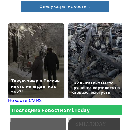
Следующая новость ↓
Такую зиму в России
Как выглядит место
никто не ждал: как
крушение вертолета на
так?!
Кавказе: смотреть
Новости СМИ2