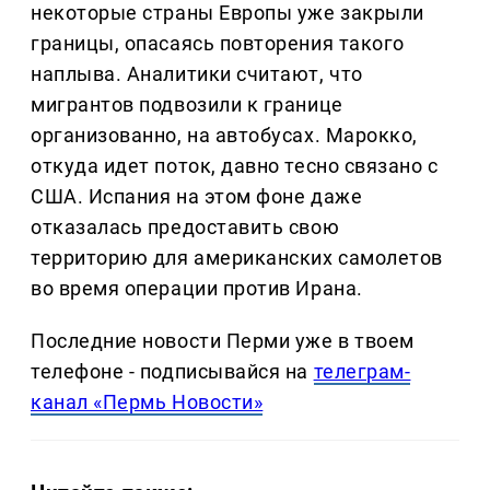
некоторые страны Европы уже закрыли
границы, опасаясь повторения такого
наплыва. Аналитики считают, что
мигрантов подвозили к границе
организованно, на автобусах. Марокко,
откуда идет поток, давно тесно связано с
США. Испания на этом фоне даже
отказалась предоставить свою
территорию для американских самолетов
во время операции против Ирана.
Последние новости Перми уже в твоем
телефоне - подписывайся на
телеграм-
канал «Пермь Новости»