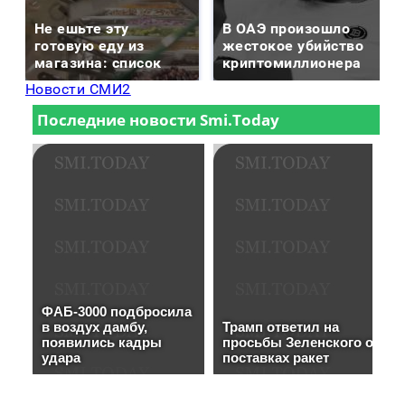
Не ешьте эту
В ОАЭ произошло
готовую еду из
жестокое убийство
магазина: список
криптомиллионера
Новости СМИ2