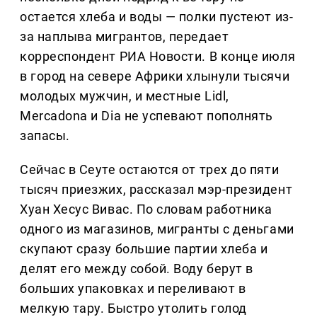
остается хлеба и воды — полки пустеют из-
за наплыва мигрантов, передает
корреспондент РИА Новости. В конце июля
в город на севере Африки хлынули тысячи
молодых мужчин, и местные Lidl,
Mercadona и Dia не успевают пополнять
запасы.
Сейчас в Сеуте остаются от трех до пяти
тысяч приезжих, рассказал мэр-президент
Хуан Хесус Вивас. По словам работника
одного из магазинов, мигранты с деньгами
скупают сразу большие партии хлеба и
делят его между собой. Воду берут в
больших упаковках и переливают в
мелкую тару. Быстро утолить голод