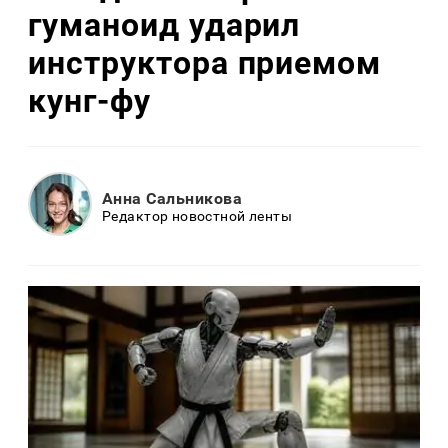
гуманоид ударил
инструктора приемом
кунг-фу
Анна Сальникова
Редактор новостной ленты