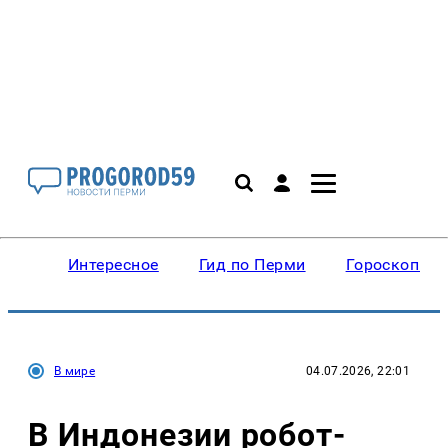
Интересное
Гид по Перми
Гороскопы
В мире
04.07.2026, 22:01
В Индонезии робот-