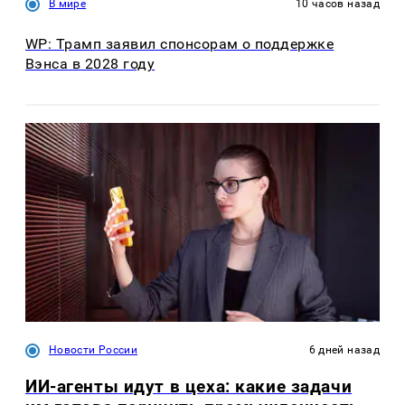
В мире
10 часов назад
WP: Трамп заявил спонсорам о поддержке
Вэнса в 2028 году
Новости России
6 дней назад
ИИ-агенты идут в цеха: какие задачи