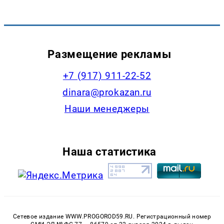
Размещение рекламы
+7 (917) 911-22-52
dinara@prokazan.ru
Наши менеджеры
Наша статистика
Сетевое издание WWW.PROGOROD59.RU. Регистрационный номер