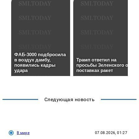
Следующая новость
В мире
07.08.2026, 01:27