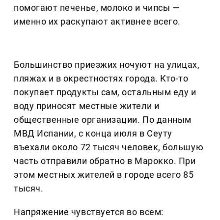
помогают печенье, молоко и чипсы —
именно их раскупают активнее всего.
Большинство приезжих ночуют на улицах,
пляжах и в окрестностях города. Кто-то
покупает продукты сам, остальным еду и
воду приносят местные жители и
общественные организации. По данным
МВД Испании, с конца июля в Сеуту
въехали около 72 тысяч человек, большую
часть отправили обратно в Марокко. При
этом местных жителей в городе всего 85
тысяч.
Напряжение чувствуется во всем: