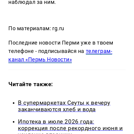
наблюдал за ним.
По материалам: rg.ru
Последние новости Перми уже в твоем
телефоне - подписывайся на
телеграм-
канал «Пермь Новости»
Читайте также:
В супермаркетах Сеуты к вечеру
заканчиваются хлеб и вода
Ипотека в июле 2026 года:
коррекция после рекордного июня и