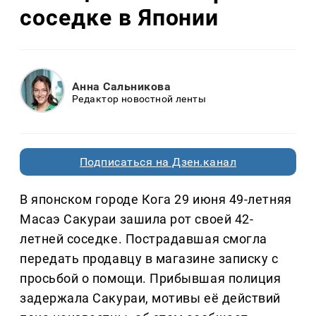
соседке в Японии
Анна Сальникова
Редактор новостной ленты
Подписаться на Дзен.канал
В японском городе Кога 29 июня 49-летняя
Масаэ Сакураи зашила рот своей 42-
летней соседке. Пострадавшая смогла
передать продавцу в магазине записку с
просьбой о помощи. Прибывшая полиция
задержала Сакураи, мотивы её действий