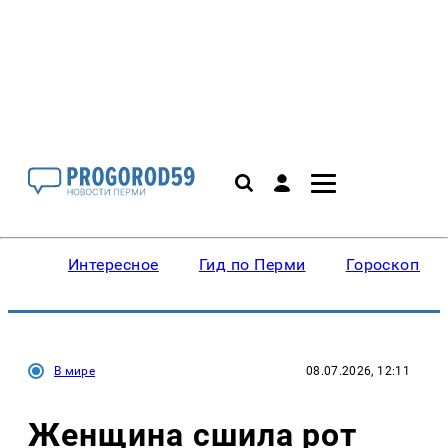
Интересное
Гид по Перми
Гороскопы
В мире
08.07.2026, 12:11
Женщина сшила рот