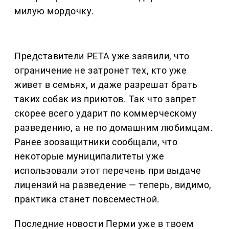
милую мордочку.
Представители PETA уже заявили, что
ограничение не затронет тех, кто уже
живет в семьях, и даже разрешат брать
таких собак из приютов. Так что запрет
скорее всего ударит по коммерческому
разведению, а не по домашним любимцам.
Ранее зоозащитники сообщали, что
некоторые муниципалитеты уже
использовали этот перечень при выдаче
лицензий на разведение — теперь, видимо,
практика станет повсеместной.
Последние новости Перми уже в твоем