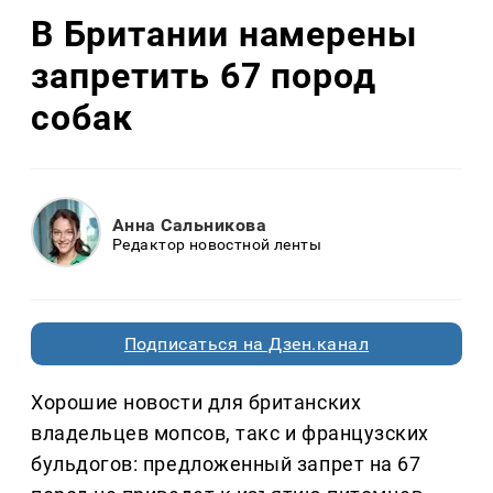
В Британии намерены
запретить 67 пород
собак
Анна Сальникова
Редактор новостной ленты
Подписаться на Дзен.канал
Хорошие новости для британских
владельцев мопсов, такс и французских
бульдогов: предложенный запрет на 67