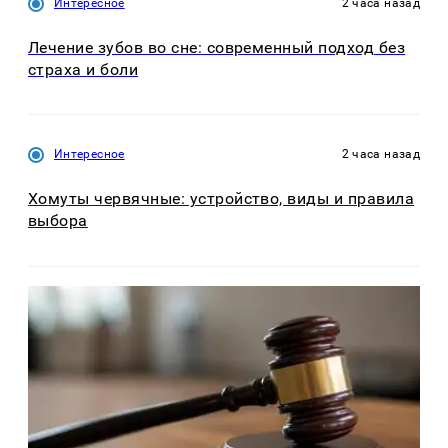
Интересное
2 часа назад
Лечение зубов во сне: современный подход без
страха и боли
Интересное
2 часа назад
Хомуты червячные: устройство, виды и правила
выбора