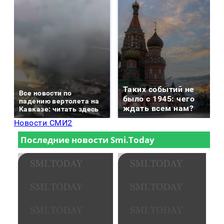
Таких событий не
Все новости по
было с 1945: чего
падению вертолета на
ждать всем нам?
Кавказе: читать здесь
Новости СМИ2