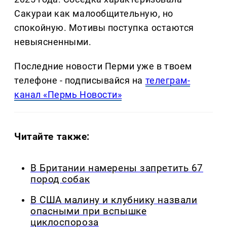
Сакураи как малообщительную, но
спокойную. Мотивы поступка остаются
невыясненными.
Последние новости Перми уже в твоем
телефоне - подписывайся на
телеграм-
канал «Пермь Новости»
Читайте также:
В Британии намерены запретить 67
пород собак
В США малину и клубнику назвали
опасными при вспышке
циклоспороза