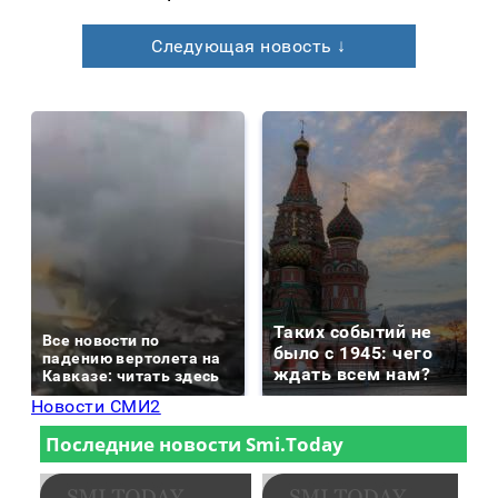
Следующая новость ↓
Таких событий не
Все новости по
было с 1945: чего
падению вертолета на
ждать всем нам?
Кавказе: читать здесь
Новости СМИ2