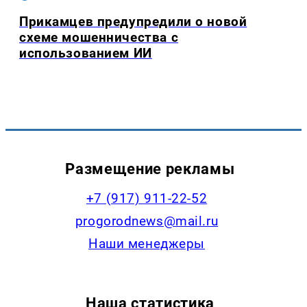
Прикамцев предупредили о новой
схеме мошенничества с
использованием ИИ
Размещение рекламы
+7 (917) 911-22-52
progorodnews@mail.ru
Наши менеджеры
Наша статистика