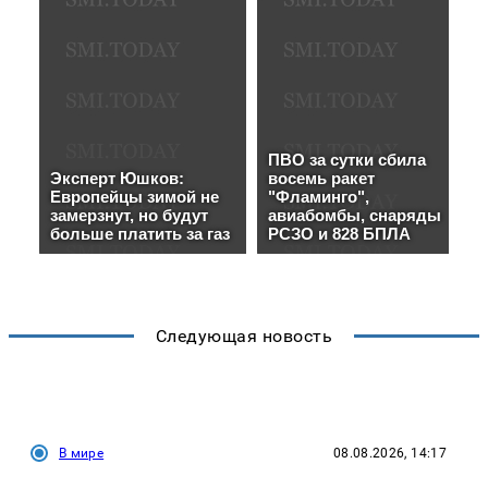
Следующая новость
В мире
08.08.2026, 14:17