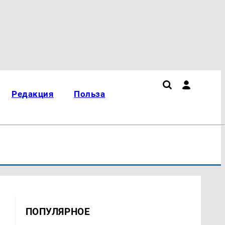
Редакция
Польза
ПОПУЛЯРНОЕ