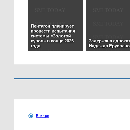
В мире