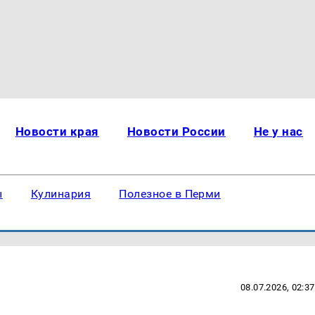
Новости края
Новости России
Не у нас
ы
Кулинария
Полезное в Перми
08.07.2026, 02:37