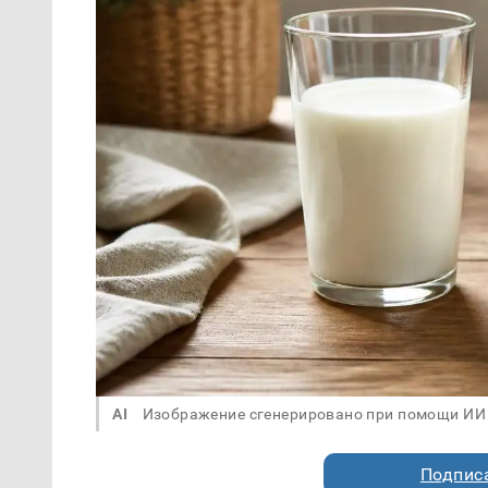
AI
Изображение сгенерировано при помощи ИИ
Подписа