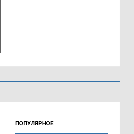
ПОПУЛЯРНОЕ