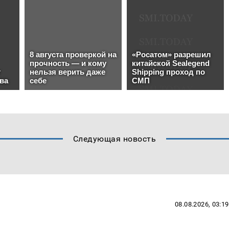
Следующая новость
08.08.2026, 03:19