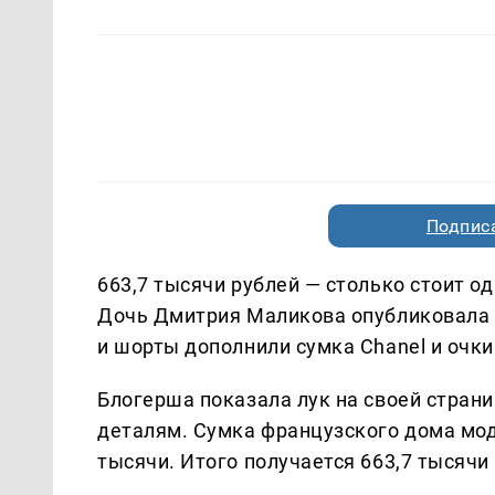
Подписа
663,7 тысячи рублей — столько стоит 
Дочь Дмитрия Маликова опубликовала 
и шорты дополнили сумка Chanel и очки
Блогерша показала лук на своей страни
деталям. Сумка французского дома моды
тысячи. Итого получается 663,7 тысячи