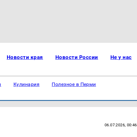
Новости края
Новости России
Не у нас
ы
Кулинария
Полезное в Перми
06.07.2026, 00:46