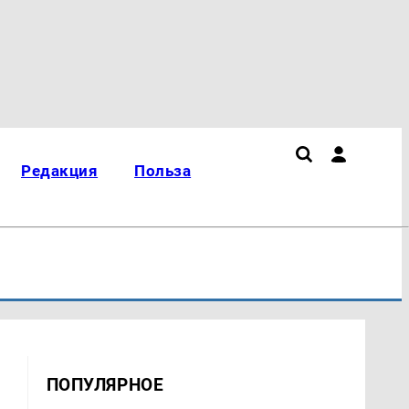
Редакция
Польза
ПОПУЛЯРНОЕ