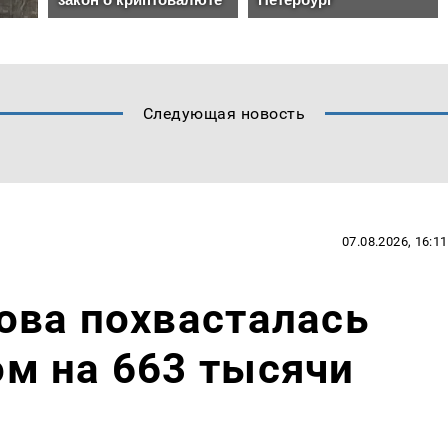
Следующая новость
07.08.2026, 16:11
ова похвасталась
м на 663 тысячи