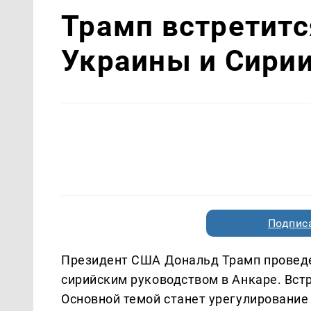
Трамп встретитс
Украины и Сирии
Подписа
Президент США Дональд Трамп проведе
сирийским руководством в Анкаре. Встр
Основной темой станет урегулирование 