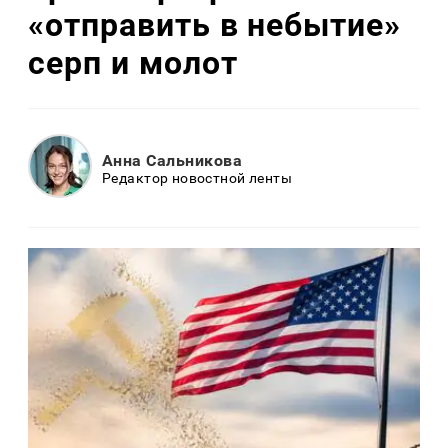
«отправить в небытие»
серп и молот
Анна Сальникова
Редактор новостной ленты