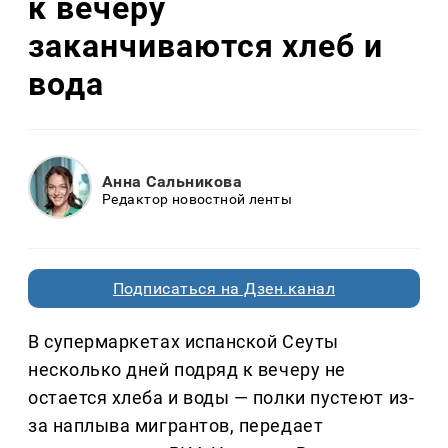
к вечеру
заканчиваются хлеб и
вода
Анна Сальникова
Редактор новостной ленты
Подписаться на Дзен.канал
В супермаркетах испанской Сеуты
несколько дней подряд к вечеру не
остается хлеба и воды — полки пустеют из-
за наплыва мигрантов, передает