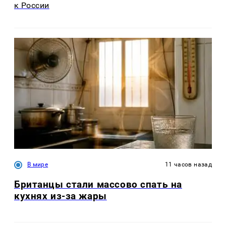
к России
В мире
11 часов назад
Британцы стали массово спать на
кухнях из-за жары