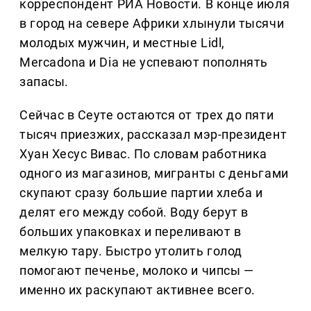
корреспондент РИА Новости. В конце июля
в город на севере Африки хлынули тысячи
молодых мужчин, и местные Lidl,
Mercadona и Dia не успевают пополнять
запасы.
Сейчас в Сеуте остаются от трех до пяти
тысяч приезжих, рассказал мэр-президент
Хуан Хесус Вивас. По словам работника
одного из магазинов, мигранты с деньгами
скупают сразу большие партии хлеба и
делят его между собой. Воду берут в
больших упаковках и переливают в
мелкую тару. Быстро утолить голод
помогают печенье, молоко и чипсы —
именно их раскупают активнее всего.