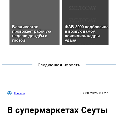
Следующая новость
В мире
07.08.2026, 01:27
В супермаркетах Сеуты