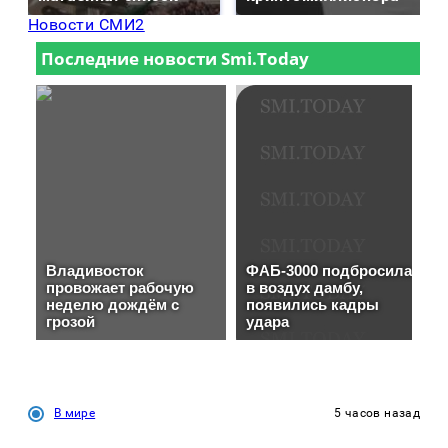
Новости СМИ2
В мире
5 часов назад