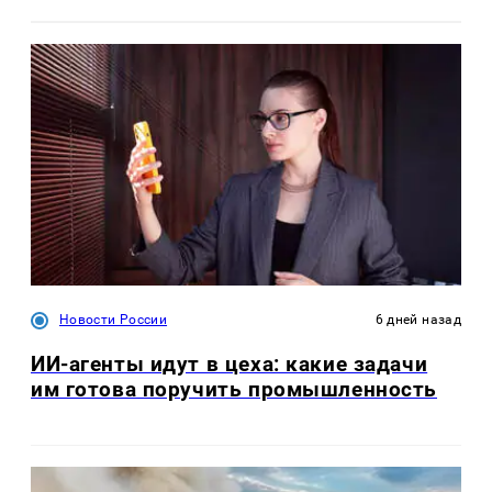
Новости России
6 дней назад
ИИ-агенты идут в цеха: какие задачи
им готова поручить промышленность