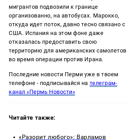
мигрантов подвозили к границе
организованно, на автобусах. Марокко,
откуда идет поток, давно тесно связано с
США. Испания на этом фоне даже
отказалась предоставить свою
территорию для американских самолетов
во время операции против Ирана.
Последние новости Перми уже в твоем
телефоне - подписывайся на
телеграм-
канал «Пермь Новости»
Читайте также:
«Разорит любого»: Варламов