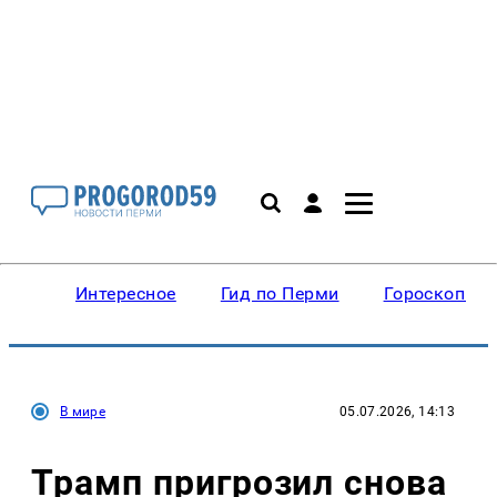
Интересное
Гид по Перми
Гороскопы
В мире
05.07.2026, 14:13
Трамп пригрозил снова