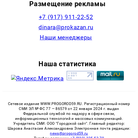
Размещение рекламы
+7 (917) 911-22-52
dinara@prokazan.ru
Наши менеджеры
Наша статистика
Сетевое издание WWW.PROGOROD59.RU. Регистрационный номер
СМИ ЭЛ № ФС 77 — 86579 от 22 января 2024 г. выдан
Федеральной службой по надзору в сфере связи,
информационных технологий и массовых коммуникаций.
Учредитель СМИ: ООО "Городской сайт". Главный редактор:
Шарова Анастасия Александровна Электронная почта редакции:
news@progorod59.ru