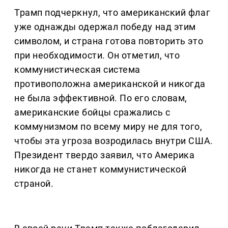
Трамп подчеркнул, что американский флаг
уже однажды одержал победу над этим
символом, и страна готова повторить это
при необходимости. Он отметил, что
коммунистическая система
противоположна американской и никогда
не была эффективной. По его словам,
американские бойцы сражались с
коммунизмом по всему миру не для того,
чтобы эта угроза возродилась внутри США.
Президент твердо заявил, что Америка
никогда не станет коммунистической
страной.