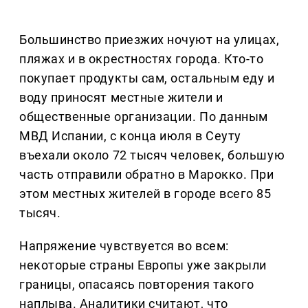
Большинство приезжих ночуют на улицах,
пляжах и в окрестностях города. Кто-то
покупает продукты сам, остальным еду и
воду приносят местные жители и
общественные организации. По данным
МВД Испании, с конца июля в Сеуту
въехали около 72 тысяч человек, большую
часть отправили обратно в Марокко. При
этом местных жителей в городе всего 85
тысяч.
Напряжение чувствуется во всем:
некоторые страны Европы уже закрыли
границы, опасаясь повторения такого
наплыва. Аналитики считают, что