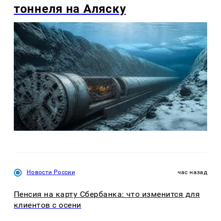
тоннеля на Аляску
Новости России
час назад
Пенсия на карту Сбербанка: что изменится для
клиентов с осени