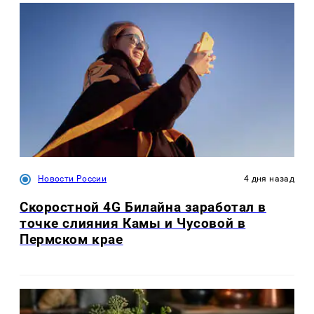
Новости России
4 дня назад
Скоростной 4G Билайна заработал в
точке слияния Камы и Чусовой в
Пермском крае