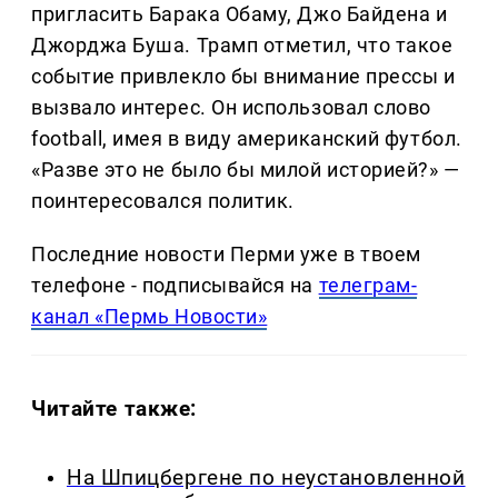
пригласить Барака Обаму, Джо Байдена и
Джорджа Буша. Трамп отметил, что такое
событие привлекло бы внимание прессы и
вызвало интерес. Он использовал слово
football, имея в виду американский футбол.
«Разве это не было бы милой историей?» —
поинтересовался политик.
Последние новости Перми уже в твоем
телефоне - подписывайся на
телеграм-
канал «Пермь Новости»
Читайте также:
На Шпицбергене по неустановленной