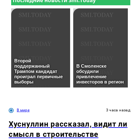
В мире
3 часа назад
Хуснуллин рассказал, видит ли
смысл в строительстве