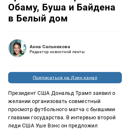
Обаму, Буша и Байдена
в Белый дом
Анна Сальникова
Редактор новостной ленты
Подписаться на Дзен.канал
Президент США Дональд Трамп заявил о
желании организовать совместный
просмотр футбольного матча с бывшими
главами государства. В интервью второй
леди США Уше Вэнс он предложил