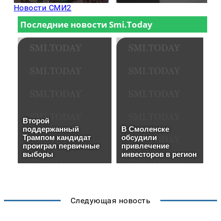
Новости СМИ2
Следующая новость