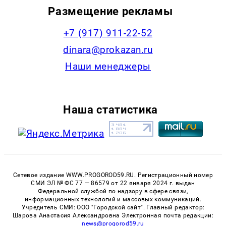
Размещение рекламы
+7 (917) 911-22-52
dinara@prokazan.ru
Наши менеджеры
Наша статистика
Сетевое издание WWW.PROGOROD59.RU. Регистрационный номер
СМИ ЭЛ № ФС 77 — 86579 от 22 января 2024 г. выдан
Федеральной службой по надзору в сфере связи,
информационных технологий и массовых коммуникаций.
Учредитель СМИ: ООО "Городской сайт". Главный редактор:
Шарова Анастасия Александровна Электронная почта редакции:
news@progorod59.ru