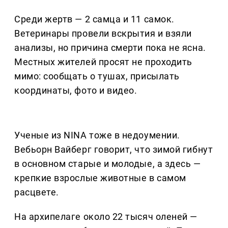
Среди жертв — 2 самца и 11 самок.
Ветеринары провели вскрытия и взяли
анализы, но причина смерти пока не ясна.
Местных жителей просят не проходить
мимо: сообщать о тушах, присылать
координаты, фото и видео.
Ученые из NINA тоже в недоумении.
Вебьорн Вайберг говорит, что зимой гибнут
в основном старые и молодые, а здесь —
крепкие взрослые животные в самом
расцвете.
На архипелаге около 22 тысяч оленей —