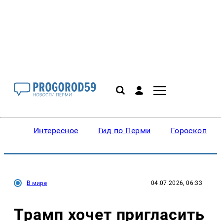
Интересное
Гид по Перми
Гороскопы
В мире
04.07.2026, 06:33
Трамп хочет пригласить