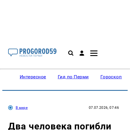
Интересное
Гид по Перми
Гороскопы
В мире
07.07.2026, 07:46
Два человека погибли