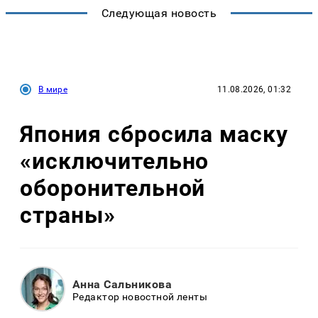
Следующая новость
В мире
11.08.2026, 01:32
Япония сбросила маску
«исключительно
оборонительной
страны»
Анна Сальникова
Редактор новостной ленты