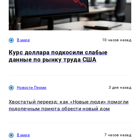
В мире
10 часов назад
Курс доллара подкосили слабые
данные по рынку труда США
Новости Перми
3 дня назад
Хвостатый переезд: как «Новые люди» помогли
подопечным приюта обрести новый дом
В мире
7 часов назад