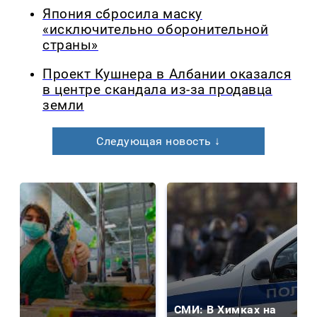
Япония сбросила маску
«исключительно оборонительной
страны»
Проект Кушнера в Албании оказался
в центре скандала из-за продавца
земли
Следующая новость ↓
СМИ: В Химках на