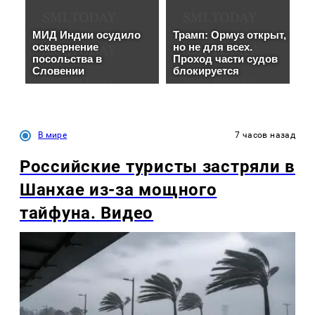
В мире
7 часов назад
Российские туристы застряли в
Шанхае из-за мощного
тайфуна. Видео