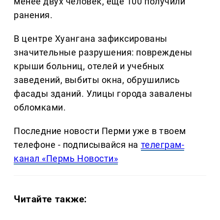
менее двух человек, еще 100 получили
ранения.
В центре Хуангана зафиксированы
значительные разрушения: повреждены
крыши больниц, отелей и учебных
заведений, выбиты окна, обрушились
фасады зданий. Улицы города завалены
обломками.
Последние новости Перми уже в твоем
телефоне - подписывайся на
телеграм-
канал «Пермь Новости»
Читайте также: