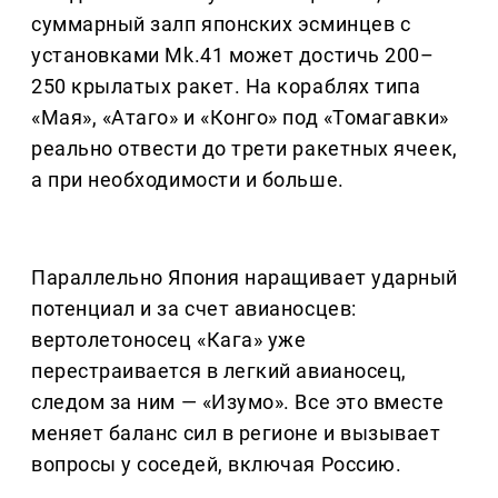
суммарный залп японских эсминцев с
установками Mk.41 может достичь 200–
250 крылатых ракет. На кораблях типа
«Мая», «Атаго» и «Конго» под «Томагавки»
реально отвести до трети ракетных ячеек,
а при необходимости и больше.
Параллельно Япония наращивает ударный
потенциал и за счет авианосцев:
вертолетоносец «Кага» уже
перестраивается в легкий авианосец,
следом за ним — «Изумо». Все это вместе
меняет баланс сил в регионе и вызывает
вопросы у соседей, включая Россию.