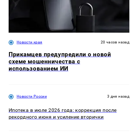
Новости края
20 часов назад
Прикамцев предупредили о новой
схеме мошенничества с
использованием ИИ
Новости России
3 дня назад
Ипотека в июле 2026 года: коррекция после
рекордного июня и усиление вторички