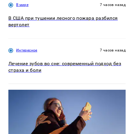
В мире
7 часов назад
В США при тушении лесного пожара разбился
вертолет
Интересное
7 часов назад
Лечение зубов во сне: современный подход без
страха и боли