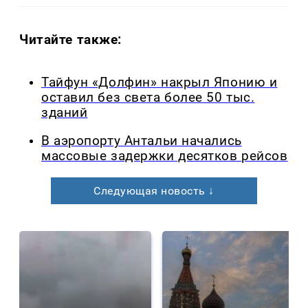
Читайте также:
Тайфун «Долфин» накрыл Японию и
оставил без света более 50 тыс.
зданий
В аэропорту Антальи начались
массовые задержки десятков рейсов
Следующая новость ↓