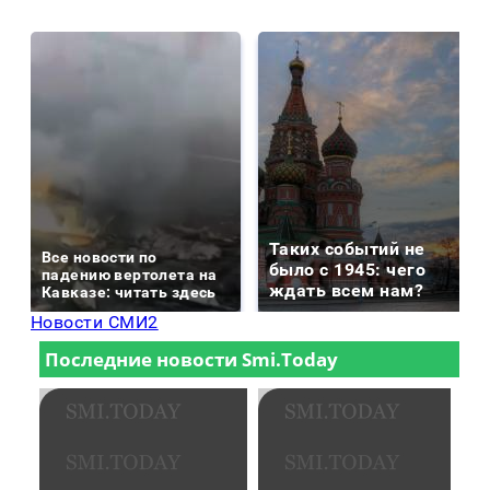
Таких событий не
Все новости по
было с 1945: чего
падению вертолета на
ждать всем нам?
Кавказе: читать здесь
Новости СМИ2