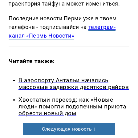
траектория тайфуна может измениться.
Последние новости Перми уже в твоем
телефоне - подписывайся на
телеграм-
канал «Пермь Новости»
Читайте также:
В аэропорту Антальи начались
массовые задержки десятков рейсов
Хвостатый переезд: как «Новые
люди» помогли подопечным приюта
обрести новый дом
Следующая новость ↓