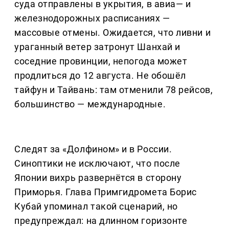
суда отправлены в укрытия, в авиа— и
железнодорожных расписаниях —
массовые отмены. Ожидается, что ливни и
ураганный ветер затронут Шанхай и
соседние провинции, непогода может
продлиться до 12 августа. Не обошёл
тайфун и Тайвань: там отменили 78 рейсов,
большинство — международные.
Следят за «Долфином» и в России.
Синоптики не исключают, что после
Японии вихрь развернётся в сторону
Приморья. Глава Примгидромета Борис
Кубай упоминал такой сценарий, но
предупреждал: на длинном горизонте