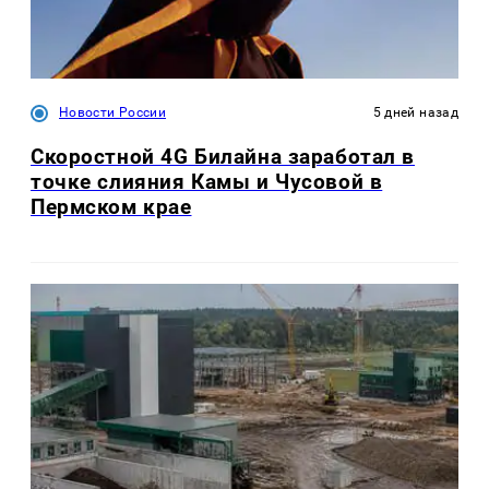
Новости России
5 дней назад
Скоростной 4G Билайна заработал в
точке слияния Камы и Чусовой в
Пермском крае