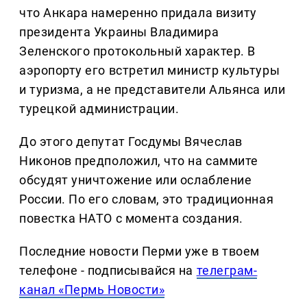
что Анкара намеренно придала визиту
президента Украины Владимира
Зеленского протокольный характер. В
аэропорту его встретил министр культуры
и туризма, а не представители Альянса или
турецкой администрации.
До этого депутат Госдумы Вячеслав
Никонов предположил, что на саммите
обсудят уничтожение или ослабление
России. По его словам, это традиционная
повестка НАТО с момента создания.
Последние новости Перми уже в твоем
телефоне - подписывайся на
телеграм-
канал «Пермь Новости»