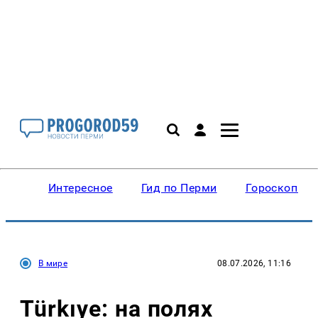
Интересное
Гид по Перми
Гороскопы
В мире
08.07.2026, 11:16
Türkıye: на полях