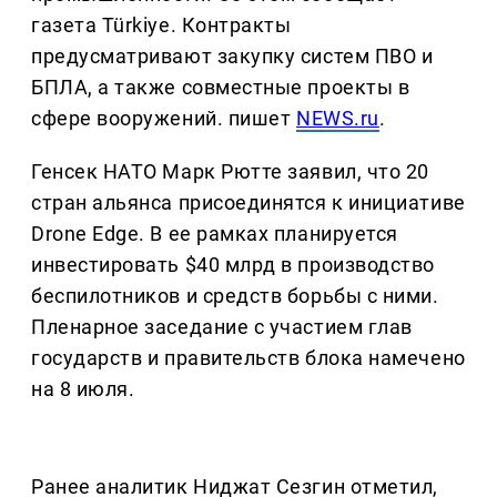
газета Türkiye. Контракты
предусматривают закупку систем ПВО и
БПЛА, а также совместные проекты в
сфере вооружений. пишет
NEWS.ru
.
Генсек НАТО Марк Рютте заявил, что 20
стран альянса присоединятся к инициативе
Drone Edge. В ее рамках планируется
инвестировать $40 млрд в производство
беспилотников и средств борьбы с ними.
Пленарное заседание с участием глав
государств и правительств блока намечено
на 8 июля.
Ранее аналитик Ниджат Сезгин отметил,