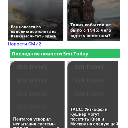
Таких событий не
Все новости по
было с 1945: чего
падению вертолета на
ждать всем нам?
Кавказе: читать здесь
Новости СМИ2