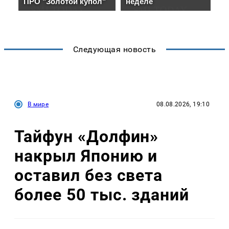
Следующая новость
В мире
08.08.2026, 19:10
Тайфун «Долфин»
накрыл Японию и
оставил без света
более 50 тыс. зданий