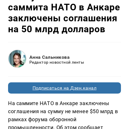
саммита НАТО в Анкаре
заключены соглашения
на 50 млрд долларов
Анна Сальникова
Редактор новостной ленты
Подписаться на Дзен.канал
На саммите НАТО в Анкаре заключены
соглашения на сумму не менее $50 млрд в
рамках форума оборонной
промышленности. Об этом сообщает