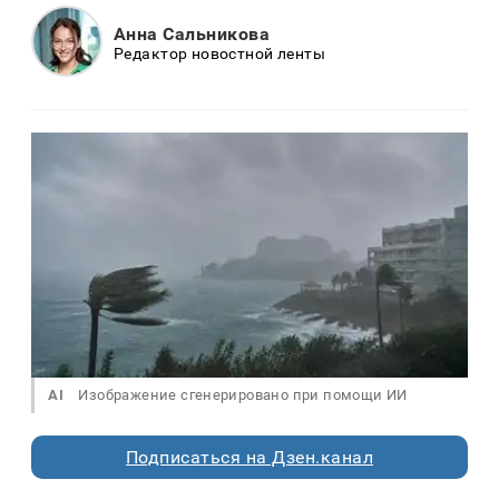
Анна Сальникова
Редактор новостной ленты
AI
Изображение сгенерировано при помощи ИИ
Подписаться на Дзен.канал