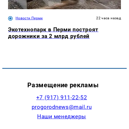
Новости Перми
22 часа назад
Экотехнопарк в Перми построят
дорожники за 2 млрд рублей
Размещение рекламы
+7 (917) 911-22-52
progorodnews@mail.ru
Наши менеджеры