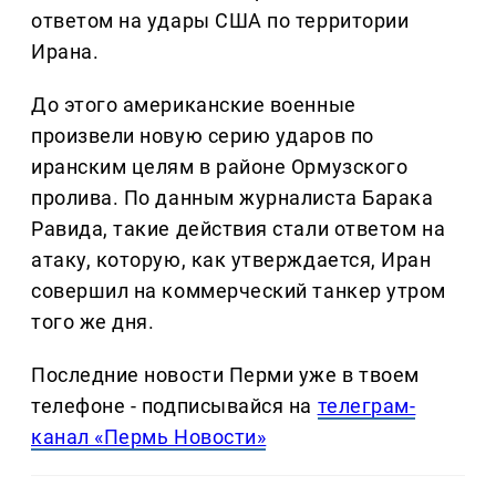
ответом на удары США по территории
Ирана.
До этого американские военные
произвели новую серию ударов по
иранским целям в районе Ормузского
пролива. По данным журналиста Барака
Равида, такие действия стали ответом на
атаку, которую, как утверждается, Иран
совершил на коммерческий танкер утром
того же дня.
Последние новости Перми уже в твоем
телефоне - подписывайся на
телеграм-
канал «Пермь Новости»