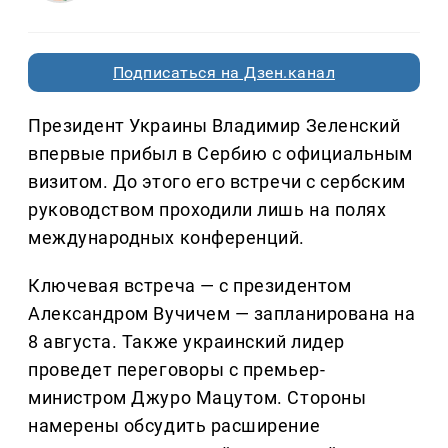
Подписаться на Дзен.канал
Президент Украины Владимир Зеленский
впервые прибыл в Сербию с официальным
визитом. До этого его встречи с сербским
руководством проходили лишь на полях
международных конференций.
Ключевая встреча — с президентом
Александром Вучичем — запланирована на
8 августа. Также украинский лидер
проведет переговоры с премьер-
министром Джуро Мацутом. Стороны
намерены обсудить расширение