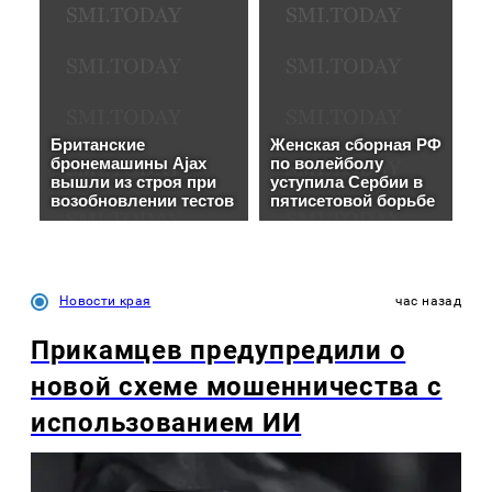
Новости края
час назад
Прикамцев предупредили о
новой схеме мошенничества с
использованием ИИ