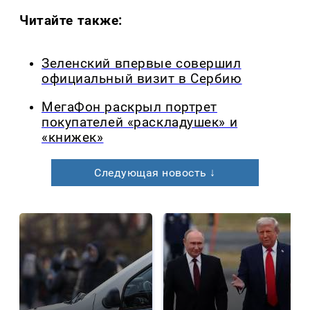
Читайте также:
Зеленский впервые совершил
официальный визит в Сербию
МегаФон раскрыл портрет
покупателей «раскладушек» и
«книжек»
Следующая новость ↓