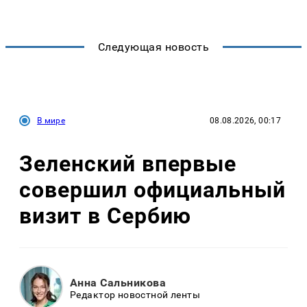
Следующая новость
В мире
08.08.2026, 00:17
Зеленский впервые
совершил официальный
визит в Сербию
Анна Сальникова
Редактор новостной ленты