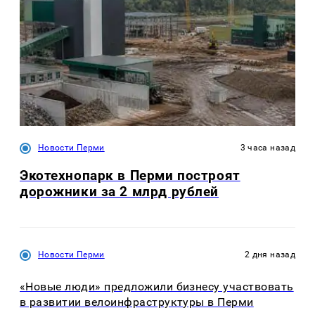
Новости Перми
3 часа назад
Экотехнопарк в Перми построят
дорожники за 2 млрд рублей
Новости Перми
2 дня назад
«Новые люди» предложили бизнесу участвовать
в развитии велоинфраструктуры в Перми