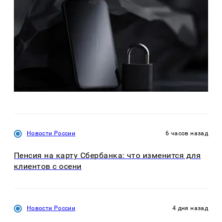
Новости России
6 часов назад
Пенсия на карту Сбербанка: что изменится для
клиентов с осени
Новости России
4 дня назад