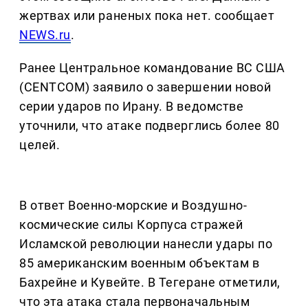
жертвах или раненых пока нет. сообщает
NEWS.ru
.
Ранее Центральное командование ВС США
(CENTCOM) заявило о завершении новой
серии ударов по Ирану. В ведомстве
уточнили, что атаке подверглись более 80
целей.
В ответ Военно-морские и Воздушно-
космические силы Корпуса стражей
Исламской революции нанесли удары по
85 американским военным объектам в
Бахрейне и Кувейте. В Тегеране отметили,
что эта атака стала первоначальным