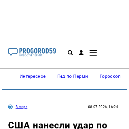
Интересное
Гид по Перми
Гороскопы
В мире
08.07.2026, 16:24
США нанесли удар по