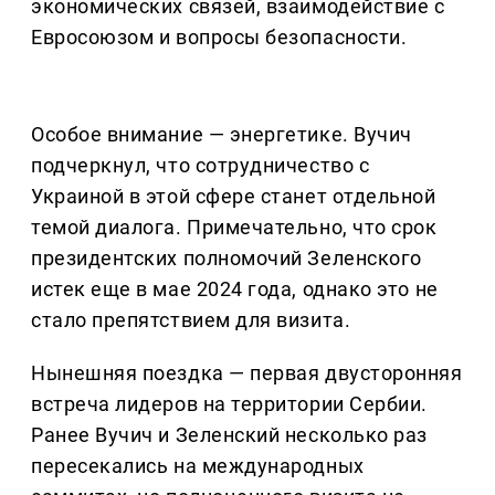
экономических связей, взаимодействие с
Евросоюзом и вопросы безопасности.
Особое внимание — энергетике. Вучич
подчеркнул, что сотрудничество с
Украиной в этой сфере станет отдельной
темой диалога. Примечательно, что срок
президентских полномочий Зеленского
истек еще в мае 2024 года, однако это не
стало препятствием для визита.
Нынешняя поездка — первая двусторонняя
встреча лидеров на территории Сербии.
Ранее Вучич и Зеленский несколько раз
пересекались на международных