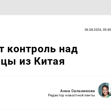
06.08.2026, 05:45
т контроль над
цы из Китая
Анна Сальникова
Редактор новостной ленты