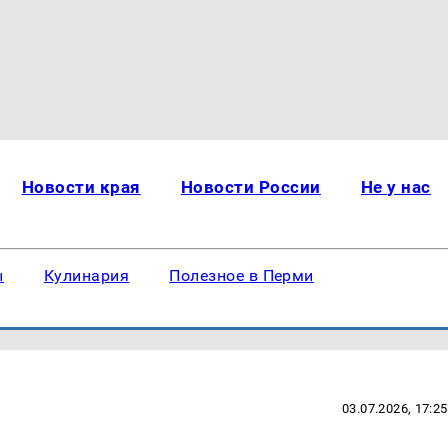
Новости края
Новости России
Не у нас
ы
Кулинария
Полезное в Перми
03.07.2026, 17:25