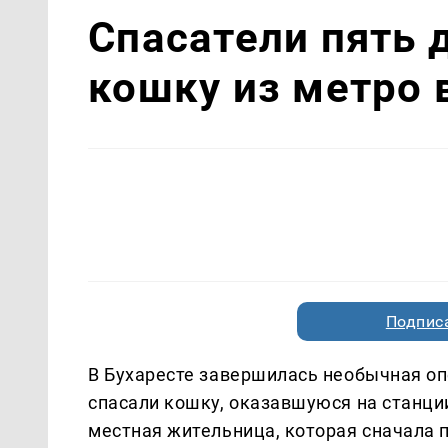
Спасатели пять 
кошку из метро 
Подписа
В Бухаресте завершилась необычная оп
спасали кошку, оказавшуюся на станци
местная жительница, которая сначала п