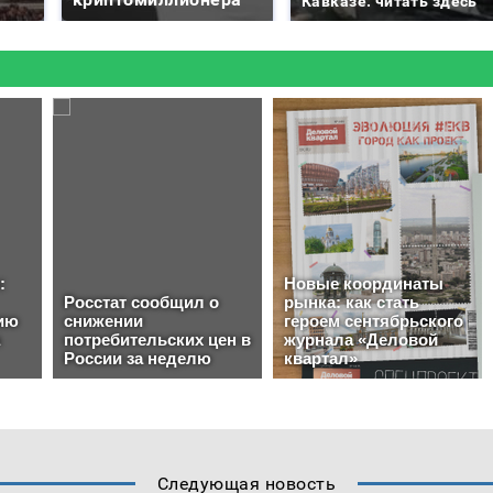
Кавказе: читать здесь
Следующая новость