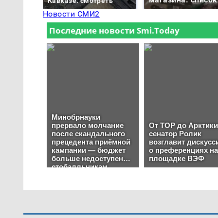
Кавказе: смотреть
Новости СМИ2