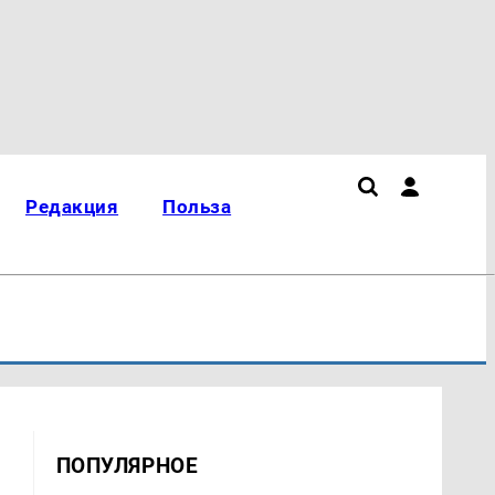
Редакция
Польза
ПОПУЛЯРНОЕ