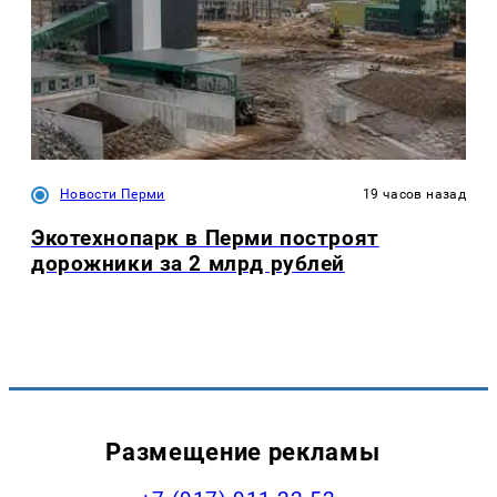
Новости Перми
19 часов назад
Экотехнопарк в Перми построят
дорожники за 2 млрд рублей
Размещение рекламы