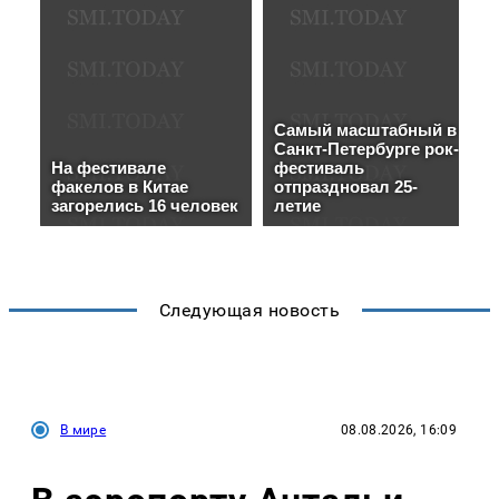
Следующая новость
В мире
08.08.2026, 16:09