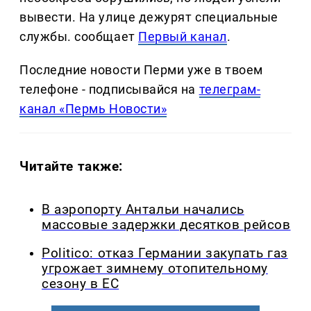
вывести. На улице дежурят специальные
службы. сообщает
Первый канал
.
Последние новости Перми уже в твоем
телефоне - подписывайся на
телеграм-
канал «Пермь Новости»
Читайте также:
В аэропорту Антальи начались
массовые задержки десятков рейсов
Politico: отказ Германии закупать газ
угрожает зимнему отопительному
сезону в ЕС