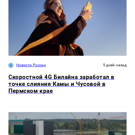
Новости России
5 дней назад
Скоростной 4G Билайна заработал в
точке слияния Камы и Чусовой в
Пермском крае