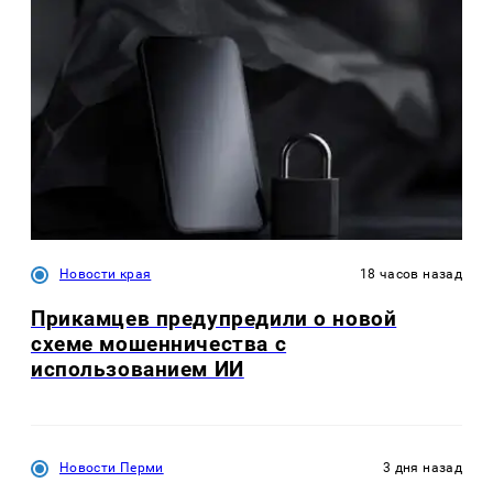
Новости края
18 часов назад
Прикамцев предупредили о новой
схеме мошенничества с
использованием ИИ
Новости Перми
3 дня назад