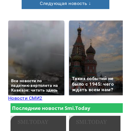
Следующая новость ↓
Таких событий не
Все новости по
было с 1945: чего
падению вертолета на
ждать всем нам?
Кавказе: читать здесь
Новости СМИ2