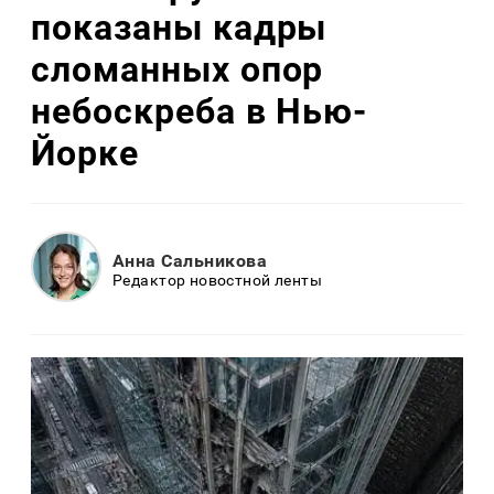
показаны кадры
сломанных опор
небоскреба в Нью-
Йорке
Анна Сальникова
Редактор новостной ленты