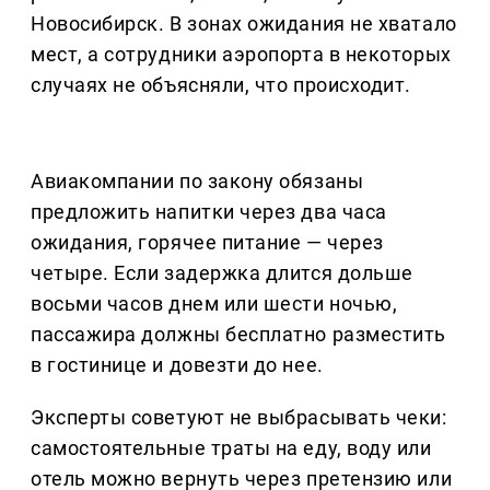
Новосибирск. В зонах ожидания не хватало
мест, а сотрудники аэропорта в некоторых
случаях не объясняли, что происходит.
Авиакомпании по закону обязаны
предложить напитки через два часа
ожидания, горячее питание — через
четыре. Если задержка длится дольше
восьми часов днем или шести ночью,
пассажира должны бесплатно разместить
в гостинице и довезти до нее.
Эксперты советуют не выбрасывать чеки:
самостоятельные траты на еду, воду или
отель можно вернуть через претензию или