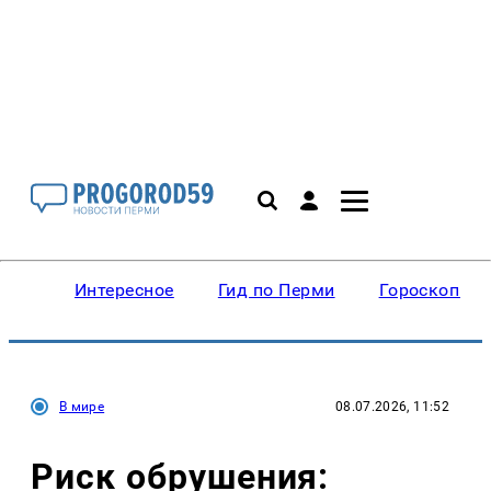
Интересное
Гид по Перми
Гороскопы
В мире
08.07.2026, 11:52
Риск обрушения: