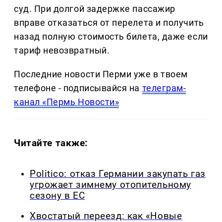
суд. При долгой задержке пассажир
вправе отказаться от перелета и получить
назад полную стоимость билета, даже если
тариф невозвратный.
Последние новости Перми уже в твоем
телефоне - подписывайся на
телеграм-
канал «Пермь Новости»
Читайте также:
Politico: отказ Германии закупать газ
угрожает зимнему отопительному
сезону в ЕС
Хвостатый переезд: как «Новые