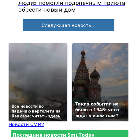
люди» помогли подопечным приюта
обрести новый дом
Следующая новость ↓
Таких событий не
Все новости по
было с 1945: чего
падению вертолета на
ждать всем нам?
Кавказе: читать здесь
Новости СМИ2