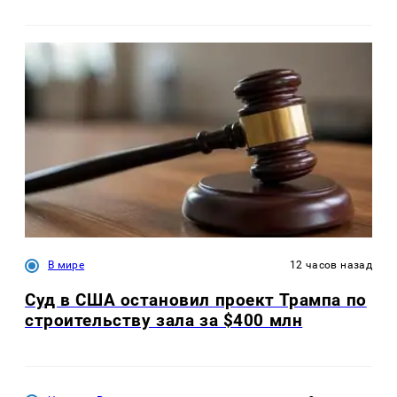
В мире
12 часов назад
Суд в США остановил проект Трампа по
строительству зала за $400 млн