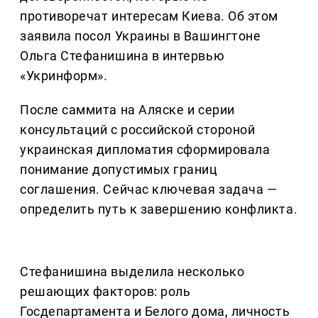
противоречат интересам Киева. Об этом
заявила посол Украины в Вашингтоне
Ольга Стефанишина в интервью
«Укринформ».
После саммита на Аляске и серии
консультаций с российской стороной
украинская дипломатия сформировала
понимание допустимых границ
соглашения. Сейчас ключевая задача —
определить путь к завершению конфликта.
Стефанишина выделила несколько
решающих факторов: роль
Госдепартамента и Белого дома, личность