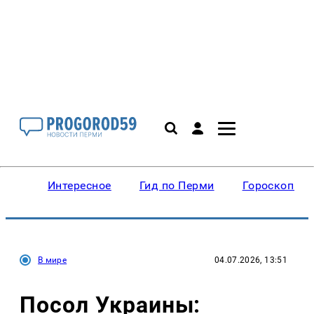
Интересное
Гид по Перми
Гороскопы
В мире
04.07.2026, 13:51
Посол Украины: