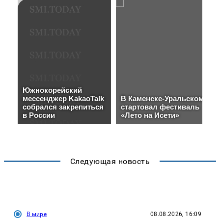
Следующая новость
В мире
08.08.2026, 16:09