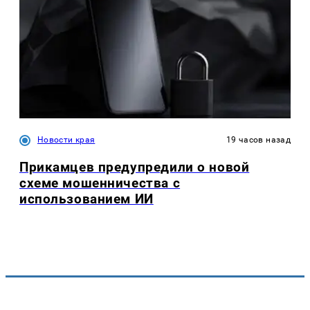
Новости края
19 часов назад
Прикамцев предупредили о новой
схеме мошенничества с
использованием ИИ