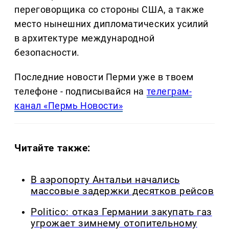
переговорщика со стороны США, а также
место нынешних дипломатических усилий
в архитектуре международной
безопасности.
Последние новости Перми уже в твоем
телефоне - подписывайся на
телеграм-
канал «Пермь Новости»
Читайте также:
В аэропорту Антальи начались
массовые задержки десятков рейсов
Politico: отказ Германии закупать газ
угрожает зимнему отопительному