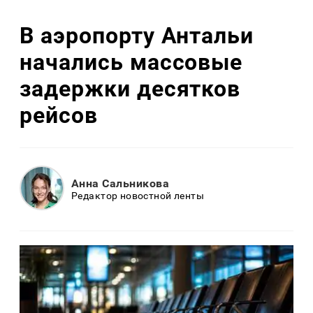
В аэропорту Антальи
начались массовые
задержки десятков
рейсов
Анна Сальникова
Редактор новостной ленты