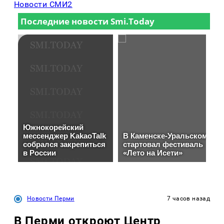
Новости СМИ2
Новости Перми
7 часов назад
В Перми откроют Центр