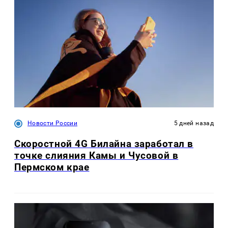
Новости России
5 дней назад
Скоростной 4G Билайна заработал в
точке слияния Камы и Чусовой в
Пермском крае