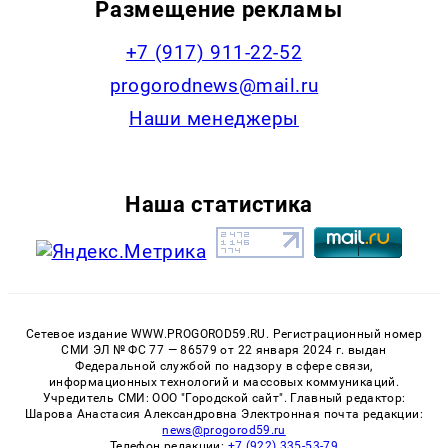
Размещение рекламы
+7 (917) 911-22-52
progorodnews@mail.ru
Наши менеджеры
Наша статистика
Сетевое издание WWW.PROGOROD59.RU. Регистрационный номер
СМИ ЭЛ № ФС 77 — 86579 от 22 января 2024 г. выдан
Федеральной службой по надзору в сфере связи,
информационных технологий и массовых коммуникаций.
Учредитель СМИ: ООО "Городской сайт". Главный редактор:
Шарова Анастасия Александровна Электронная почта редакции:
news@progorod59.ru
Телефон редакции:
+7 (922) 335-53-79