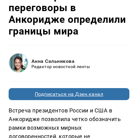
переговоры в
Анкоридже определили
границы мира
Анна Сальникова
Редактор новостной ленты
Подписаться на Дзен.канал
Встреча президентов России и США в
Анкоридже позволила четко обозначить
рамки возможных мирных
договоренностей, которые не