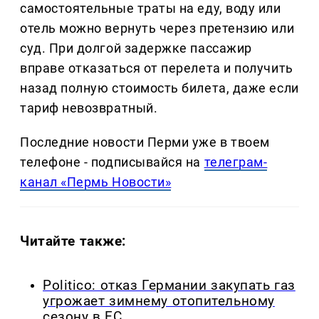
самостоятельные траты на еду, воду или
отель можно вернуть через претензию или
суд. При долгой задержке пассажир
вправе отказаться от перелета и получить
назад полную стоимость билета, даже если
тариф невозвратный.
Последние новости Перми уже в твоем
телефоне - подписывайся на
телеграм-
канал «Пермь Новости»
Читайте также:
Politico: отказ Германии закупать газ
угрожает зимнему отопительному
сезону в ЕС