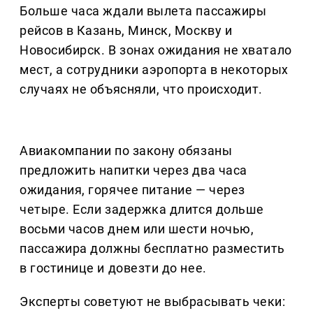
Больше часа ждали вылета пассажиры
рейсов в Казань, Минск, Москву и
Новосибирск. В зонах ожидания не хватало
мест, а сотрудники аэропорта в некоторых
случаях не объясняли, что происходит.
Авиакомпании по закону обязаны
предложить напитки через два часа
ожидания, горячее питание — через
четыре. Если задержка длится дольше
восьми часов днем или шести ночью,
пассажира должны бесплатно разместить
в гостинице и довезти до нее.
Эксперты советуют не выбрасывать чеки: