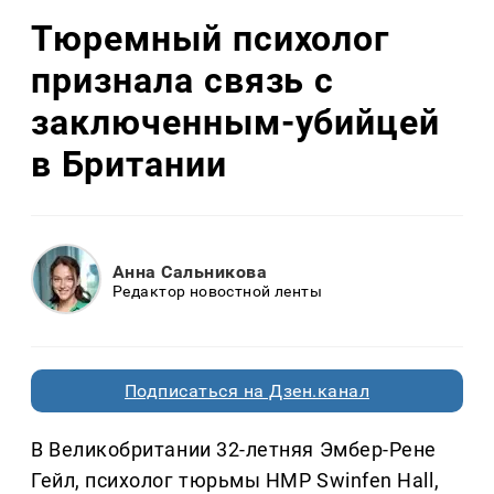
Тюремный психолог
признала связь с
заключенным-убийцей
в Британии
Анна Сальникова
Редактор новостной ленты
Подписаться на Дзен.канал
В Великобритании 32-летняя Эмбер-Рене
Гейл, психолог тюрьмы HMP Swinfen Hall,