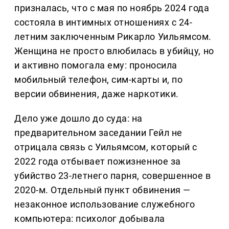
призналась, что с мая по ноябрь 2024 года
состояла в интимных отношениях с 24-
летним заключенным Рикарло Уильямсом.
Женщина не просто влюбилась в убийцу, но
и активно помогала ему: проносила
мобильный телефон, сим-карты и, по
версии обвинения, даже наркотики.
Дело уже дошло до суда: на
предварительном заседании Гейл не
отрицала связь с Уильямсом, который с
2022 года отбывает пожизненное за
убийство 23-летнего парня, совершенное в
2020-м. Отдельный пункт обвинения —
незаконное использование служебного
компьютера: психолог добывала