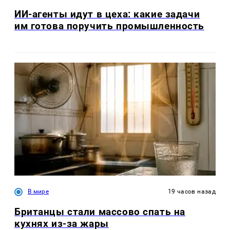
ИИ-агенты идут в цеха: какие задачи
им готова поручить промышленность
В мире
19 часов назад
Британцы стали массово спать на
кухнях из-за жары