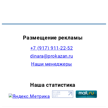
Размещение рекламы
+7 (917) 911-22-52
dinara@prokazan.ru
Наши менеджеры
Наша статистика