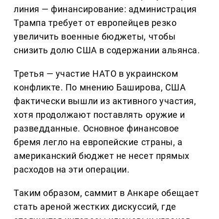
линия — финансирование: администрация
Трампа требует от европейцев резко
увеличить военные бюджеты, чтобы
снизить долю США в содержании альянса.
Третья — участие НАТО в украинском
конфликте. По мнению Баширова, США
фактически вышли из активного участия,
хотя продолжают поставлять оружие и
разведданные. Основное финансовое
бремя легло на европейские страны, а
американский бюджет не несет прямых
расходов на эти операции.
Таким образом, саммит в Анкаре обещает
стать ареной жестких дискуссий, где