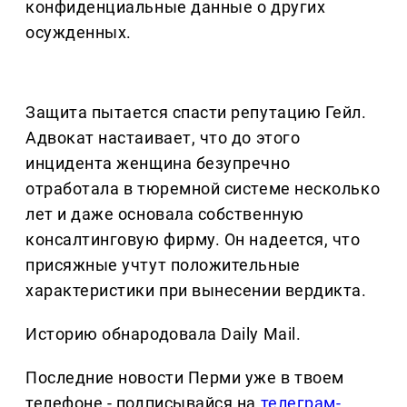
конфиденциальные данные о других
осужденных.
Защита пытается спасти репутацию Гейл.
Адвокат настаивает, что до этого
инцидента женщина безупречно
отработала в тюремной системе несколько
лет и даже основала собственную
консалтинговую фирму. Он надеется, что
присяжные учтут положительные
характеристики при вынесении вердикта.
Историю обнародовала Daily Mail.
Последние новости Перми уже в твоем
телефоне - подписывайся на
телеграм-