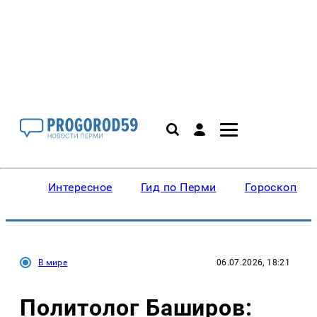
Интересное
Гид по Перми
Гороскопы
В мире
06.07.2026, 18:21
Политолог Баширов: