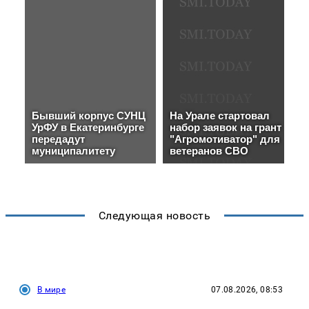
Следующая новость
В мире
07.08.2026, 08:53