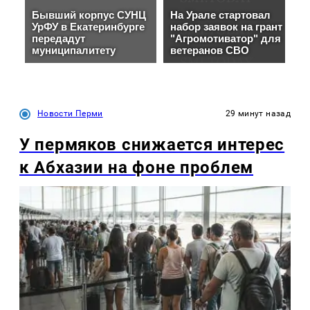
Новости Перми
29 минут назад
У пермяков снижается интерес
к Абхазии на фоне проблем