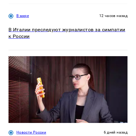
В мире
12 часов назад
В Италии преследуют журналистов за симпатии
к России
Новости России
6 дней назад