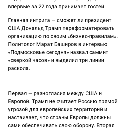
впервые за 22 года принимает гостей.
Главная интрига — сможет ли президент
США Дональд Трамп переформатировать
организацию по своим «бизнес-правилам».
Политолог Марат Баширов в интервью
«Подмосковье сегодня» назвал саммит
«сверкой часов» и выделил три линии
раскола.
Первая — разногласия между США и
Европой. Трамп не считает Россию прямой
угрозой для европейских территорий и
настаивает, что страны Европы должны
сами обеспечивать свою оборону. Вторая