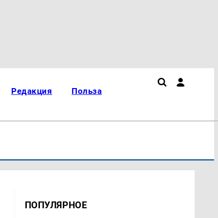
Редакция
Польза
ПОПУЛЯРНОЕ