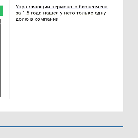
Управляющий пермского бизнесмена
за 1,5 года нашел у него только одну
долю в компании