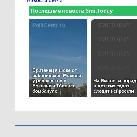
Новости СМИ2