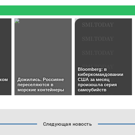
Следующая новость