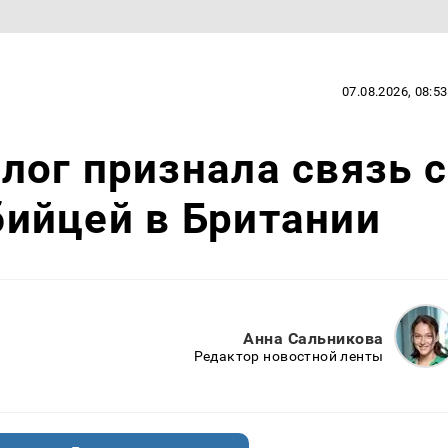
07.08.2026, 08:53
ог признала связь с
ийцей в Британии
Анна Сальникова
Редактор новостной ленты