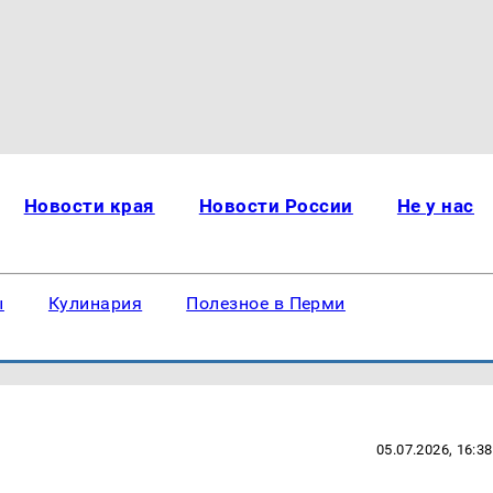
Новости края
Новости России
Не у нас
ы
Кулинария
Полезное в Перми
05.07.2026, 16:38