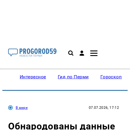
Интересное
Гид по Перми
Гороскопы
В мире
07.07.2026, 17:12
Обнародованы данные