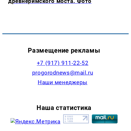
древнеримского моста. Фото
Размещение рекламы
+7 (917) 911-22-52
progorodnews@mail.ru
Наши менеджеры
Наша статистика