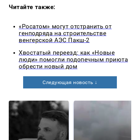
Читайте также:
«Росатом» могут отстранить от
генподряда на строительстве
венгерской АЭС Пакш-2
Хвостатый переезд: как «Новые
люди» помогли подопечным приюта
обрести новый дом
Следующая новость ↓