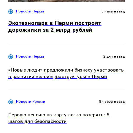
Новости Перми
3 часа назад
Экотехнопарк в Перми построят
дорожники за 2 млрд рублей
Новости Перми
2 дня назад
«Новые люди» предложили бизнесу участвовать
в развитии велоинфраструктуры в Перми
Новости России
8 часов назад
Первую пенсию на карту легко потерять: 5
шагов для безопасности