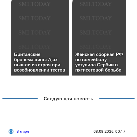
Следующая новость
В мире
08.08.2026, 00:17