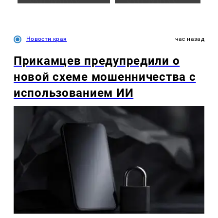
Новости края
час назад
Прикамцев предупредили о
новой схеме мошенничества с
использованием ИИ