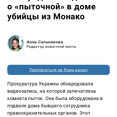
о «пыточной» в доме
убийцы из Монако
Анна Сальникова
Редактор новостной ленты
Подписаться на Дзен.канал
Прокуратура Украины обнародовала
видеозапись, на которой запечатлена
комната пыток. Она была оборудована в
подвале дома бывшего сотрудника
правоохранительных органов. Этот