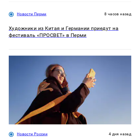
Новости Перми
8 часов назад
Художники из Китая и Германии приедут на
фестиваль «ПРОСВЕТ» в Перми
Новости России
4 дня назад