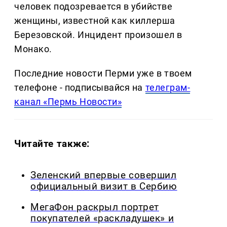
человек подозревается в убийстве
женщины, известной как киллерша
Березовской. Инцидент произошел в
Монако.
Последние новости Перми уже в твоем
телефоне - подписывайся на
телеграм-
канал «Пермь Новости»
Читайте также:
Зеленский впервые совершил
официальный визит в Сербию
МегаФон раскрыл портрет
покупателей «раскладушек» и