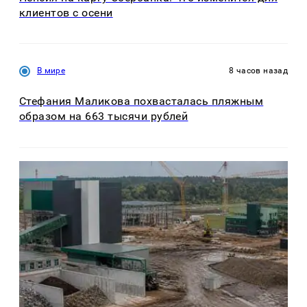
клиентов с осени
В мире
8 часов назад
Стефания Маликова похвасталась пляжным
образом на 663 тысячи рублей