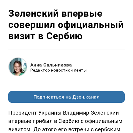
Зеленский впервые
совершил официальный
визит в Сербию
Анна Сальникова
Редактор новостной ленты
Подписаться на Дзен.канал
Президент Украины Владимир Зеленский
впервые прибыл в Сербию с официальным
визитом. До этого его встречи с сербским