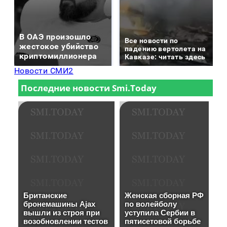
В ОАЭ произошло
Все новости по
жестокое убийство
падению вертолета на
криптомиллионера
Кавказе: читать здесь
Новости СМИ2