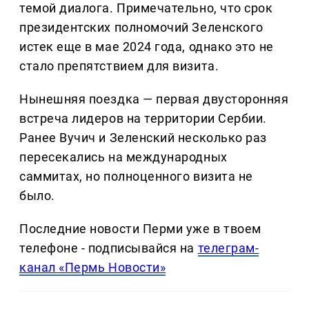
темой диалога. Примечательно, что срок
президентских полномочий Зеленского
истек еще в мае 2024 года, однако это не
стало препятствием для визита.
Нынешняя поездка — первая двусторонняя
встреча лидеров на территории Сербии.
Ранее Вучич и Зеленский несколько раз
пересекались на международных
саммитах, но полноценного визита не
было.
Последние новости Перми уже в твоем
телефоне - подписывайся на
телеграм-
канал «Пермь Новости»