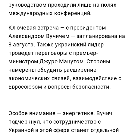
руководством проходили лишь на полях
международных конференций.
Ключевая встреча — с президентом
Александром Вучичем — запланирована на
8 августа. Также украинский лидер
проведет переговоры с премьер-
министром Джуро Мацутом. Стороны
намерены обсудить расширение
экономических связей, взаимодействие с
Евросоюзом и вопросы безопасности.
Особое внимание — энергетике. Вучич
подчеркнул, что сотрудничество с
Украиной в этой сфере станет отдельной