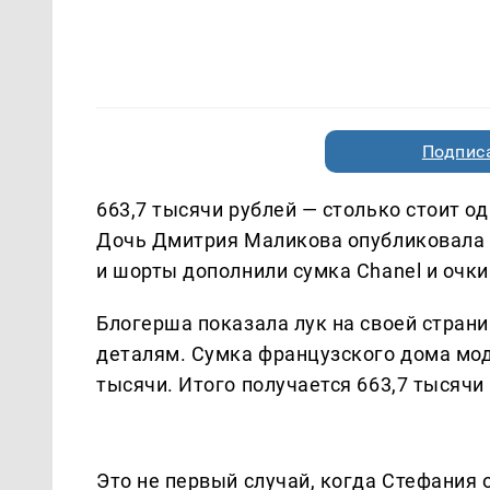
Подписа
663,7 тысячи рублей — столько стоит 
Дочь Дмитрия Маликова опубликовала 
и шорты дополнили сумка Chanel и очки
Блогерша показала лук на своей страни
деталям. Сумка французского дома моды
тысячи. Итого получается 663,7 тысячи
Это не первый случай, когда Стефания 