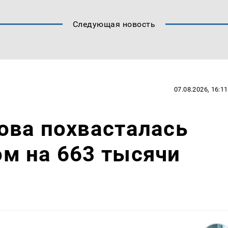
Следующая новость
07.08.2026, 16:11
ова похвасталась
м на 663 тысячи