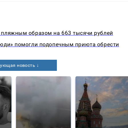
 пляжным образом на 663 тысячи рублей
люди» помогли подопечным приюта обрести
ующая новость ↓