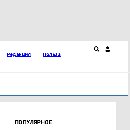
Редакция
Польза
ПОПУЛЯРНОЕ