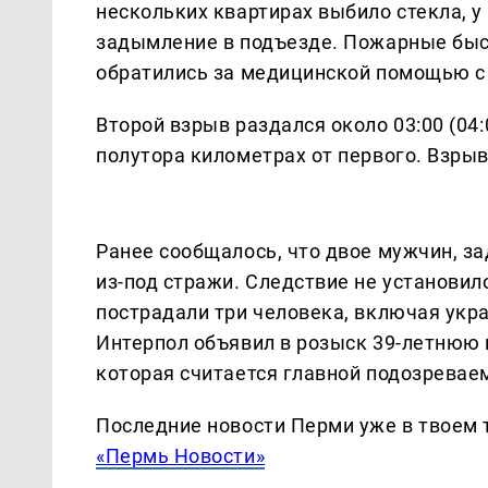
нескольких квартирах выбило стекла, у
задымление в подъезде. Пожарные быс
обратились за медицинской помощью с
Второй взрыв раздался около 03:00 (04:
полутора километрах от первого. Взрыв
Ранее сообщалось, что двое мужчин, з
из-под стражи. Следствие не установил
пострадали три человека, включая укр
Интерпол объявил в розыск 39-летнюю
которая считается главной подозревае
Последние новости Перми уже в твоем 
«Пермь Новости»