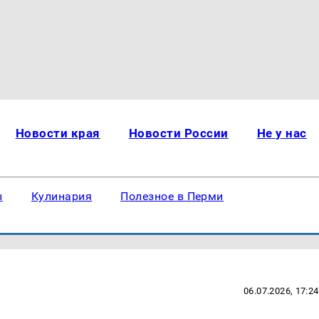
Новости края
Новости России
Не у нас
ы
Кулинария
Полезное в Перми
06.07.2026, 17:24