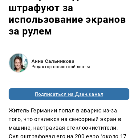
штрафуют за
использование экранов
за рулем
Анна Сальникова
Редактор новостной ленты
Подписаться на Дзен.канал
Житель Германии попал в аварию из-за
того, что отвлекся на сенсорный экран в
машине, настраивая стеклоочистители.
Суд оштрафовал его на 200 евро (около 17