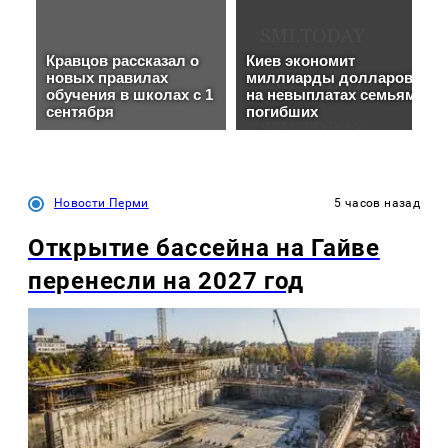
Новости Перми
5 часов назад
Открытие бассейна на Гайве
перенесли на 2027 год