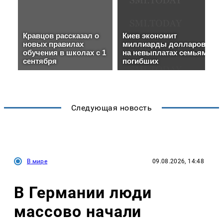
Следующая новость
В мире
09.08.2026, 14:48
В Германии люди
массово начали