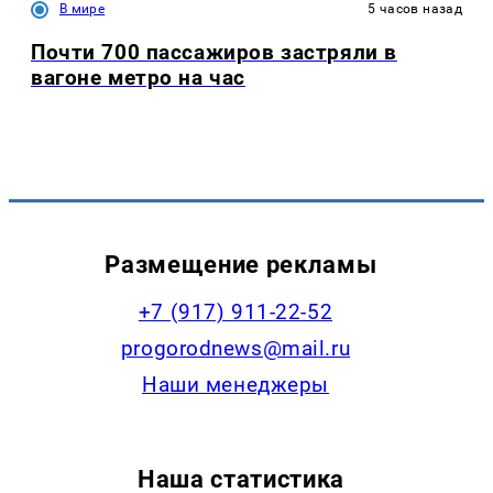
В мире
5 часов назад
Почти 700 пассажиров застряли в
вагоне метро на час
Размещение рекламы
+7 (917) 911-22-52
progorodnews@mail.ru
Наши менеджеры
Наша статистика