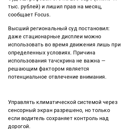
тыс. рублей) и лишил прав на месяц,
сообщает Focus.
Высший региональный суд постановил:
даже стационарные дисплеи можно
использовать во время движения лишь при
определенных условиях. Причина
использования тачскрина не важна —
решающим фактором является
потенциальное отвлечение внимания.
Управлять климатической системой через
сенсорный экран разрешено, но только
если водитель сохраняет контроль над
дорогой.