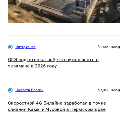
Интересное
3 часа назад
ОГЭ подготовка: всё, что нужно знать о
экзамене в 2026 году
Новости России
6 дней назад
Скоростной 4G Билайна заработал в точке
слияния Камы и Чусовой в Пермском крае