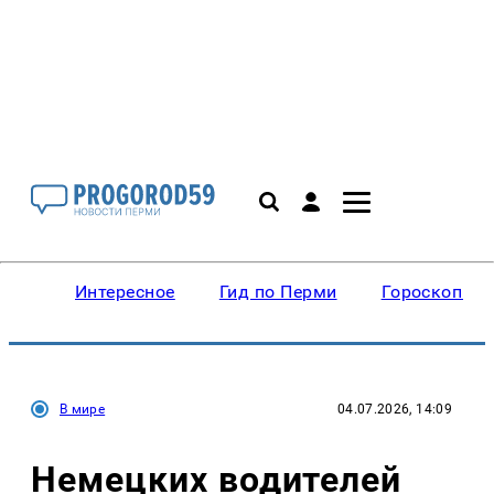
Интересное
Гид по Перми
Гороскопы
В мире
04.07.2026, 14:09
Немецких водителей