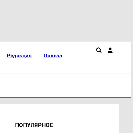
Редакция
Польза
ПОПУЛЯРНОЕ