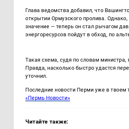
Глава ведомства добавил, что Вашингто
открытии Ормузского пролива. Однако,
значение — теперь он стал рычагом дав
энергоресурсов пойдут в обход, по ал
Такая схема, судя по словам министра,
Правда, насколько быстро удастся пере
уточнил.
Последние новости Перми уже в твоем 
«Пермь Новости»
Читайте также: