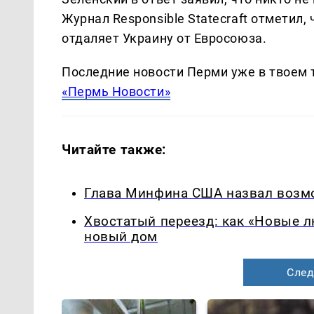
Журнал Responsible Statecraft отметил
отдаляет Украину от Евросоюза.
Последние новости Перми уже в твоем 
«Пермь Новости»
Читайте также:
Глава Минфина США назвал возмо
Хвостатый переезд: как «Новые 
новый дом
След