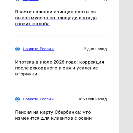
Власти назвали принцип платы за
вывоз мусора по площади и когда
грозит жалоба
Новости России
2 дня назад
.
Ипотека в июле 2026 года: коррекция
после рекордного июня и усиление
вторички
Новости России
16 часов назад
Пенсия на карту Сбербанка: что
изменится для клиентов с осени