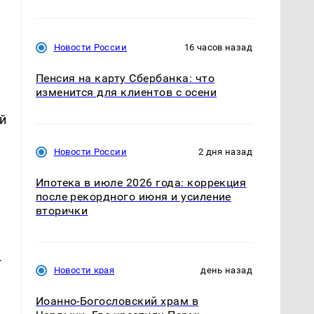
Новости России
16 часов назад
Пенсия на карту Сбербанка: что
изменится для клиентов с осени
й
Новости России
2 дня назад
Ипотека в июле 2026 года: коррекция
после рекордного июня и усиление
вторички
-
Новости края
день назад
Иоанно-Богословский храм в