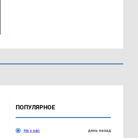
ПОПУЛЯРНОЕ
Не у нас
день назад