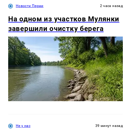
Новости Перми
2 часа назад
На одном из участков Мулянки
завершили очистку берега
Не у нас
39 минут назад