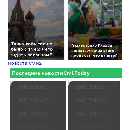
Таких событий не
В магазинах России
было с 1945: чего
ажиотаж из-за этого
ждать всем нам?
продукта: что купить?
Новости СМИ2