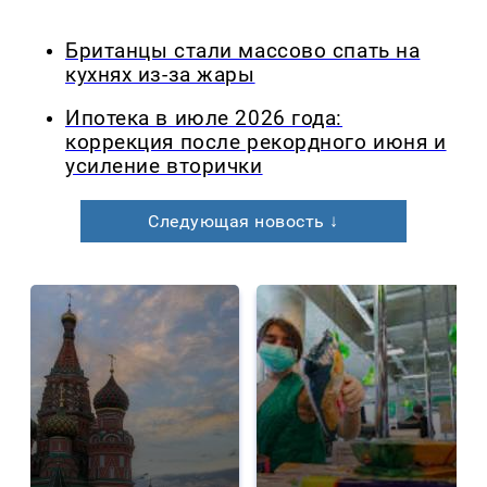
Британцы стали массово спать на
кухнях из-за жары
Ипотека в июле 2026 года:
коррекция после рекордного июня и
усиление вторички
Следующая новость ↓