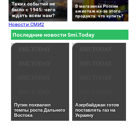
Таких событий не
В магазинах России
было с 1945: чего
ажиотаж из-за этого
ждать всем нам?
продукта: что купить?
Новости СМИ2