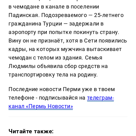
в чемодане в канале в поселении
Падинская. Подозреваемого — 25-летнего
гражданина Турции — задержали в
аэропорту при попытке покинуть страну.
Вину он не признаёт, хотя в Сети появились
кадры, на которых мужчина вытаскивает
чемодан с телом из здания. Семья
Людмилы объявила сбор средств на
транспортировку тела на родину.
Последние новости Перми уже в твоем
телефоне - подписывайся на
телеграм-
канал «Пермь Новости»
Читайте также: