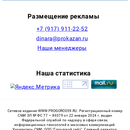
Размещение рекламы
+7 (917) 911-22-52
dinara@prokazan.ru
Наши менеджеры
Наша статистика
Сетевое издание WWW.PROGOROD59.RU. Регистрационный номер
СМИ ЭЛ № ФС 77 — 86579 от 22 января 2024 г. выдан
Федеральной службой по надзору в сфере связи,
информационных технологий и массовых коммуникаций.
Учредитель СМИ: ООО "Городской сайт". Главный редактор: