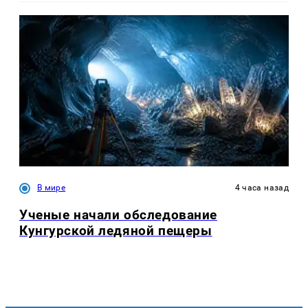
В мире
4 часа назад
Ученые начали обследование
Кунгурской ледяной пещеры