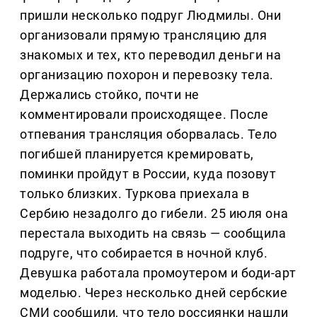
пришли несколько подруг Людмилы. Они
организовали прямую трансляцию для
знакомых и тех, кто переводил деньги на
организацию похорон и перевозку тела.
Держались стойко, почти не
комментировали происходящее. После
отпевания трансляция оборвалась. Тело
погибшей планируется кремировать,
поминки пройдут в России, куда позовут
только близких. Туркова приехала в
Сербию незадолго до гибели. 25 июля она
перестала выходить на связь — сообщила
подруге, что собирается в ночной клуб.
Девушка работала промоутером и боди-арт
моделью. Через несколько дней сербские
СМИ сообщили, что тело россиянки нашли