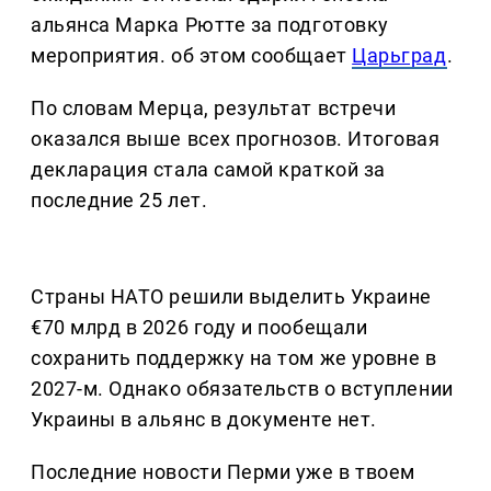
альянса Марка Рютте за подготовку
мероприятия. об этом сообщает
Царьград
.
По словам Мерца, результат встречи
оказался выше всех прогнозов. Итоговая
декларация стала самой краткой за
последние 25 лет.
Страны НАТО решили выделить Украине
€70 млрд в 2026 году и пообещали
сохранить поддержку на том же уровне в
2027-м. Однако обязательств о вступлении
Украины в альянс в документе нет.
Последние новости Перми уже в твоем