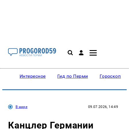
Интересное
Гид по Перми
Гороскопы
В мире
09.07.2026, 14:49
Канцлер Германии