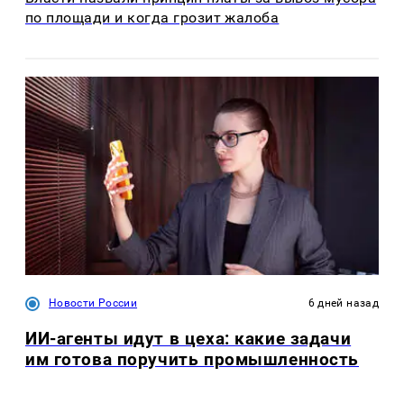
по площади и когда грозит жалоба
Новости России
6 дней назад
ИИ-агенты идут в цеха: какие задачи
им готова поручить промышленность