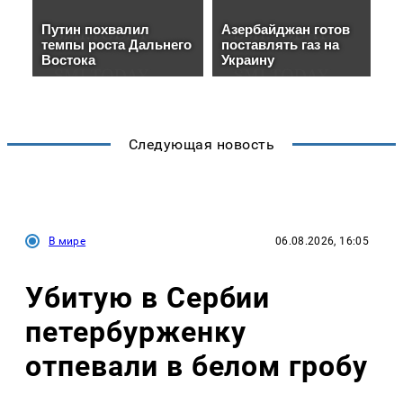
Следующая новость
В мире
06.08.2026, 16:05
Убитую в Сербии
петербурженку
отпевали в белом гробу