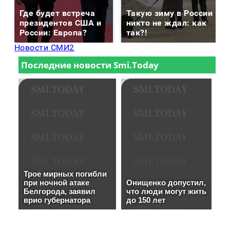
Где будет встреча
Такую зиму в России
президентов США и
никто не ждал: как
России: Европа?
так?!
Новости СМИ2