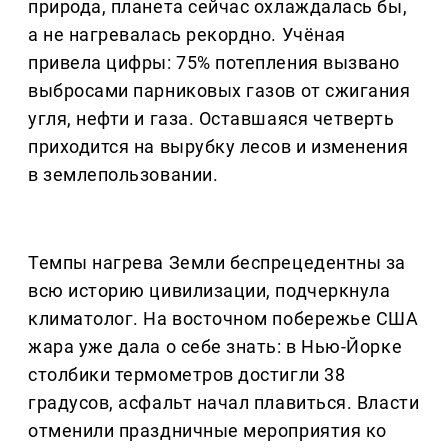
природа, планета сейчас охлаждалась бы,
а не нагревалась рекордно. Учёная
привела цифры: 75% потепления вызвано
выбросами парниковых газов от сжигания
угля, нефти и газа. Оставшаяся четверть
приходится на вырубку лесов и изменения
в землепользовании.
Темпы нагрева Земли беспрецедентны за
всю историю цивилизации, подчеркнула
климатолог. На восточном побережье США
жара уже дала о себе знать: в Нью-Йорке
столбики термометров достигли 38
градусов, асфальт начал плавиться. Власти
отменили праздничные мероприятия ко