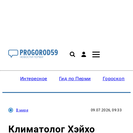
Интересное
Гид по Перми
Гороскопы
В мире
09.07.2026, 09:33
Климатолог Хэйхо