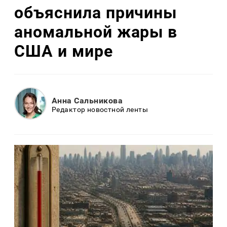
объяснила причины
аномальной жары в
США и мире
Анна Сальникова
Редактор новостной ленты