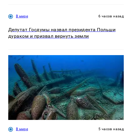
В мире
6 часов назад
Депутат Госдумы назвал президента Польши
дураком и призвал вернуть земли
В мире
5 часов назад