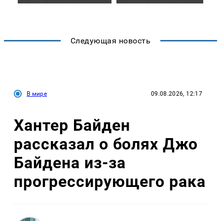
Следующая новость
В мире
09.08.2026, 12:17
Хантер Байден
рассказал о болях Джо
Байдена из-за
прогрессирующего рака