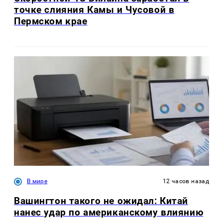
точке слияния Камы и Чусовой в
Пермском крае
В мире
12 часов назад
Вашингтон такого не ожидал: Китай
нанес удар по американскому влиянию