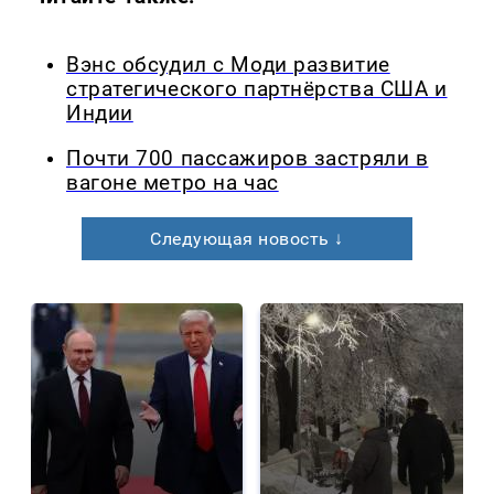
Вэнс обсудил с Моди развитие
стратегического партнёрства США и
Индии
Почти 700 пассажиров застряли в
вагоне метро на час
Следующая новость ↓