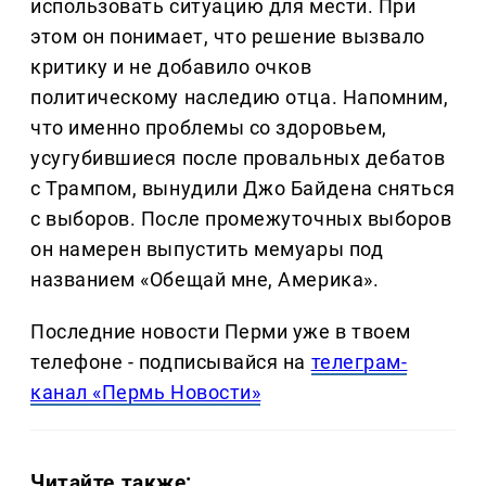
использовать ситуацию для мести. При
этом он понимает, что решение вызвало
критику и не добавило очков
политическому наследию отца. Напомним,
что именно проблемы со здоровьем,
усугубившиеся после провальных дебатов
с Трампом, вынудили Джо Байдена сняться
с выборов. После промежуточных выборов
он намерен выпустить мемуары под
названием «Обещай мне, Америка».
Последние новости Перми уже в твоем
телефоне - подписывайся на
телеграм-
канал «Пермь Новости»
Читайте также: