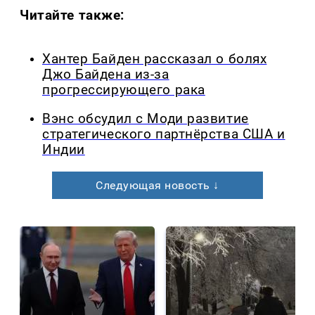
Читайте также:
Хантер Байден рассказал о болях
Джо Байдена из-за
прогрессирующего рака
Вэнс обсудил с Моди развитие
стратегического партнёрства США и
Индии
Следующая новость ↓