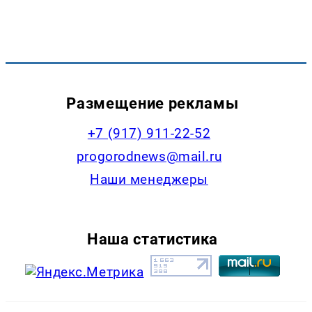
Размещение рекламы
+7 (917) 911-22-52
progorodnews@mail.ru
Наши менеджеры
Наша статистика