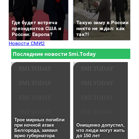
Где будет встреча
Такую зиму в России
президентов США и
никто не ждал: как
России: Европа?
так?!
Новости СМИ2