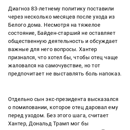
Диагноз 83-летнему политику поставили
через несколько месяцев после ухода из
Белого дома. Несмотря на тяжелое
состояние, Байден-старший не оставляет
общественную деятельность и обсуждает
важные для него вопросы. Хантер
признался, что хотел бы, чтобы отец чаще
жаловался на самочувствие, но тот
предпочитает не выставлять боль напоказ.
Отдельно сын экс-президента высказался
о помиловании, которое отец даровал ему
перед уходом. Без этого шага, считает
Хантер, Дональд Трамп мог бы