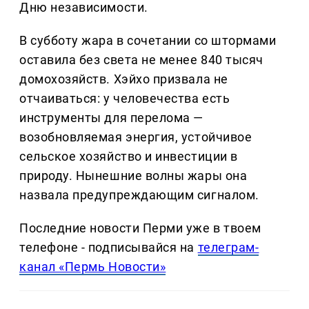
Дню независимости.
В субботу жара в сочетании со штормами
оставила без света не менее 840 тысяч
домохозяйств. Хэйхо призвала не
отчаиваться: у человечества есть
инструменты для перелома —
возобновляемая энергия, устойчивое
сельское хозяйство и инвестиции в
природу. Нынешние волны жары она
назвала предупреждающим сигналом.
Последние новости Перми уже в твоем
телефоне - подписывайся на
телеграм-
канал «Пермь Новости»