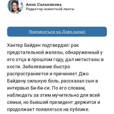
Анна Сальникова
Редактор новостной ленты
Подписаться на Дзен.канал
Хантер Байден подтвердил: рак
предстательной железы, обнаруженный у
его отца в прошлом году, дал метастазы в
кости. Заболевание быстро
распространяется и причиняет Джо
Байдену сильную боль, рассказал сын в
интервью Би-би-си. По его словам,
наблюдать за этим мучительно для всей
семьи, но бывший президент держится и
продолжает появляться на публике.