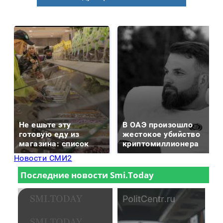
Не ешьте эту
В ОАЭ произошло
готовую еду из
жестокое убийство
магазина: список
криптомиллионера
Новости СМИ2