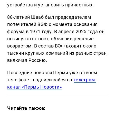
устройства и установить причастных.
88-летний Шваб был председателем
попечителей ВЭФ с момента основания
форума в 1971 году. В апреле 2025 года он
покинул этот пост, объяснив решение
возрастом. В состав ВЭФ входят около
тысячи крупных компаний из разных стран,
включая Россию.
Последние новости Перми уже в твоем
телефоне - подписывайся на
телеграм-
канал «Пермь Новости»
Читайте также: