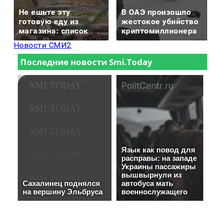
Не ешьте эту
В ОАЭ произошло
готовую еду из
жестокое убийство
магазина: список
криптомиллионера
Новости СМИ2