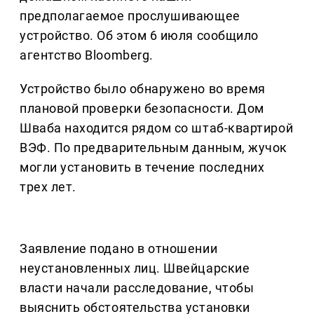
предполагаемое прослушивающее
устройство. Об этом 6 июля сообщило
агентство Bloomberg.
Устройство было обнаружено во время
плановой проверки безопасности. Дом
Шваба находится рядом со штаб-квартирой
ВЭФ. По предварительным данным, жучок
могли установить в течение последних
трех лет.
Заявление подано в отношении
неустановленных лиц. Швейцарские
власти начали расследование, чтобы
выяснить обстоятельства установки