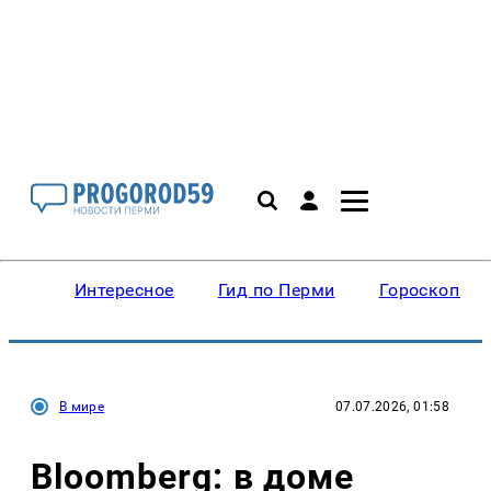
Интересное
Гид по Перми
Гороскопы
В мире
07.07.2026, 01:58
Bloomberg: в доме