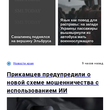
Новости края
9 часов назад
Прикамцев предупредили о
новой схеме мошенничества с
использованием ИИ