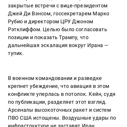
закрытые встречи с вице-президентом
Джей Ди Вэнсом, госсекретарем Марко
Рубио и директором ЦРУ Джоном
Рэтклиффом. Целью было согласовать
позиции и показать Трампу, что
дальнейшая эскалация вокруг Ирана —
тупик.
В военном командовании и разведке
крепнет убеждение, что авиация в этом
конфликте уперлась в потолок. Кейн, судя
по публикации, разделяет этот взгляд.
Арсеналы высокоточных ракет и систем
ПВО США истощены. Воздушные удары по
инфраструктуре не заставят Иран