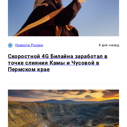
Новости России
4 дня назад
Скоростной 4G Билайна заработал в
точке слияния Камы и Чусовой в
Пермском крае