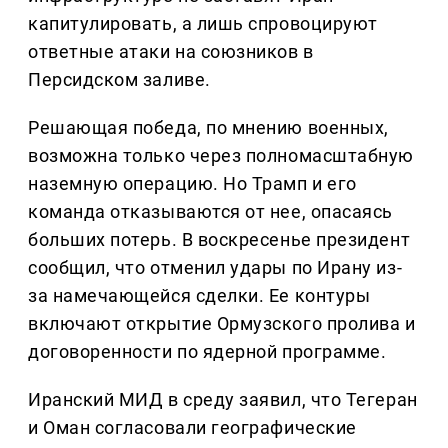
капитулировать, а лишь спровоцируют
ответные атаки на союзников в
Персидском заливе.
Решающая победа, по мнению военных,
возможна только через полномасштабную
наземную операцию. Но Трамп и его
команда отказываются от нее, опасаясь
больших потерь. В воскресенье президент
сообщил, что отменил удары по Ирану из-
за намечающейся сделки. Ее контуры
включают открытие Ормузского пролива и
договоренности по ядерной программе.
Иранский МИД в среду заявил, что Тегеран
и Оман согласовали географические