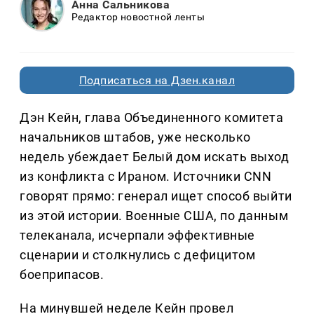
Анна Сальникова
Редактор новостной ленты
Подписаться на Дзен.канал
Дэн Кейн, глава Объединенного комитета
начальников штабов, уже несколько
недель убеждает Белый дом искать выход
из конфликта с Ираном. Источники CNN
говорят прямо: генерал ищет способ выйти
из этой истории. Военные США, по данным
телеканала, исчерпали эффективные
сценарии и столкнулись с дефицитом
боеприпасов.
На минувшей неделе Кейн провел