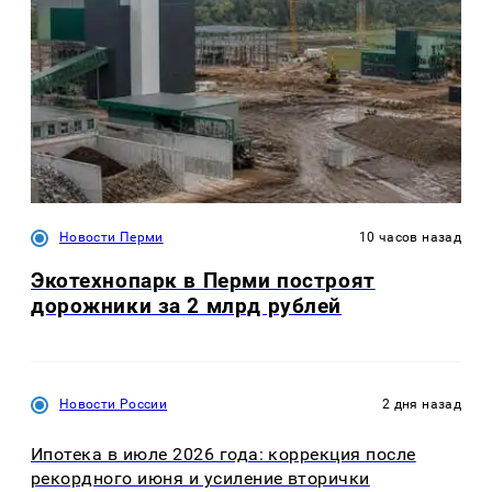
Новости Перми
10 часов назад
Экотехнопарк в Перми построят
дорожники за 2 млрд рублей
Новости России
2 дня назад
Ипотека в июле 2026 года: коррекция после
рекордного июня и усиление вторички