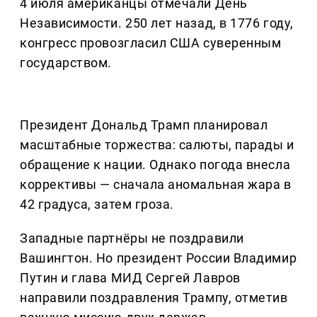
4 июля американцы отмечали День
Независимости. 250 лет назад, в 1776 году,
конгресс провозгласил США суверенным
государством.
Президент Дональд Трамп планировал
масштабные торжества: салюты, парады и
обращение к нации. Однако погода внесла
коррективы — сначала аномальная жара в
42 градуса, затем гроза.
Западные партнёры не поздравили
Вашингтон. Но президент России Владимир
Путин и глава МИД Сергей Лавров
направили поздравления Трампу, отметив