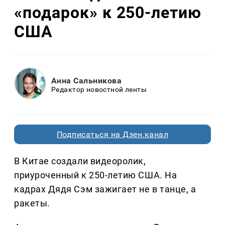
«подарок» к 250-летию
США
Анна Сальникова
Редактор новостной ленты
Подписаться на Дзен.канал
В Китае создали видеоролик,
приуроченный к 250-летию США. На
кадрах Дядя Сэм зажигает не в танце, а
ракеты.