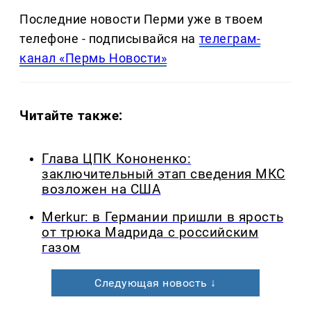
Последние новости Перми уже в твоем
телефоне - подписывайся на
телеграм-
канал «Пермь Новости»
Читайте также:
Глава ЦПК Кононенко:
заключительный этап сведения МКС
возложен на США
Merkur: в Германии пришли в ярость
от трюка Мадрида с российским
газом
Следующая новость ↓