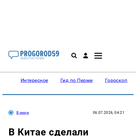
Интересное
Гид по Перми
Гороскопы
В мире
06.07.2026, 04:21
В Китае сделали