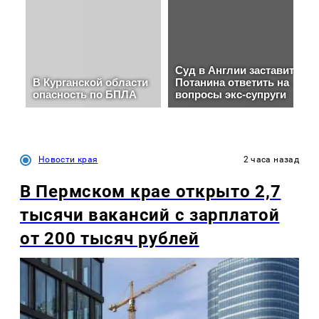
Новости края
2 часа назад
В Пермском крае открыто 2,7
тысячи вакансий с зарплатой
от 200 тысяч рублей