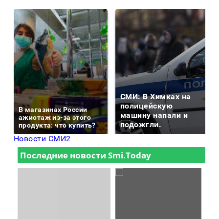
СМИ: В Химках на
полицейскую
В магазинах России
машину напали и
ажиотаж из-за этого
подожгли.
продукта: что купить?
Новости СМИ2