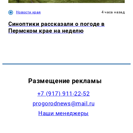
Новости края
4 часа назад
Синоптики рассказали о погоде в
Пермском крае на неделю
Размещение рекламы
+7 (917) 911-22-52
progorodnews@mail.ru
Наши менеджеры