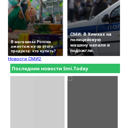
СМИ: В Химках на
полицейскую
В магазинах России
машину напали и
ажиотаж из-за этого
подожгли.
продукта: что купить?
Новости СМИ2