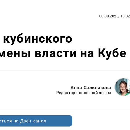
08.08.2026, 13:02
 кубинского
мены власти на Кубе
Анна Сальникова
Редактор новостной ленты
ться на Дзен.канал