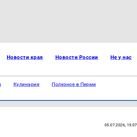
Новости края
Новости России
Не у нас
ы
Кулинария
Полезное в Перми
05.07.2026, 15:07