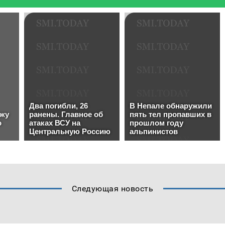
Следующая новость