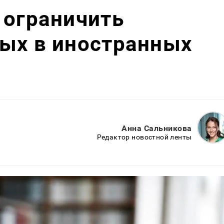
 ограничить
ных в иностранных
Анна Сальникова
Редактор новостной ленты