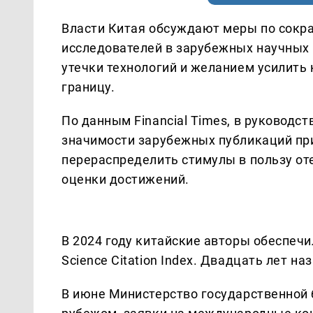
Власти Китая обсуждают меры по сокр
исследователей в зарубежных научных
утечки технологий и желанием усилить
границу.
По данным Financial Times, в руковод
значимости зарубежных публикаций при
перераспределить стимулы в пользу о
оценки достижений.
В 2024 году китайские авторы обеспечи
Science Citation Index. Двадцать лет н
В июне Министерство государственной 