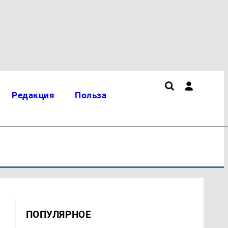
Редакция
Польза
ПОПУЛЯРНОЕ