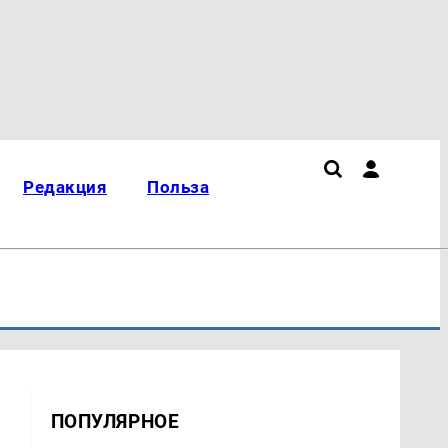
Редакция
Польза
ПОПУЛЯРНОЕ