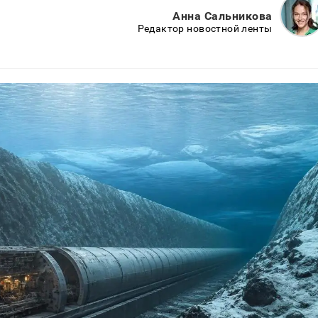
Анна Сальникова
Редактор новостной ленты