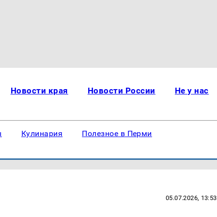
Новости края
Новости России
Не у нас
ы
Кулинария
Полезное в Перми
05.07.2026, 13:53