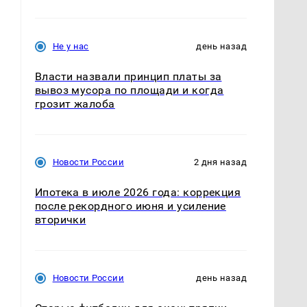
Не у нас
день назад
Власти назвали принцип платы за
вывоз мусора по площади и когда
грозит жалоба
Новости России
2 дня назад
Ипотека в июле 2026 года: коррекция
после рекордного июня и усиление
вторички
Новости России
день назад