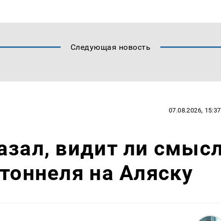
Следующая новость
07.08.2026, 15:37
азал, видит ли смыс
 тоннеля на Аляску