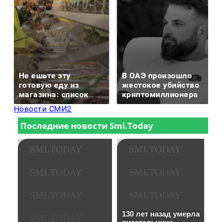
Не ешьте эту
В ОАЭ произошло
готовую еду из
жестокое убийство
магазина: список
криптомиллионера
Новости СМИ2