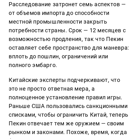
Расследование затронет семь аспектов —
от объемов импорта до способности
местной промышленности закрыть
потребности страны. Срок — 12 месяцев с
возможностью продления, так что Пекин
оставляет себе пространство для маневра:
вплоть до пошлин, ограничений или
полного эмбарго.
Китайские эксперты подчеркивают, что
это не просто ответная мера, а
полноценное установление правил игры.
Раньше США пользовались санкционными
списками, чтобы ограничить Китай, теперь
Пекин отвечает тем же оружием — своим
рынком и законами. Похоже, время, когда