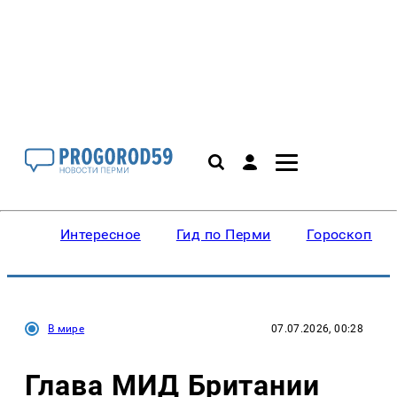
Интересное
Гид по Перми
Гороскопы
В мире
07.07.2026, 00:28
Глава МИД Британии