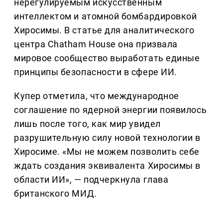
нерегулируемым искусственным
интеллектом и атомной бомбардировкой
Хиросимы. В статье для аналитического
центра Chatham House она призвала
мировое сообщество выработать единые
принципы безопасности в сфере ИИ.
Купер отметила, что международное
соглашение по ядерной энергии появилось
лишь после того, как мир увидел
разрушительную силу новой технологии в
Хиросиме. «Мы не можем позволить себе
ждать создания эквивалента Хиросимы в
области ИИ», — подчеркнула глава
британского МИД.