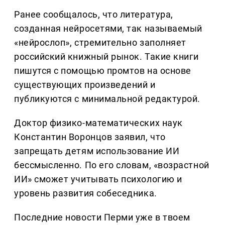
Ранее сообщалось, что литература,
созданная нейросетями, так называемый
«нейрослоп», стремительно заполняет
российский книжный рынок. Такие книги
пишутся с помощью промтов на основе
существующих произведений и
публикуются с минимальной редактурой.
Доктор физико-математических наук
Константин Воронцов заявил, что
запрещать детям использование ИИ
бессмысленно. По его словам, «возрастной
ИИ» сможет учитывать психологию и
уровень развития собеседника.
Последние новости Перми уже в твоем