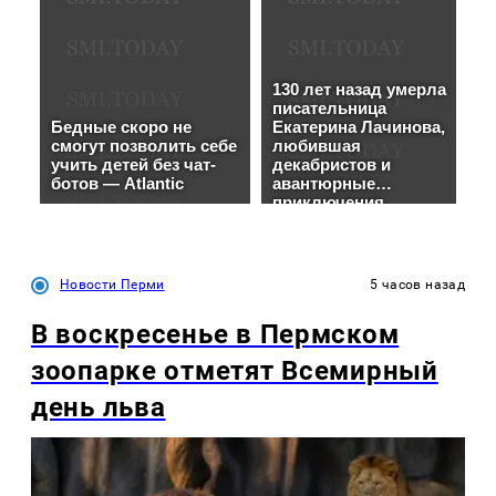
Новости Перми
5 часов назад
В воскресенье в Пермском
зоопарке отметят Всемирный
день льва