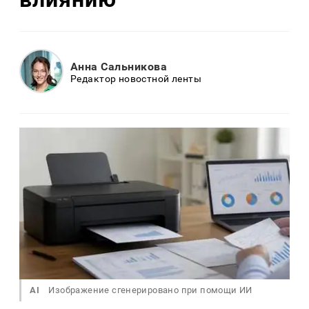
Анна Сальникова
Редактор новостной ленты
AI
Изображение сгенерировано при помощи ИИ