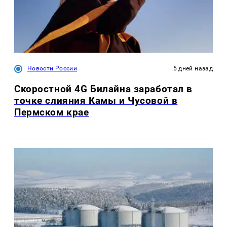
Новости России
5 дней назад
Скоростной 4G Билайна заработал в
точке слияния Камы и Чусовой в
Пермском крае