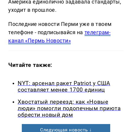
Америка единолично задавала стандарты,
уходит в прошлое.
Последние новости Перми уже в твоем
телефоне - подписывайся на
телеграм-
канал «Пермь Новости»
Читайте также:
NYT: арсенал ракет Patriot у США
составляет менее 1700 единиц
Хвостатый переезд: как «Новые
люди» помогли подопечным приюта
обрести новый дом
Следующая новость ↓