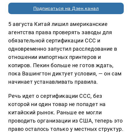
Подписаться на Дзен.канал
5 августа Китай лишил американские
агентства права проверять заводы для
обязательной сертификации CCC и
одновременно запустил расследование в
отношении импортных принтеров и
копиров. Пекин больше не готов ждать,
пока Вашингтон диктует условия, — он сам
начинает устанавливать правила.
Речь идет о сертификации CCC, без
которой ни один товар не попадет на
китайский рынок. Раньше ее могли
проводить организации из США, теперь это
право осталось только у местных структур.