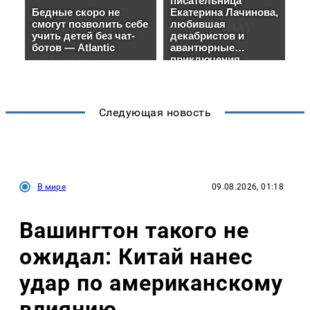
Следующая новость
В мире
09.08.2026, 01:18
Вашингтон такого не
ожидал: Китай нанес
удар по американскому
влиянию