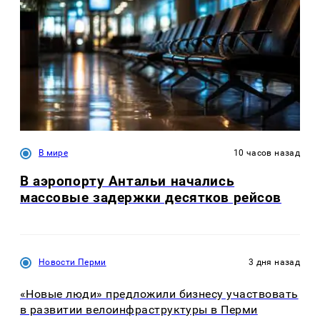
В мире
10 часов назад
В аэропорту Антальи начались
массовые задержки десятков рейсов
Новости Перми
3 дня назад
«Новые люди» предложили бизнесу участвовать
в развитии велоинфраструктуры в Перми