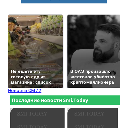
Не ешьте эту
В ОАЭ произошло
готовую еду из
жестокое убийство
магазина: список
криптомиллионера
Новости СМИ2