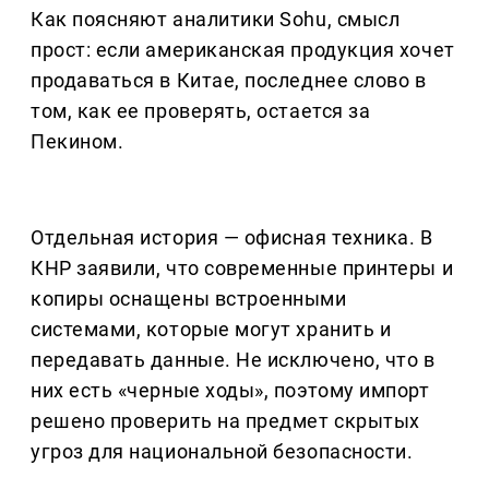
Как поясняют аналитики Sohu, смысл
прост: если американская продукция хочет
продаваться в Китае, последнее слово в
том, как ее проверять, остается за
Пекином.
Отдельная история — офисная техника. В
КНР заявили, что современные принтеры и
копиры оснащены встроенными
системами, которые могут хранить и
передавать данные. Не исключено, что в
них есть «черные ходы», поэтому импорт
решено проверить на предмет скрытых
угроз для национальной безопасности.