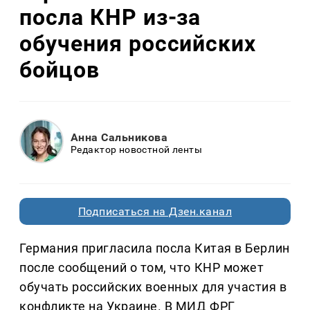
посла КНР из-за
обучения российских
бойцов
Анна Сальникова
Редактор новостной ленты
Подписаться на Дзен.канал
Германия пригласила посла Китая в Берлин
после сообщений о том, что КНР может
обучать российских военных для участия в
конфликте на Украине. В МИД ФРГ