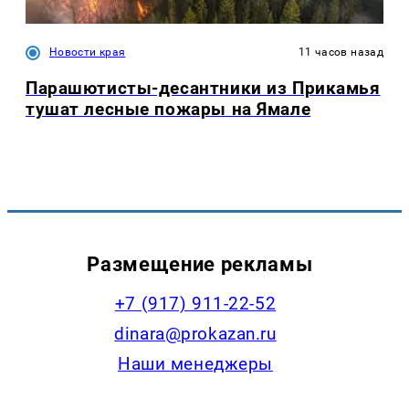
Новости края
11 часов назад
Парашютисты-десантники из Прикамья
тушат лесные пожары на Ямале
Размещение рекламы
+7 (917) 911-22-52
dinara@prokazan.ru
Наши менеджеры