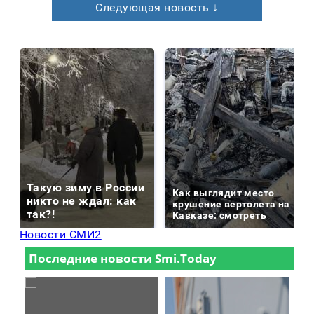
Следующая новость ↓
Такую зиму в России
Как выглядит место
никто не ждал: как
крушение вертолета на
так?!
Кавказе: смотреть
Новости СМИ2