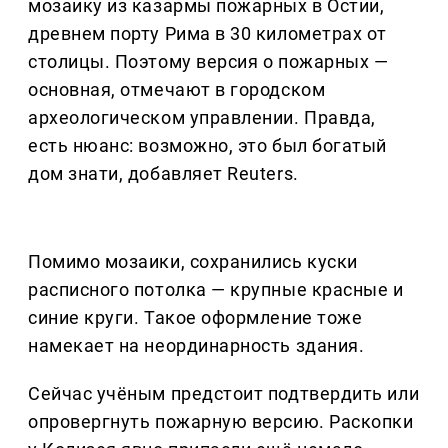
мозаику из казармы пожарных в Остии,
древнем порту Рима в 30 километрах от
столицы. Поэтому версия о пожарных —
основная, отмечают в городском
археологическом управлении. Правда,
есть нюанс: возможно, это был богатый
дом знати, добавляет Reuters.
Помимо мозаики, сохранились куски
расписного потолка — крупные красные и
синие круги. Такое оформление тоже
намекает на неординарность здания.
Сейчас учёным предстоит подтвердить или
опровергнуть пожарную версию. Раскопки