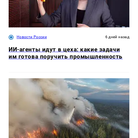
Новости России
6 дней назад
ИИ-агенты идут в цеха: какие задачи
им готова поручить промышленность