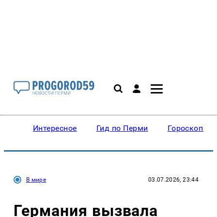
Интересное
Гид по Перми
Гороскопы
В мире
03.07.2026, 23:44
Германия вызвала