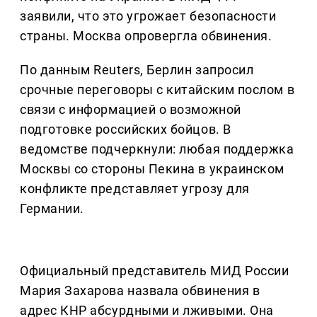
заявили, что это угрожает безопасности
страны. Москва опровергла обвинения.
По данным Reuters, Берлин запросил
срочные переговоры с китайским послом в
связи с информацией о возможной
подготовке российских бойцов. В
ведомстве подчеркнули: любая поддержка
Москвы со стороны Пекина в украинском
конфликте представляет угрозу для
Германии.
Официальный представитель МИД России
Мария Захарова назвала обвинения в
адрес КНР абсурдными и лживыми. Она