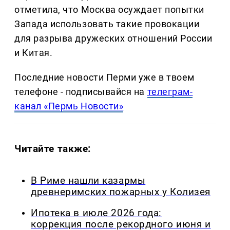
отметила, что Москва осуждает попытки
Запада использовать такие провокации
для разрыва дружеских отношений России
и Китая.
Последние новости Перми уже в твоем
телефоне - подписывайся на
телеграм-
канал «Пермь Новости»
Читайте также:
В Риме нашли казармы
древнеримских пожарных у Колизея
Ипотека в июле 2026 года:
коррекция после рекордного июня и