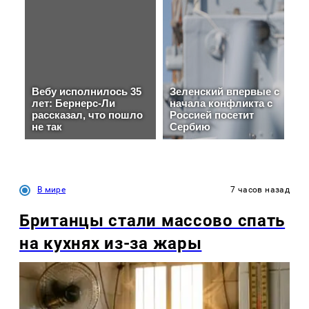
В мире
7 часов назад
Британцы стали массово спать
на кухнях из-за жары