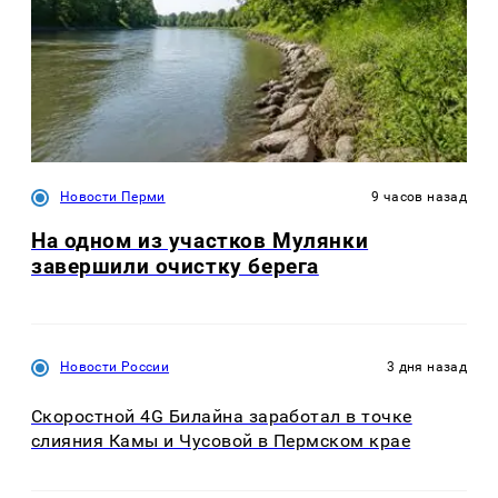
Новости Перми
9 часов назад
На одном из участков Мулянки
завершили очистку берега
Новости России
3 дня назад
Скоростной 4G Билайна заработал в точке
слияния Камы и Чусовой в Пермском крае