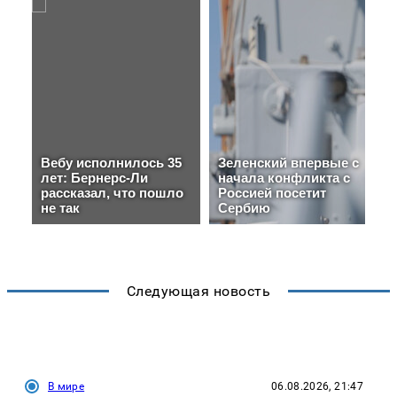
Следующая новость
В мире
06.08.2026, 21:47