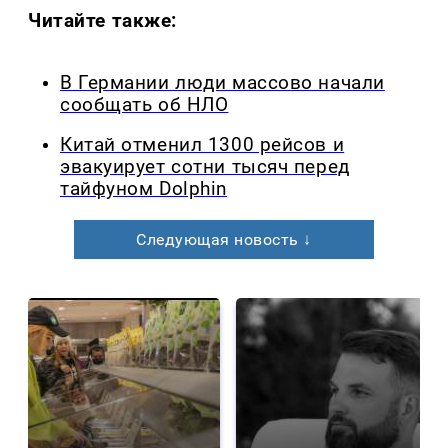
Читайте также:
В Германии люди массово начали
сообщать об НЛО
Китай отменил 1300 рейсов и
эвакуирует сотни тысяч перед
тайфуном Dolphin
Следующая новость ↓