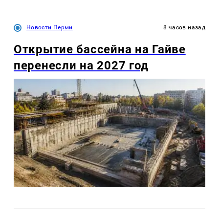
Новости Перми
8 часов назад
Открытие бассейна на Гайве
перенесли на 2027 год