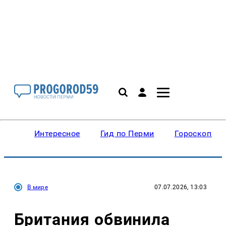
Интересное
Гид по Перми
Гороскопы
В мире
07.07.2026, 13:03
Британия обвинила