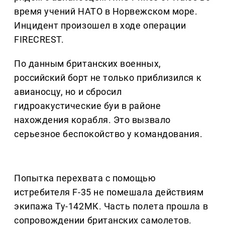
время учений НАТО в Норвежском море.
Инцидент произошел в ходе операции
FIRECREST.
По данным британских военных,
российский борт не только приблизился к
авианосцу, но и сбросил
гидроакустические буи в районе
нахождения корабля. Это вызвало
серьезное беспокойство у командования.
Попытка перехвата с помощью
истребителя F-35 не помешала действиям
экипажа Ту-142МК. Часть полета прошла в
сопровождении британских самолетов.