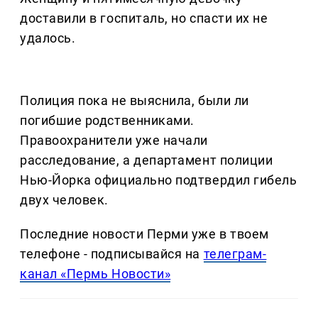
доставили в госпиталь, но спасти их не
удалось.
Полиция пока не выяснила, были ли
погибшие родственниками.
Правоохранители уже начали
расследование, а департамент полиции
Нью-Йорка официально подтвердил гибель
двух человек.
Последние новости Перми уже в твоем
телефоне - подписывайся на
телеграм-
канал «Пермь Новости»