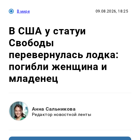
В мире
09.08.2026, 18:25
В США у статуи
Свободы
перевернулась лодка:
погибли женщина и
младенец
Анна Сальникова
Редактор новостной ленты