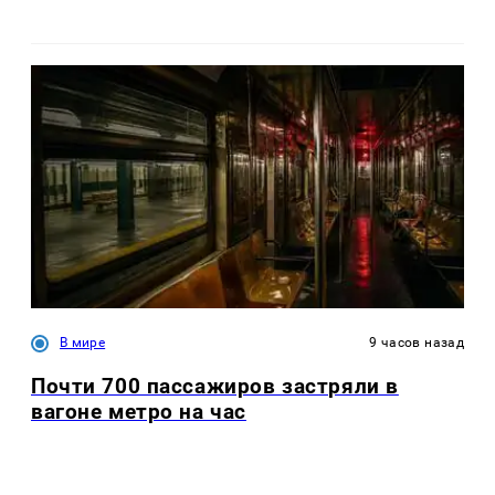
В мире
9 часов назад
Почти 700 пассажиров застряли в
вагоне метро на час