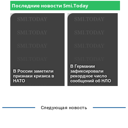
Следующая новость