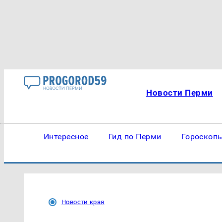
Новости Перми
Интересное
Гид по Перми
Гороскоп
Новости края