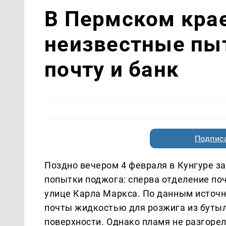
В Пермском крае
неизвестные пы
почту и банк
Подписа
Поздно вечером 4 февраля в Кунгуре з
попытки поджога: сперва отделение поч
улице Карла Маркса. По данным источн
почты жидкостью для розжига из бутыл
поверхности. Однако пламя не разгорел