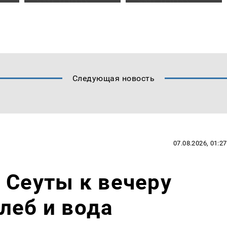
Следующая новость
07.08.2026, 01:27
 Сеуты к вечеру
леб и вода