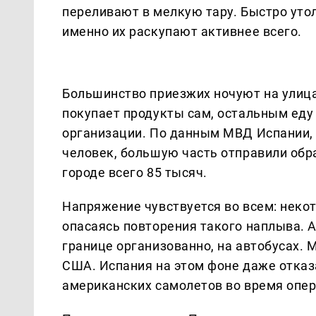
переливают в мелкую тару. Быстро уто
именно их раскупают активнее всего.
Большинство приезжих ночуют на улицах
покупает продукты сам, остальным еду
организации. По данным МВД Испании, 
человек, большую часть отправили обр
городе всего 85 тысяч.
Напряжение чувствуется во всем: неко
опасаясь повторения такого наплыва. А
границе организованно, на автобусах. М
США. Испания на этом фоне даже отказ
американских самолетов во время опер