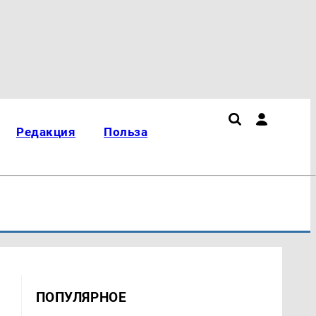
Редакция
Польза
ПОПУЛЯРНОЕ