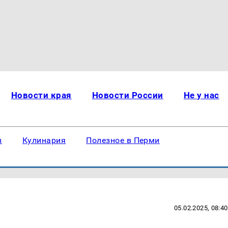
Новости края
Новости России
Не у нас
ы
Кулинария
Полезное в Перми
05.02.2025, 08:40