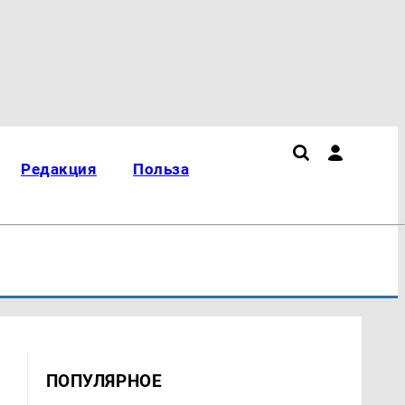
Редакция
Польза
ПОПУЛЯРНОЕ