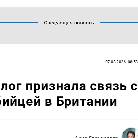
Следующая новость
07.08.2026, 08:53
ог признала связь с
ийцей в Британии
Анна Сальникова