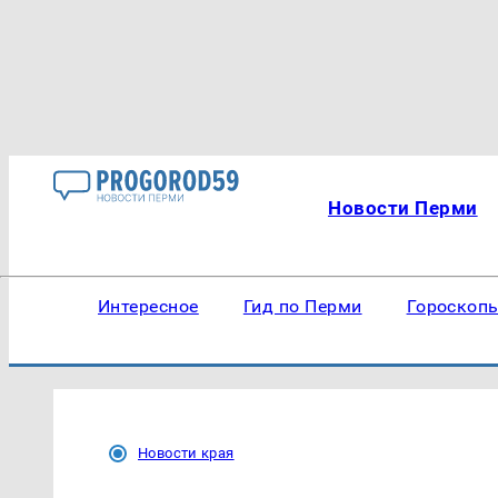
Новости Перми
Интересное
Гид по Перми
Гороскоп
Новости края