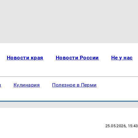
Новости края
Новости России
Не у нас
ы
Кулинария
Полезное в Перми
25.05.2026, 15:43