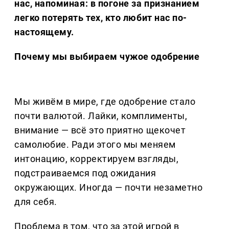
нас, напоминая: в погоне за признанием
легко потерять тех, кто любит нас по-
настоящему.
Почему мы выбираем чужое одобрение
Мы живём в мире, где одобрение стало
почти валютой. Лайки, комплименты,
внимание — всё это приятно щекочет
самолюбие. Ради этого мы меняем
интонацию, корректируем взгляды,
подстраиваемся под ожидания
окружающих. Иногда — почти незаметно
для себя.
Проблема в том, что за этой игрой в