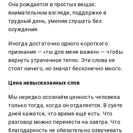
Она рождается в простых вещах:
внимательном взгляде, поддержке в
трудный день, умении слушать без
осуждения.
Иногда достаточно одного короткого
признания — «ты для меня важен» — чтобы
вернуть утраченное тепло. Эти слова не
стоят ничего, но значат бесконечно много.
Цена невысказанных слов
Мы нередко осознаём ценность человека
только тогда, когда он отдаляется. В суете
дней кажется, что время ещё есть. Что
разговор можно перенести на завтра. Что
благодарность не обязательно озвучивать