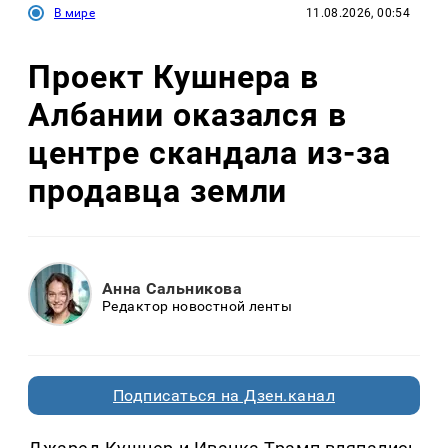
В мире
11.08.2026, 00:54
Проект Кушнера в
Албании оказался в
центре скандала из-за
продавца земли
Анна Сальникова
Редактор новостной ленты
Подписаться на Дзен.канал