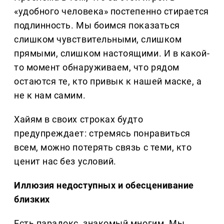
«удобного человека» постепенно стирается
подлинность. Мы боимся показаться
слишком чувствительными, слишком
прямыми, слишком настоящими. И в какой-
то момент обнаруживаем, что рядом
остаются те, кто привык к нашей маске, а
не к нам самим.
Хайям в своих строках будто
предупреждает: стремясь понравиться
всем, можно потерять связь с теми, кто
ценит нас без условий.
Иллюзия недоступных и обесценивание
близких
Есть парадокс, знакомый многим. Мы