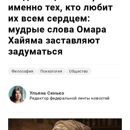
именно тех, кто любит
их всем сердцем:
мудрые слова Омара
Хайяма заставляют
задуматься
Философия
Психология
Общество
Ульяна Сенько
Редактор федеральной ленты новостей