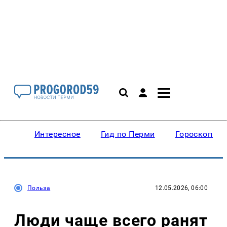
Интересное
Гид по Перми
Гороскопы
Польза
12.05.2026, 06:00
Люди чаще всего ранят