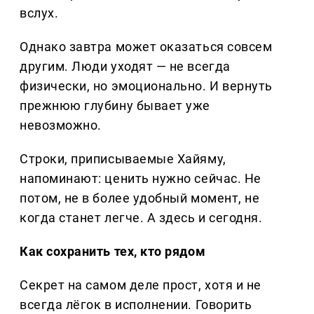
вслух.
Однако завтра может оказаться совсем
другим. Люди уходят — не всегда
физически, но эмоционально. И вернуть
прежнюю глубину бывает уже
невозможно.
Строки, приписываемые Хайяму,
напоминают: ценить нужно сейчас. Не
потом, не в более удобный момент, не
когда станет легче. А здесь и сегодня.
Как сохранить тех, кто рядом
Секрет на самом деле прост, хотя и не
всегда лёгок в исполнении. Говорить