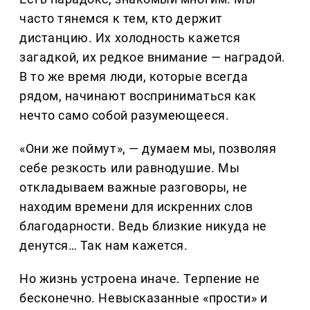
часто тянемся к тем, кто держит
дистанцию. Их холодность кажется
загадкой, их редкое внимание — наградой.
В то же время люди, которые всегда
рядом, начинают восприниматься как
нечто само собой разумеющееся.
«Они же поймут», — думаем мы, позволяя
себе резкость или равнодушие. Мы
откладываем важные разговоры, не
находим времени для искренних слов
благодарности. Ведь близкие никуда не
денутся… Так нам кажется.
Но жизнь устроена иначе. Терпение не
бесконечно. Невысказанные «прости» и