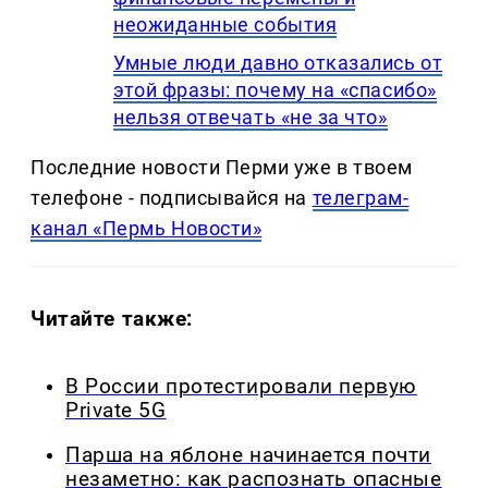
неожиданные события
Умные люди давно отказались от
этой фразы: почему на «спасибо»
нельзя отвечать «не за что»
Последние новости Перми уже в твоем
телефоне - подписывайся на
телеграм-
канал «Пермь Новости»
Читайте также:
В России протестировали первую
Private 5G
Парша на яблоне начинается почти
незаметно: как распознать опасные