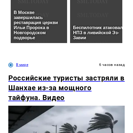
В мире
6 часов назад
Российские туристы застряли в
Шанхае из-за мощного
тайфуна. Видео