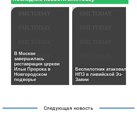
Следующая новость