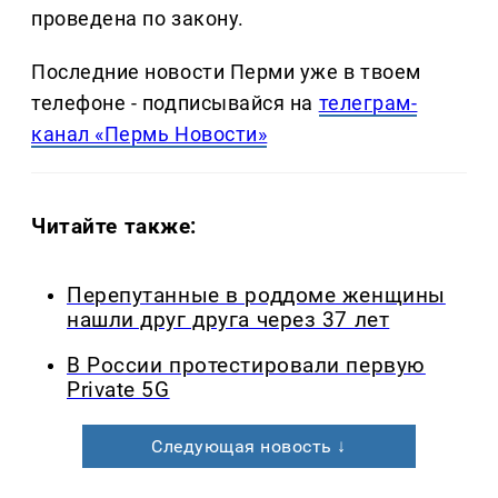
проведена по закону.
Последние новости Перми уже в твоем
телефоне - подписывайся на
телеграм-
канал «Пермь Новости»
Читайте также:
Перепутанные в роддоме женщины
нашли друг друга через 37 лет
В России протестировали первую
Private 5G
Следующая новость ↓