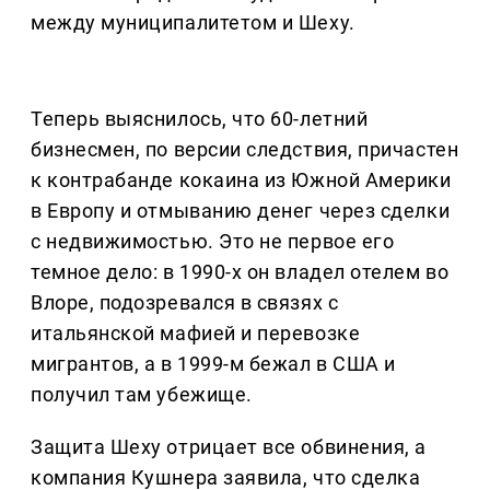
между муниципалитетом и Шеху.
Теперь выяснилось, что 60-летний
бизнесмен, по версии следствия, причастен
к контрабанде кокаина из Южной Америки
в Европу и отмыванию денег через сделки
с недвижимостью. Это не первое его
темное дело: в 1990-х он владел отелем во
Влоре, подозревался в связях с
итальянской мафией и перевозке
мигрантов, а в 1999-м бежал в США и
получил там убежище.
Защита Шеху отрицает все обвинения, а
компания Кушнера заявила, что сделка