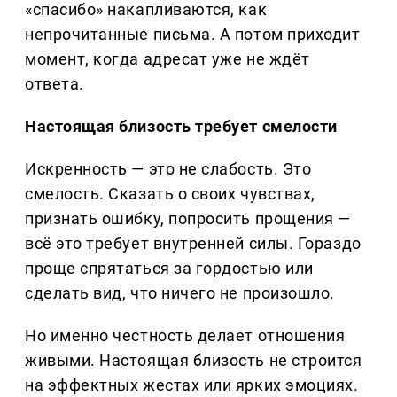
«спасибо» накапливаются, как
непрочитанные письма. А потом приходит
момент, когда адресат уже не ждёт
ответа.
Настоящая близость требует смелости
Искренность — это не слабость. Это
смелость. Сказать о своих чувствах,
признать ошибку, попросить прощения —
всё это требует внутренней силы. Гораздо
проще спрятаться за гордостью или
сделать вид, что ничего не произошло.
Но именно честность делает отношения
живыми. Настоящая близость не строится
на эффектных жестах или ярких эмоциях.