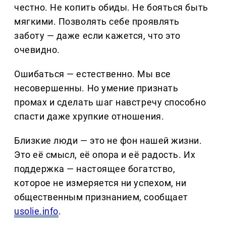
честно. Не копить обиды. Не бояться быть
мягкими. Позволять себе проявлять
заботу — даже если кажется, что это
очевидно.
Ошибаться — естественно. Мы все
несовершенны. Но умение признать
промах и сделать шаг навстречу способно
спасти даже хрупкие отношения.
Близкие люди — это не фон нашей жизни.
Это её смысл, её опора и её радость. Их
поддержка — настоящее богатство,
которое не измеряется ни успехом, ни
общественным признанием, сообщает
usolie.info
.