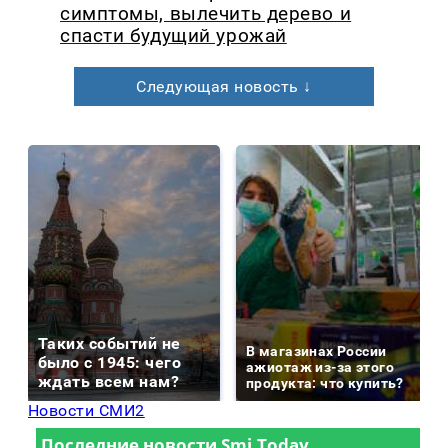
симптомы, вылечить дерево и
спасти будущий урожай
Следующая новость ↓
Таких событий не
В магазинах России
было с 1945: чего
ажиотаж из-за этого
ждать всем нам?
продукта: что купить?
Новости СМИ2